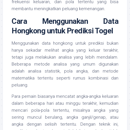
frekuensi keluaran, dan pola tertentu yang bisa
membantu meningkatkan peluang kemenangan.
Cara Menggunakan Data
Hongkong untuk Prediksi Togel
Menggunakan data hongkong untuk prediksi bukan
hanya sekadar melihat angka yang keluar terakhir,
tetapi juga melakukan analisa yang lebih mendalam.
Beberapa metode analisa yang umum digunakan
adalah analisa statistik, pola angka, dan metode
matematika tertentu seperti rumus kombinasi dan
peluang.
Para pemain biasanya mencatat angka-angka keluaran
dalam beberapa hari atau minggu terakhir, kemudian
mencari pola-pola tertentu, misalnya angka yang
sering muncul berulang, angka ganjil/genap, atau
angka dengan selisih tertentu. Dengan teknik ini,