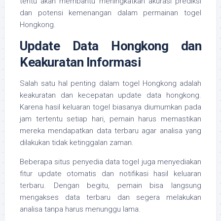
tentu akan membantu meningkatkan akurasi prediksi
dan potensi kemenangan dalam permainan togel
Hongkong.
Update Data Hongkong dan
Keakuratan Informasi
Salah satu hal penting dalam togel Hongkong adalah
keakuratan dan kecepatan update data hongkong.
Karena hasil keluaran togel biasanya diumumkan pada
jam tertentu setiap hari, pemain harus memastikan
mereka mendapatkan data terbaru agar analisa yang
dilakukan tidak ketinggalan zaman.
Beberapa situs penyedia data togel juga menyediakan
fitur update otomatis dan notifikasi hasil keluaran
terbaru. Dengan begitu, pemain bisa langsung
mengakses data terbaru dan segera melakukan
analisa tanpa harus menunggu lama.