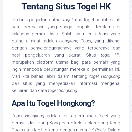
Tentang Situs Togel HK
Di dunia perjudian online,
togel
atau togel adalah salah
satu permainan yang sangat populer, terutama di
kalangan pemain Asia. Salah satu jenis
togel
yang
paling diminati adalah
Hongkong Togel
, yang dikenal
dengan penyelenggaraannya yang terpercaya dan
hasil pengeluaran yang akurat. Situs
togel HK
merupakan platform utama bagi para pemain yang
ingin mencoba peruntungan mereka di permainan ini.
Mari kita bahas lebih dalam tentang
togel Hongkong
dan situs yang menyediakan informasi mengenai
keluaran dan data
togel hongkong
.
Apa Itu Togel Hongkong?
Togel Hongkong
adalah jenis permainan
togel
yang
berasal dari Hong Kong dan dikelola oleh Hong Kong
Pools atau lebih dikenal dengan nama
HK Pools
. Dalam