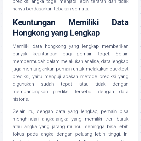
prediksi angka togel menjadi lebih terarah dan tidak
hanya berdasarkan tebakan semata.
Keuntungan Memiliki Data
Hongkong yang Lengkap
Memiliki data hongkong yang lengkap memberikan
banyak keuntungan bagi pemain togel. Selain
mempermudah dalam melakukan analisa, data lengkap
juga memungkinkan pemain untuk melakukan backtest
prediksi, yaitu menguji apakah metode prediksi yang
digunakan sudah tepat atau tidak dengan
membandingkan prediksi tersebut dengan data
historis.
Selain itu, dengan data yang lengkap, pemain bisa
menghindari angka-angka yang memiliki tren buruk
atau angka yang jarang muncul sehingga bisa lebih
fokus pada angka dengan peluang lebih tinggi. Ini