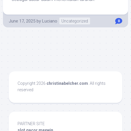
June 17, 2025
by
Luciano
Uncategorized
0
Copyright 2026
christinabelcher.com
. All rights
reserved
PARTNER SITE
slot gacor maxwin