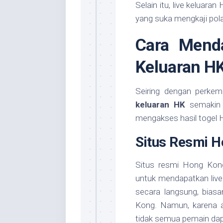
Selain itu, live keluara
yang suka mengkaji pola
Cara Menda
Keluaran HK
Seiring dengan perke
keluaran HK
semakin 
mengakses hasil togel H
Situs Resmi H
Situs resmi Hong Kon
untuk mendapatkan live 
secara langsung, bia
Kong. Namun, karena 
tidak semua pemain da