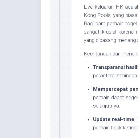
Live keluaran HK adala
Kong Pools, yang biasa
Bagi para pemain togel
sangat krusial karen
yang dipasang menang a
Keuntungan dari mengiku
Transparansi hasil
perantara, sehingga
Mempercepat pen
pemain dapat seger
selanjutnya.
Update real-time
:
pemain tidak keting