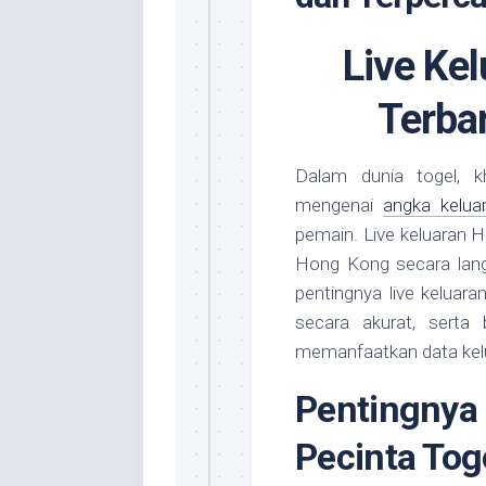
Live Kel
Terba
Dalam dunia togel, 
mengenai
angka kelua
pemain. Live keluaran 
Hong Kong secara lang
pentingnya live keluar
secara akurat, serta
memanfaatkan data kelu
Pentingnya
Pecinta Tog