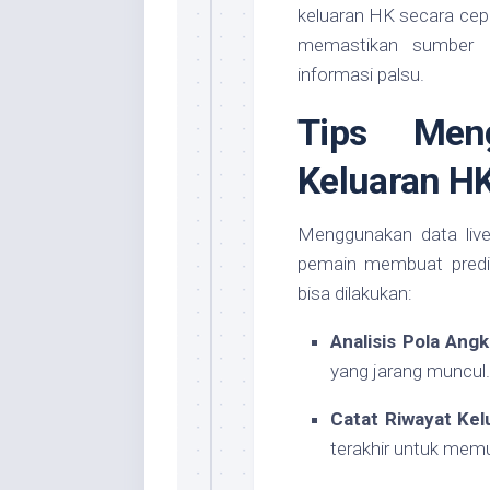
keluaran HK secara cepa
memastikan sumber in
informasi palsu.
Tips Men
Keluaran HK
Menggunakan data liv
pemain membuat prediks
bisa dilakukan:
Analisis Pola Ang
yang jarang muncul.
Catat Riwayat Kel
terakhir untuk memu