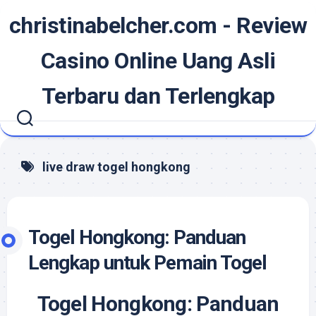
Skip
christinabelcher.com - Review
to
content
Casino Online Uang Asli
Terbaru dan Terlengkap
live draw togel hongkong
Togel Hongkong: Panduan
Lengkap untuk Pemain Togel
Togel Hongkong: Panduan