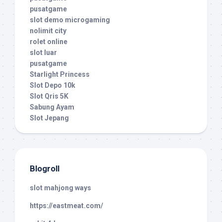
pusatgame
slot demo microgaming
nolimit city
rolet online
slot luar
pusatgame
Starlight Princess
Slot Depo 10k
Slot Qris 5K
Sabung Ayam
Slot Jepang
Blogroll
slot mahjong ways
https://eastmeat.com/