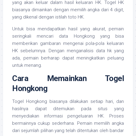
yang akan keluar dalam hasil keluaran HK. Togel HK
biasanya dimainkan dengan memilih angka dari 4 digit,
yang dikenal dengan istilah toto HK.
Untuk bisa mendapatkan hasil yang akurat, pemain
seringkali mencari data Hongkong yang bisa
memberikan gambaran mengenai pola-pola keluaran
HK sebelumnya. Dengan menganalisis data hk yang
ada, pemain berharap dapat meningkatkan peluang
untuk menang.
Cara Memainkan Togel
Hongkong
Togel Hongkong biasanya dilakukan setiap hari, dan
hasilnya dapat ditemukan pada situs yang
menyediakan informasi pengeluaran HK. Proses
bermainnya cukup sederhana. Pemain memilih angka
dari sejumlah pilihan yang telah ditentukan oleh bandar