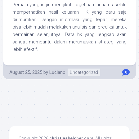
Pemain yang ingin mengikuti togel hari ini harus selalu
memperhatikan hasil keluaran HK yang baru saja
diumumkan. Dengan informasi yang tepat, mereka
bisa lebih mudah melakukan analisis dan prediksi untuk
permainan selanjutnya. Data hk yang lengkap akan
sangat membantu dalam merumuskan strategi yang
lebih efektif.
August 25, 2025
by
Luciano
Uncategorized
0
Copyright 2026
christinabelcher.com
. All rights