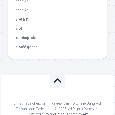
orbit 4d
orbit 4d
Slot Bet
slot
kamboja slot
slot88 gacor
christinabelcher.com – Review Casino Online Uang Asli
Terbaru dan Terlengkap © 2026. All Rights Reserved.
Powered by
WordPress
. Theme by
Alx
.