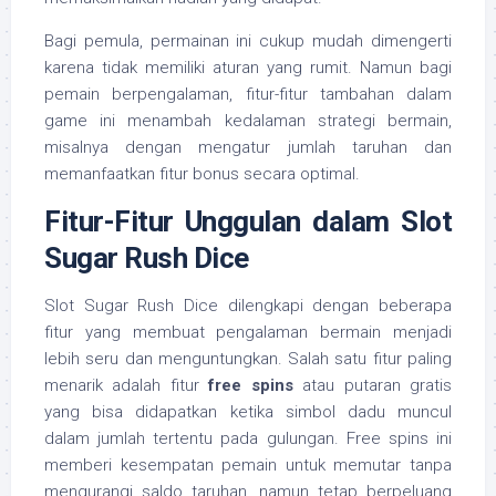
Bagi pemula, permainan ini cukup mudah dimengerti
karena tidak memiliki aturan yang rumit. Namun bagi
pemain berpengalaman, fitur-fitur tambahan dalam
game ini menambah kedalaman strategi bermain,
misalnya dengan mengatur jumlah taruhan dan
memanfaatkan fitur bonus secara optimal.
Fitur-Fitur Unggulan dalam Slot
Sugar Rush Dice
Slot Sugar Rush Dice dilengkapi dengan beberapa
fitur yang membuat pengalaman bermain menjadi
lebih seru dan menguntungkan. Salah satu fitur paling
menarik adalah fitur
free spins
atau putaran gratis
yang bisa didapatkan ketika simbol dadu muncul
dalam jumlah tertentu pada gulungan. Free spins ini
memberi kesempatan pemain untuk memutar tanpa
mengurangi saldo taruhan, namun tetap berpeluang