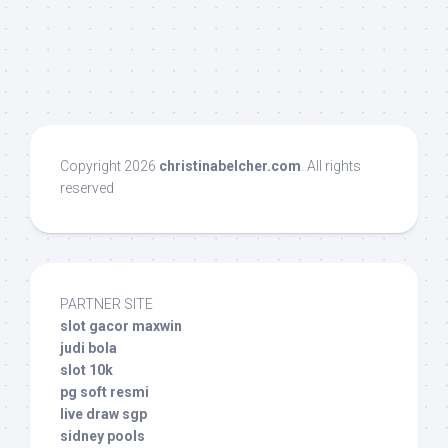
Copyright 2026
christinabelcher.com
. All rights
reserved
PARTNER SITE
slot gacor maxwin
judi bola
slot 10k
pg soft resmi
live draw sgp
sidney pools