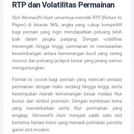
RTP dan Volatilitas Permainan
Slot
Werewolf’s Hunt
umumnya memiliki RTP (Return to
Player) di kisaran 96%, angka yang cukup kompetitif
bagi pemain yang ingin mendapatkan peluang lebih
baik dalam jangka panjang. Dengan volatilitas
menengah hingga tinggi, permainan ini menawarkan
keseimbangan antara kemenangan kecil yang sering
muncul dan peluang jackpot besar yang jarang namun
menguntungkan.
Format ini cocok bagi pemain yang mencari sensasi
permainan dengan risiko sedang hingga tinggi, serta
kesempatan meraih kemenangan besar melalui fitur
bonus dan simbol premium. Dengan kombinasi tema
yang mendebarkan serta fitur permainan yang
lengkap,
Werewolf’s Hunt
menjadi salah satu slot
bertema fantasi horor yang menarik perhatian pecinta
game slot modern.