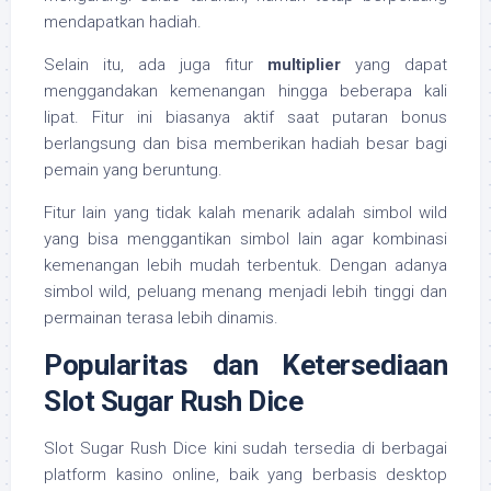
mendapatkan hadiah.
Selain itu, ada juga fitur
multiplier
yang dapat
menggandakan kemenangan hingga beberapa kali
lipat. Fitur ini biasanya aktif saat putaran bonus
berlangsung dan bisa memberikan hadiah besar bagi
pemain yang beruntung.
Fitur lain yang tidak kalah menarik adalah simbol wild
yang bisa menggantikan simbol lain agar kombinasi
kemenangan lebih mudah terbentuk. Dengan adanya
simbol wild, peluang menang menjadi lebih tinggi dan
permainan terasa lebih dinamis.
Popularitas dan Ketersediaan
Slot Sugar Rush Dice
Slot Sugar Rush Dice kini sudah tersedia di berbagai
platform kasino online, baik yang berbasis desktop