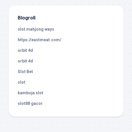
Blogroll
slot mahjong ways
https://eastmeat.com/
orbit 4d
orbit 4d
Slot Bet
slot
kamboja slot
slot88 gacor