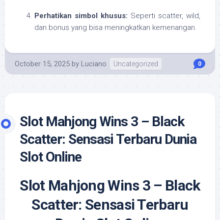
Perhatikan simbol khusus:
Seperti scatter, wild,
dan bonus yang bisa meningkatkan kemenangan.
October 15, 2025
by
Luciano
Uncategorized
0
Slot Mahjong Wins 3 – Black
Scatter: Sensasi Terbaru Dunia
Slot Online
Slot Mahjong Wins 3 – Black
Scatter: Sensasi Terbaru