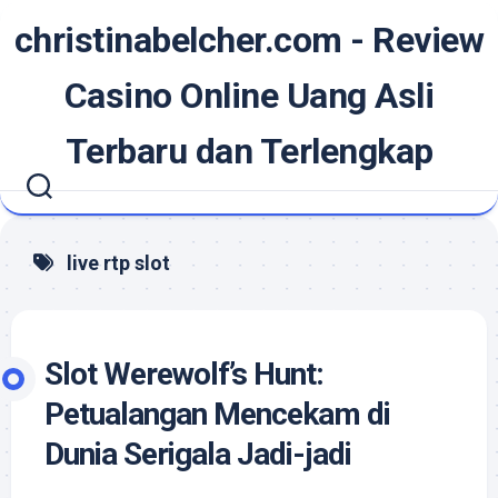
Skip
christinabelcher.com - Review
to
content
Casino Online Uang Asli
Terbaru dan Terlengkap
live rtp slot
Slot Werewolf’s Hunt:
Petualangan Mencekam di
Dunia Serigala Jadi-jadi