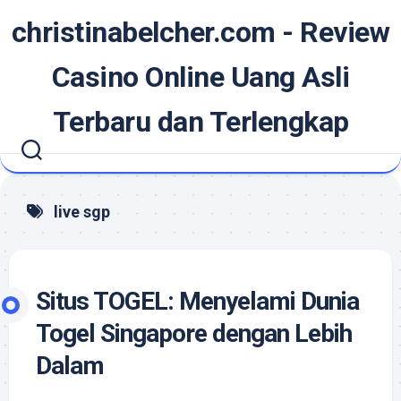
Skip
christinabelcher.com - Review
to
content
Casino Online Uang Asli
Terbaru dan Terlengkap
live sgp
Situs TOGEL: Menyelami Dunia
Togel Singapore dengan Lebih
Dalam