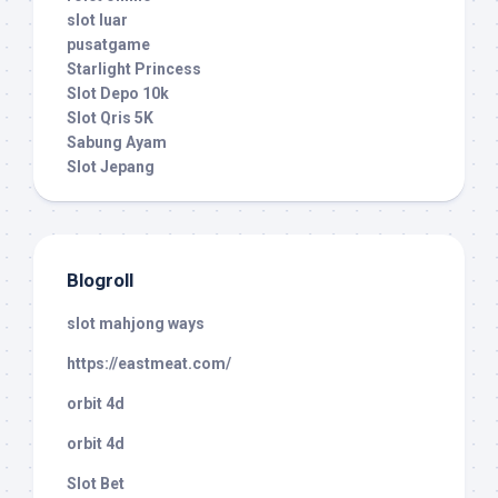
slot luar
pusatgame
Starlight Princess
Slot Depo 10k
Slot Qris 5K
Sabung Ayam
Slot Jepang
Blogroll
slot mahjong ways
https://eastmeat.com/
orbit 4d
orbit 4d
Slot Bet