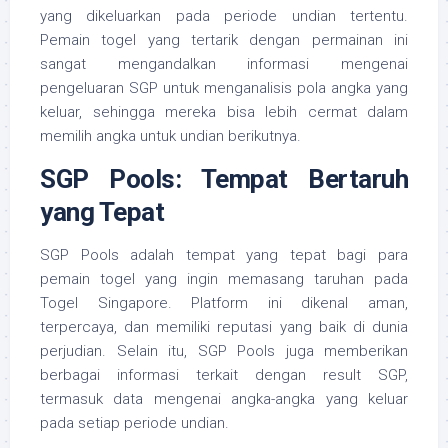
yang dikeluarkan pada periode undian tertentu.
Pemain togel yang tertarik dengan permainan ini
sangat mengandalkan informasi mengenai
pengeluaran SGP untuk menganalisis pola angka yang
keluar, sehingga mereka bisa lebih cermat dalam
memilih angka untuk undian berikutnya.
SGP Pools: Tempat Bertaruh
yang Tepat
SGP Pools adalah tempat yang tepat bagi para
pemain togel yang ingin memasang taruhan pada
Togel Singapore. Platform ini dikenal aman,
terpercaya, dan memiliki reputasi yang baik di dunia
perjudian. Selain itu, SGP Pools juga memberikan
berbagai informasi terkait dengan result SGP,
termasuk data mengenai angka-angka yang keluar
pada setiap periode undian.