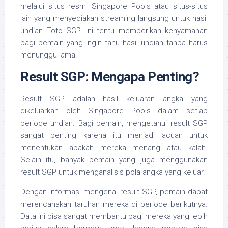
melalui situs resmi Singapore Pools atau situs-situs
lain yang menyediakan streaming langsung untuk hasil
undian Toto SGP. Ini tentu memberikan kenyamanan
bagi pemain yang ingin tahu hasil undian tanpa harus
menunggu lama.
Result SGP: Mengapa Penting?
Result SGP adalah hasil keluaran angka yang
dikeluarkan oleh Singapore Pools dalam setiap
periode undian. Bagi pemain, mengetahui result SGP
sangat penting karena itu menjadi acuan untuk
menentukan apakah mereka menang atau kalah.
Selain itu, banyak pemain yang juga menggunakan
result SGP untuk menganalisis pola angka yang keluar.
Dengan informasi mengenai result SGP, pemain dapat
merencanakan taruhan mereka di periode berikutnya.
Data ini bisa sangat membantu bagi mereka yang lebih