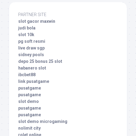
PARTNER SITE
slot gacor maxwin
judi bola
slot 10k
pg soft resmi
live draw sgp
sidney pools
depo 25 bonus 25 slot
habanero slot
ibcbet88
link pusatgame
pusatgame
pusatgame
slot demo
pusatgame
pusatgame
slot demo microgaming
nolimit city
rolet online