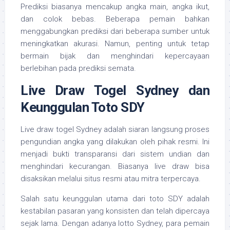
Prediksi biasanya mencakup angka main, angka ikut,
dan colok bebas. Beberapa pemain bahkan
menggabungkan prediksi dari beberapa sumber untuk
meningkatkan akurasi. Namun, penting untuk tetap
bermain bijak dan menghindari kepercayaan
berlebihan pada prediksi semata.
Live Draw Togel Sydney dan
Keunggulan Toto SDY
Live draw togel Sydney adalah siaran langsung proses
pengundian angka yang dilakukan oleh pihak resmi. Ini
menjadi bukti transparansi dari sistem undian dan
menghindari kecurangan. Biasanya live draw bisa
disaksikan melalui situs resmi atau mitra terpercaya.
Salah satu keunggulan utama dari toto SDY adalah
kestabilan pasaran yang konsisten dan telah dipercaya
sejak lama. Dengan adanya lotto Sydney, para pemain