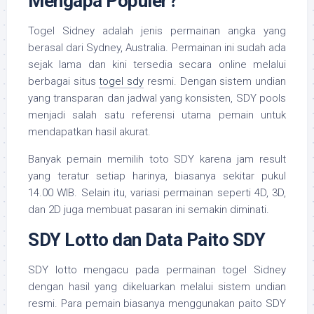
Mengapa Populer?
Togel Sidney adalah jenis permainan angka yang
berasal dari Sydney, Australia. Permainan ini sudah ada
sejak lama dan kini tersedia secara online melalui
berbagai situs
togel sdy
resmi. Dengan sistem undian
yang transparan dan jadwal yang konsisten, SDY pools
menjadi salah satu referensi utama pemain untuk
mendapatkan hasil akurat.
Banyak pemain memilih toto SDY karena jam result
yang teratur setiap harinya, biasanya sekitar pukul
14.00 WIB. Selain itu, variasi permainan seperti 4D, 3D,
dan 2D juga membuat pasaran ini semakin diminati.
SDY Lotto dan Data Paito SDY
SDY lotto mengacu pada permainan togel Sidney
dengan hasil yang dikeluarkan melalui sistem undian
resmi. Para pemain biasanya menggunakan paito SDY