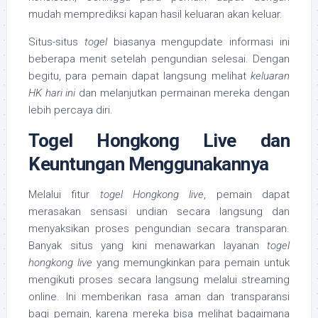
mudah memprediksi kapan hasil keluaran akan keluar.
Situs-situs
togel
biasanya mengupdate informasi ini
beberapa menit setelah pengundian selesai. Dengan
begitu, para pemain dapat langsung melihat
keluaran
HK hari ini
dan melanjutkan permainan mereka dengan
lebih percaya diri.
Togel Hongkong Live dan
Keuntungan Menggunakannya
Melalui fitur
togel Hongkong live
, pemain dapat
merasakan sensasi undian secara langsung dan
menyaksikan proses pengundian secara transparan.
Banyak situs yang kini menawarkan layanan
togel
hongkong live
yang memungkinkan para pemain untuk
mengikuti proses secara langsung melalui streaming
online. Ini memberikan rasa aman dan transparansi
bagi pemain, karena mereka bisa melihat bagaimana