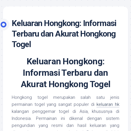
Keluaran Hongkong: Informasi
Terbaru dan Akurat Hongkong
Togel
Keluaran Hongkong:
Informasi Terbaru dan
Akurat Hongkong Togel
Hongkong togel merupakan salah satu jenis
permainan togel yang sangat populer di
keluaran hk
kalangan penggemar togel di Asia, khususnya di
Indonesia. Permainan ini dikenal dengan sistem
pengundian yang resmi dan hasil keluaran yang