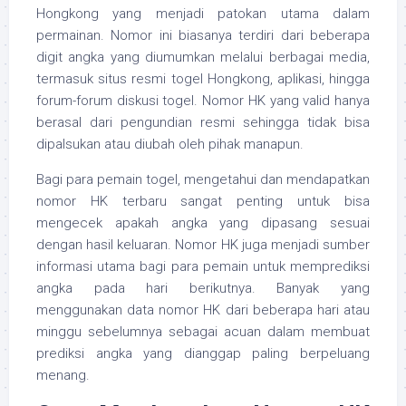
Hongkong yang menjadi patokan utama dalam
permainan. Nomor ini biasanya terdiri dari beberapa
digit angka yang diumumkan melalui berbagai media,
termasuk situs resmi togel Hongkong, aplikasi, hingga
forum-forum diskusi togel. Nomor HK yang valid hanya
berasal dari pengundian resmi sehingga tidak bisa
dipalsukan atau diubah oleh pihak manapun.
Bagi para pemain togel, mengetahui dan mendapatkan
nomor HK terbaru sangat penting untuk bisa
mengecek apakah angka yang dipasang sesuai
dengan hasil keluaran. Nomor HK juga menjadi sumber
informasi utama bagi para pemain untuk memprediksi
angka pada hari berikutnya. Banyak yang
menggunakan data nomor HK dari beberapa hari atau
minggu sebelumnya sebagai acuan dalam membuat
prediksi angka yang dianggap paling berpeluang
menang.