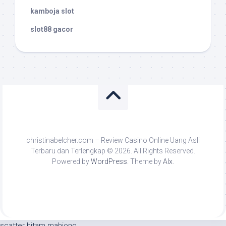
kamboja slot
slot88 gacor
christinabelcher.com – Review Casino Online Uang Asli
Terbaru dan Terlengkap © 2026. All Rights Reserved.
Powered by
WordPress
. Theme by
Alx
.
scatter hitam mahjong