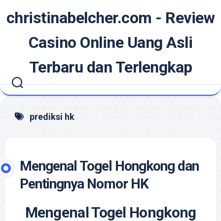
Skip
christinabelcher.com - Review
to
content
Casino Online Uang Asli
Terbaru dan Terlengkap
prediksi hk
Mengenal Togel Hongkong dan
Pentingnya Nomor HK
Mengenal Togel Hongkong