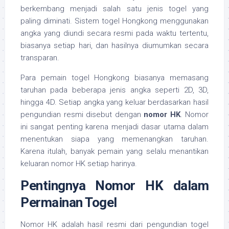
berkembang menjadi salah satu jenis togel yang
paling diminati. Sistem togel Hongkong menggunakan
angka yang diundi secara resmi pada waktu tertentu,
biasanya setiap hari, dan hasilnya diumumkan secara
transparan.
Para pemain togel Hongkong biasanya memasang
taruhan pada beberapa jenis angka seperti 2D, 3D,
hingga 4D. Setiap angka yang keluar berdasarkan hasil
pengundian resmi disebut dengan
nomor HK
. Nomor
ini sangat penting karena menjadi dasar utama dalam
menentukan siapa yang memenangkan taruhan.
Karena itulah, banyak pemain yang selalu menantikan
keluaran nomor HK setiap harinya.
Pentingnya Nomor HK dalam
Permainan Togel
Nomor HK adalah hasil resmi dari pengundian togel