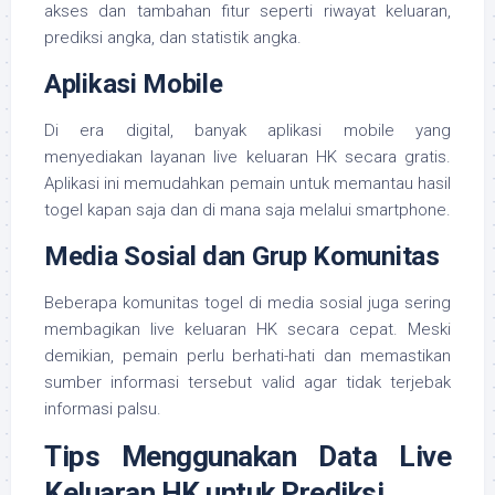
akses dan tambahan fitur seperti riwayat keluaran,
prediksi angka, dan statistik angka.
Aplikasi Mobile
Di era digital, banyak aplikasi mobile yang
menyediakan layanan live keluaran HK secara gratis.
Aplikasi ini memudahkan pemain untuk memantau hasil
togel kapan saja dan di mana saja melalui smartphone.
Media Sosial dan Grup Komunitas
Beberapa komunitas togel di media sosial juga sering
membagikan live keluaran HK secara cepat. Meski
demikian, pemain perlu berhati-hati dan memastikan
sumber informasi tersebut valid agar tidak terjebak
informasi palsu.
Tips Menggunakan Data Live
Keluaran HK untuk Prediksi