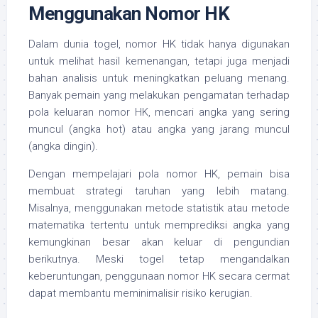
Menggunakan Nomor HK
Dalam dunia togel, nomor HK tidak hanya digunakan
untuk melihat hasil kemenangan, tetapi juga menjadi
bahan analisis untuk meningkatkan peluang menang.
Banyak pemain yang melakukan pengamatan terhadap
pola keluaran nomor HK, mencari angka yang sering
muncul (angka hot) atau angka yang jarang muncul
(angka dingin).
Dengan mempelajari pola nomor HK, pemain bisa
membuat strategi taruhan yang lebih matang.
Misalnya, menggunakan metode statistik atau metode
matematika tertentu untuk memprediksi angka yang
kemungkinan besar akan keluar di pengundian
berikutnya. Meski togel tetap mengandalkan
keberuntungan, penggunaan nomor HK secara cermat
dapat membantu meminimalisir risiko kerugian.