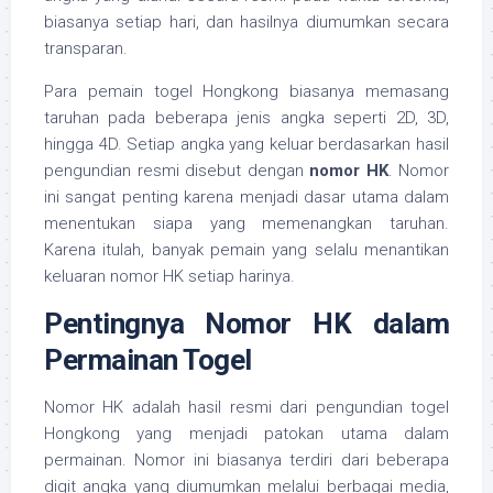
biasanya setiap hari, dan hasilnya diumumkan secara
transparan.
Para pemain togel Hongkong biasanya memasang
taruhan pada beberapa jenis angka seperti 2D, 3D,
hingga 4D. Setiap angka yang keluar berdasarkan hasil
pengundian resmi disebut dengan
nomor HK
. Nomor
ini sangat penting karena menjadi dasar utama dalam
menentukan siapa yang memenangkan taruhan.
Karena itulah, banyak pemain yang selalu menantikan
keluaran nomor HK setiap harinya.
Pentingnya Nomor HK dalam
Permainan Togel
Nomor HK adalah hasil resmi dari pengundian togel
Hongkong yang menjadi patokan utama dalam
permainan. Nomor ini biasanya terdiri dari beberapa
digit angka yang diumumkan melalui berbagai media,