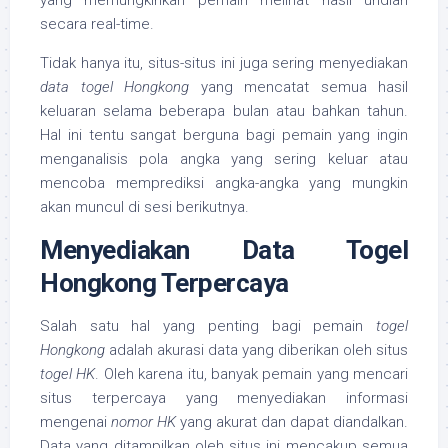
yang memungkinkan pemain melihat hasil undian
secara real-time.
Tidak hanya itu, situs-situs ini juga sering menyediakan
data togel Hongkong
yang mencatat semua hasil
keluaran selama beberapa bulan atau bahkan tahun.
Hal ini tentu sangat berguna bagi pemain yang ingin
menganalisis pola angka yang sering keluar atau
mencoba memprediksi angka-angka yang mungkin
akan muncul di sesi berikutnya.
Menyediakan Data Togel
Hongkong Terpercaya
Salah satu hal yang penting bagi pemain
togel
Hongkong
adalah akurasi data yang diberikan oleh situs
togel HK
. Oleh karena itu, banyak pemain yang mencari
situs terpercaya yang menyediakan informasi
mengenai
nomor HK
yang akurat dan dapat diandalkan.
Data yang ditampilkan oleh situs ini mencakup semua