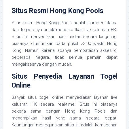
Situs Resmi Hong Kong Pools
Situs resmi Hong Kong Pools adalah sumber utama
dan terpercaya untuk mendapatkan live keluaran HK.
Situs ini menyediakan hasil undian secara langsung,
biasanya diumumkan pada pukul 23.00 waktu Hong
Kong. Namun, karena adanya pembatasan akses di
beberapa negara, tidak semua pemain dapat
mengaksesnya dengan mudah.
Situs Penyedia Layanan Togel
Online
Banyak situs togel online menyediakan layanan live
keluaran HK secara real-time. Situs ini biasanya
bekerja sama dengan Hong Kong Pools dan
menampilkan hasil yang sama secara cepat.
Keuntungan menggunakan situs ini adalah kemudahan