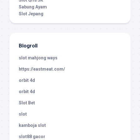
Slot Qris 5K
Sabung Ayam
Slot Jepang
Blogroll
slot mahjong ways
https://eastmeat.com/
orbit 4d
orbit 4d
Slot Bet
slot
kamboja slot
slot88 gacor