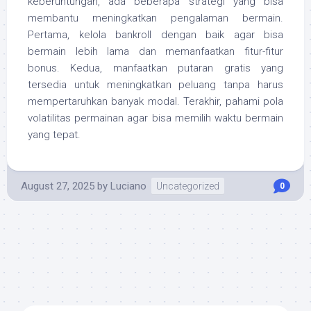
keberuntungan, ada beberapa strategi yang bisa
membantu meningkatkan pengalaman bermain.
Pertama, kelola bankroll dengan baik agar bisa
bermain lebih lama dan memanfaatkan fitur-fitur
bonus. Kedua, manfaatkan putaran gratis yang
tersedia untuk meningkatkan peluang tanpa harus
mempertaruhkan banyak modal. Terakhir, pahami pola
volatilitas permainan agar bisa memilih waktu bermain
yang tepat.
August 27, 2025
by
Luciano
Uncategorized
0