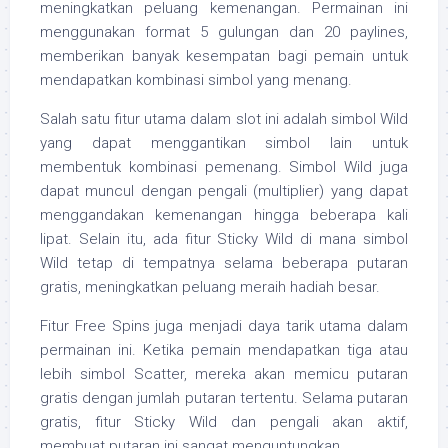
meningkatkan peluang kemenangan. Permainan ini
menggunakan format 5 gulungan dan 20 paylines,
memberikan banyak kesempatan bagi pemain untuk
mendapatkan kombinasi simbol yang menang.
Salah satu fitur utama dalam slot ini adalah simbol Wild
yang dapat menggantikan simbol lain untuk
membentuk kombinasi pemenang. Simbol Wild juga
dapat muncul dengan pengali (multiplier) yang dapat
menggandakan kemenangan hingga beberapa kali
lipat. Selain itu, ada fitur Sticky Wild di mana simbol
Wild tetap di tempatnya selama beberapa putaran
gratis, meningkatkan peluang meraih hadiah besar.
Fitur Free Spins juga menjadi daya tarik utama dalam
permainan ini. Ketika pemain mendapatkan tiga atau
lebih simbol Scatter, mereka akan memicu putaran
gratis dengan jumlah putaran tertentu. Selama putaran
gratis, fitur Sticky Wild dan pengali akan aktif,
membuat putaran ini sangat menguntungkan.