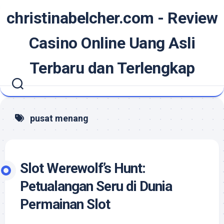
Skip
christinabelcher.com - Review
to
content
Casino Online Uang Asli
Terbaru dan Terlengkap
pusat menang
Slot Werewolf’s Hunt:
Petualangan Seru di Dunia
Permainan Slot