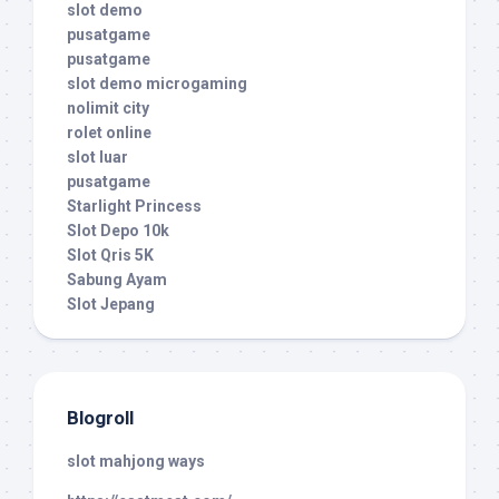
slot demo
pusatgame
pusatgame
slot demo microgaming
nolimit city
rolet online
slot luar
pusatgame
Starlight Princess
Slot Depo 10k
Slot Qris 5K
Sabung Ayam
Slot Jepang
Blogroll
slot mahjong ways