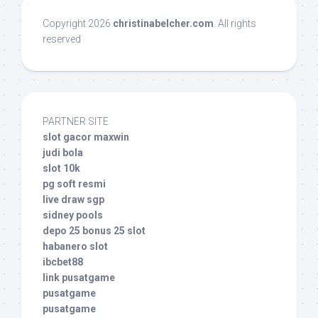
Copyright 2026
christinabelcher.com
. All rights
reserved
PARTNER SITE
slot gacor maxwin
judi bola
slot 10k
pg soft resmi
live draw sgp
sidney pools
depo 25 bonus 25 slot
habanero slot
ibcbet88
link pusatgame
pusatgame
pusatgame