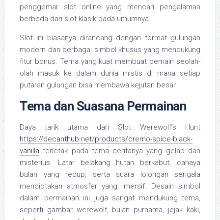
penggemar slot online yang mencari pengalaman
berbeda dari slot klasik pada umumnya.
Slot ini biasanya dirancang dengan format gulungan
modern dan berbagai simbol khusus yang mendukung
fitur bonus. Tema yang kuat membuat pemain seolah-
olah masuk ke dalam dunia mistis di mana setiap
putaran gulungan bisa membawa kejutan besar.
Tema dan Suasana Permainan
Daya tarik utama dari Slot Werewolf’s Hunt
https://decanthub.net/products/cremo-spice-black-
vanilla
terletak pada tema ceritanya yang gelap dan
misterius. Latar belakang hutan berkabut, cahaya
bulan yang redup, serta suara lolongan serigala
menciptakan atmosfer yang imersif. Desain simbol
dalam permainan ini juga sangat mendukung tema,
seperti gambar werewolf, bulan purnama, jejak kaki,