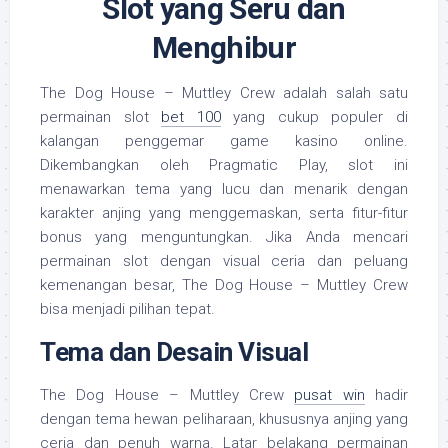
Slot yang Seru dan
Menghibur
The Dog House – Muttley Crew adalah salah satu
permainan slot
bet 100
yang cukup populer di
kalangan penggemar game kasino online.
Dikembangkan oleh Pragmatic Play, slot ini
menawarkan tema yang lucu dan menarik dengan
karakter anjing yang menggemaskan, serta fitur-fitur
bonus yang menguntungkan. Jika Anda mencari
permainan slot dengan visual ceria dan peluang
kemenangan besar, The Dog House – Muttley Crew
bisa menjadi pilihan tepat.
Tema dan Desain Visual
The Dog House – Muttley Crew
pusat win
hadir
dengan tema hewan peliharaan, khususnya anjing yang
ceria dan penuh warna. Latar belakang permainan