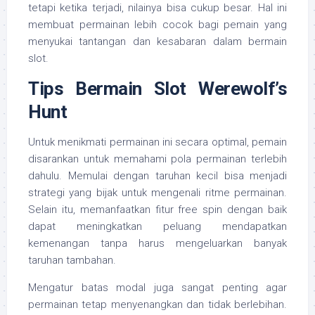
tetapi ketika terjadi, nilainya bisa cukup besar. Hal ini
membuat permainan lebih cocok bagi pemain yang
menyukai tantangan dan kesabaran dalam bermain
slot.
Tips Bermain Slot Werewolf’s
Hunt
Untuk menikmati permainan ini secara optimal, pemain
disarankan untuk memahami pola permainan terlebih
dahulu. Memulai dengan taruhan kecil bisa menjadi
strategi yang bijak untuk mengenali ritme permainan.
Selain itu, memanfaatkan fitur free spin dengan baik
dapat meningkatkan peluang mendapatkan
kemenangan tanpa harus mengeluarkan banyak
taruhan tambahan.
Mengatur batas modal juga sangat penting agar
permainan tetap menyenangkan dan tidak berlebihan.