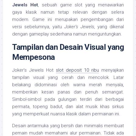
Jewels Hot
, sebuah game slot yang menawarkan
gaya klasik namun tetap relevan dengan selera
modern. Game ini merupakan pengembangan dari
versi sebelumnya, yaitu
Joker’s Jewels
, yang dikenal
dengan gameplay sederhana namun menguntungkan.
Tampilan dan Desain Visual yang
Mempesona
Joker’s Jewels Hot
slot deposit 10 ribu
menyajikan
tampilan visual yang cerah dan mencolok. Latar
belakang didominasi oleh warna merah menyala,
memberikan kesan panas dan penuh semangat.
Simbol-simbol pada gulungan terdiri dari berbagai
permata, topeng badut, dan alat musik khas sirkus
yang memperkuat nuansa klasik dalam permainan ini.
Desain antarmuka yang bersih dan minimalis membuat
pemain mudah memahami alur permainan. Tidak ada