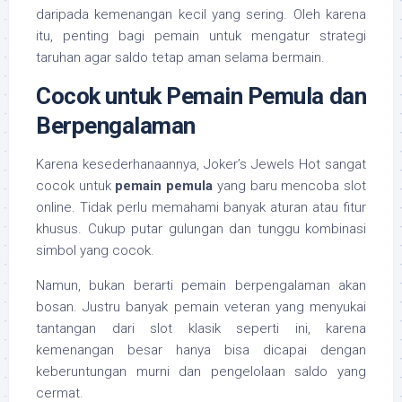
daripada kemenangan kecil yang sering. Oleh karena
itu, penting bagi pemain untuk mengatur strategi
taruhan agar saldo tetap aman selama bermain.
Cocok untuk Pemain Pemula dan
Berpengalaman
Karena kesederhanaannya, Joker’s Jewels Hot sangat
cocok untuk
pemain pemula
yang baru mencoba slot
online. Tidak perlu memahami banyak aturan atau fitur
khusus. Cukup putar gulungan dan tunggu kombinasi
simbol yang cocok.
Namun, bukan berarti pemain berpengalaman akan
bosan. Justru banyak pemain veteran yang menyukai
tantangan dari slot klasik seperti ini, karena
kemenangan besar hanya bisa dicapai dengan
keberuntungan murni dan pengelolaan saldo yang
cermat.