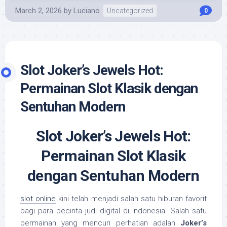
March 2, 2026
by
Luciano
Uncategorized
0
Slot Joker’s Jewels Hot:
Permainan Slot Klasik dengan
Sentuhan Modern
Slot Joker’s Jewels Hot:
Permainan Slot Klasik
dengan Sentuhan Modern
slot online
kini telah menjadi salah satu hiburan favorit
bagi para pecinta judi digital di Indonesia. Salah satu
permainan yang mencuri perhatian adalah
Joker’s