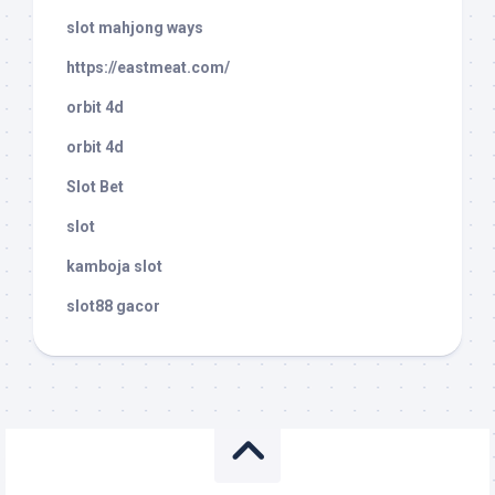
slot mahjong ways
https://eastmeat.com/
orbit 4d
orbit 4d
Slot Bet
slot
kamboja slot
slot88 gacor