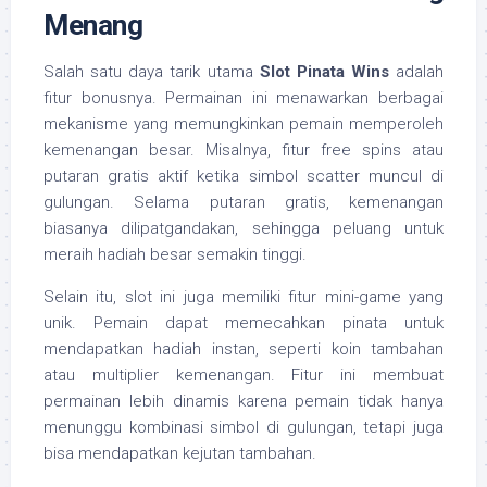
Menang
Salah satu daya tarik utama
Slot Pinata Wins
adalah
fitur bonusnya. Permainan ini menawarkan berbagai
mekanisme yang memungkinkan pemain memperoleh
kemenangan besar. Misalnya, fitur free spins atau
putaran gratis aktif ketika simbol scatter muncul di
gulungan. Selama putaran gratis, kemenangan
biasanya dilipatgandakan, sehingga peluang untuk
meraih hadiah besar semakin tinggi.
Selain itu, slot ini juga memiliki fitur mini-game yang
unik. Pemain dapat memecahkan pinata untuk
mendapatkan hadiah instan, seperti koin tambahan
atau multiplier kemenangan. Fitur ini membuat
permainan lebih dinamis karena pemain tidak hanya
menunggu kombinasi simbol di gulungan, tetapi juga
bisa mendapatkan kejutan tambahan.