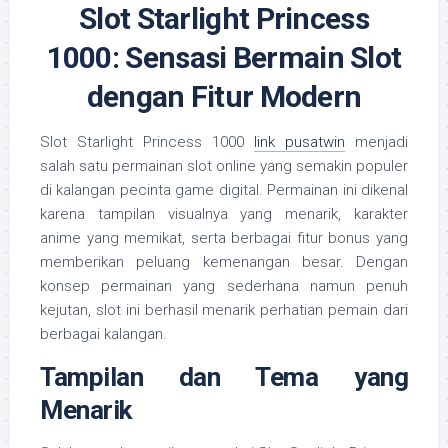
Slot Starlight Princess
1000: Sensasi Bermain Slot
dengan Fitur Modern
Slot Starlight Princess 1000
link pusatwin
menjadi
salah satu permainan slot online yang semakin populer
di kalangan pecinta game digital. Permainan ini dikenal
karena tampilan visualnya yang menarik, karakter
anime yang memikat, serta berbagai fitur bonus yang
memberikan peluang kemenangan besar. Dengan
konsep permainan yang sederhana namun penuh
kejutan, slot ini berhasil menarik perhatian pemain dari
berbagai kalangan.
Tampilan dan Tema yang
Menarik