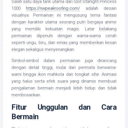
Salah satu daya tarik utama dari Slot Starlight Princess
1000
https://nwpeakroofing.com/
adalah desain
visualnya. Permainan ini mengusung tema fantasi
dengan karakter utama seorang putri bergaya anime
yang memiliki kekuatan magis. Latar belakang
permainan dipenuhi dengan warna-warna cerah
seperti ungu, biru, dan emas yang memberikan kesan
elegan sekaligus menyenangkan.
Simbol-simbol dalam permainan juga dirancang
dengan detail tinggi, mulai dari permata berwarna-
warni hingga ikon mahkota dan tongkat sihir. Animasi
yang halus serta efek suara yang dinamis membuat
pengalaman bermain menjadi lebih hidup dan tidak
membosankan.
Fitur Unggulan dan Cara
Bermain