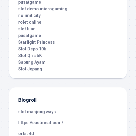
pusatgame
slot demo microgaming
nolimit city
rolet online
slot luar
pusatgame
Starlight Princess
Slot Depo 10k
Slot Qris 5K
Sabung Ayam
Slot Jepang
Blogroll
slot mahjong ways
https://eastmeat.com/
orbit 4d