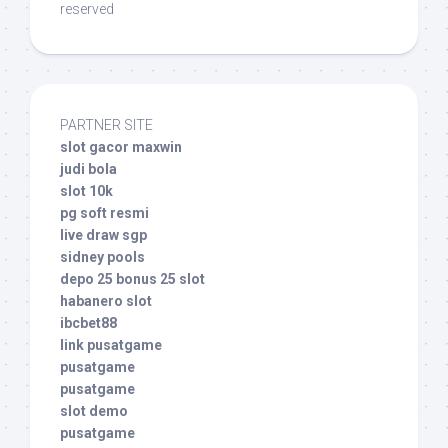
reserved
PARTNER SITE
slot gacor maxwin
judi bola
slot 10k
pg soft resmi
live draw sgp
sidney pools
depo 25 bonus 25 slot
habanero slot
ibcbet88
link pusatgame
pusatgame
pusatgame
slot demo
pusatgame