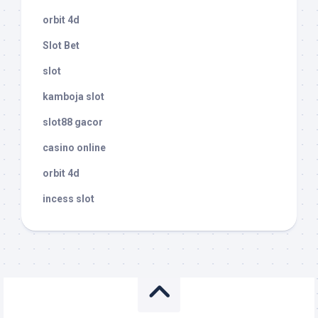
orbit 4d
Slot Bet
slot
kamboja slot
slot88 gacor
casino online
orbit 4d
incess slot