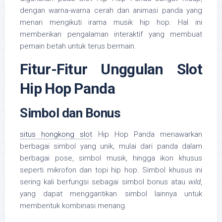
dengan warna-warna cerah dan animasi panda yang
menari mengikuti irama musik hip hop. Hal ini
memberikan pengalaman interaktif yang membuat
pemain betah untuk terus bermain.
Fitur-Fitur Unggulan Slot
Hip Hop Panda
Simbol dan Bonus
situs hongkong slot
Hip Hop Panda menawarkan
berbagai simbol yang unik, mulai dari panda dalam
berbagai pose, simbol musik, hingga ikon khusus
seperti mikrofon dan topi hip hop. Simbol khusus ini
sering kali berfungsi sebagai simbol bonus atau
wild
,
yang dapat menggantikan simbol lainnya untuk
membentuk kombinasi menang.