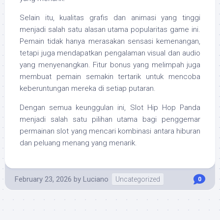
Selain itu, kualitas grafis dan animasi yang tinggi
menjadi salah satu alasan utama popularitas game ini.
Pemain tidak hanya merasakan sensasi kemenangan,
tetapi juga mendapatkan pengalaman visual dan audio
yang menyenangkan. Fitur bonus yang melimpah juga
membuat pemain semakin tertarik untuk mencoba
keberuntungan mereka di setiap putaran.
Dengan semua keunggulan ini, Slot Hip Hop Panda
menjadi salah satu pilihan utama bagi penggemar
permainan slot yang mencari kombinasi antara hiburan
dan peluang menang yang menarik.
February 23, 2026
by
Luciano
Uncategorized
0