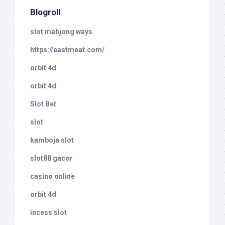
Blogroll
slot mahjong ways
https://eastmeat.com/
orbit 4d
orbit 4d
Slot Bet
slot
kamboja slot
slot88 gacor
casino online
orbit 4d
incess slot