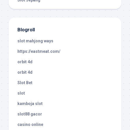
Slot Jepang
Blogroll
slot mahjong ways
https://eastmeat.com/
orbit 4d
orbit 4d
Slot Bet
slot
kamboja slot
slot88 gacor
casino online