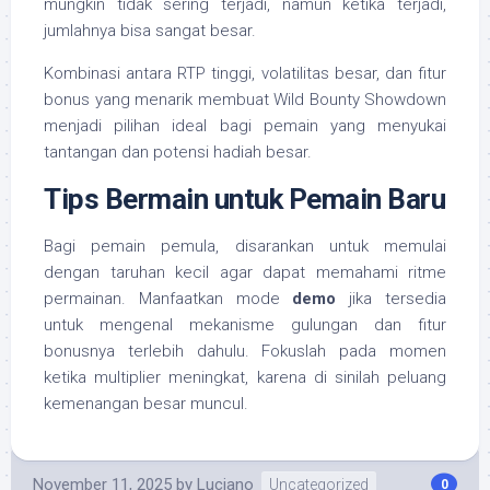
mungkin tidak sering terjadi, namun ketika terjadi,
jumlahnya bisa sangat besar.
Kombinasi antara RTP tinggi, volatilitas besar, dan fitur
bonus yang menarik membuat Wild Bounty Showdown
menjadi pilihan ideal bagi pemain yang menyukai
tantangan dan potensi hadiah besar.
Tips Bermain untuk Pemain Baru
Bagi pemain pemula, disarankan untuk memulai
dengan taruhan kecil agar dapat memahami ritme
permainan. Manfaatkan mode
demo
jika tersedia
untuk mengenal mekanisme gulungan dan fitur
bonusnya terlebih dahulu. Fokuslah pada momen
ketika multiplier meningkat, karena di sinilah peluang
kemenangan besar muncul.
November 11, 2025
by
Luciano
Uncategorized
0