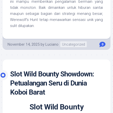
ini mampu memberikan pengalaman bermain yang
tidak monoton. Baik dimainkan untuk hiburan santai
maupun sebagai bagian dari strategi menang besar,
Werewolf’s Hunt tetap menawarkan sensasi unik yang
sulit dilupakan.
November 14, 2025
by
Luciano
Uncategorized
0
Slot Wild Bounty Showdown:
Petualangan Seru di Dunia
Koboi Barat
Slot Wild Bounty