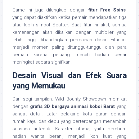
Game ini juga dilengkapi dengan
fitur Free Spins
,
yang dapat diaktifkan ketika pemain mendapatkan tiga
atau lebih simbol Scatter. Saat fitur ini aktif, semua
kemenangan akan dikalikan dengan multiplier yang
lebih tinggi dibandingkan permainan dasar. Fitur ini
menjadi momen paling ditunggu-tunggu oleh para
pemain karena peluang meraih hadiah besar
meningkat secara signifikan.
Desain Visual dan Efek Suara
yang Memukau
Dari segi tampilan, Wild Bounty Showdown memikat
dengan
grafis 3D bergaya animasi koboi Barat
yang
sangat detail. Latar belakang kota gurun dengan
rumah kayu dan debu yang berterbangan menambah
suasana autentik. Karakter utama, yaitu pemburu
hadiah wanita berani, menjadi ikon kuat yang