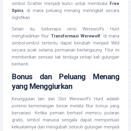
simbol Scatter menjadi kunci untuk membuka
Free
Spins
, di mana peluang menang meningkat secara
signifikan.
Selain itu, beberapa versi Werewolf’s Hunt
menghadirkan fitur
Transformasi Werewolf
, di mana
simbol-simbol tertentu dapat berubah menjadi Wild
secara acak selama permainan berlangsung. Fitur ini
memberikan sensasi tak terduga setiap kali gulungan
berhenti.
Bonus dan Peluang Menang
yang Menggiurkan
Keunggulan lain dari Slot Werewolf’s Hunt adalah
potensi kemenangan besar melalui fitur bonus yang
bervariasi. Ketika pemain berhasil memicu putaran
gratis, simbol manusia serigala dapat memperluas
kekuatannya dan mengubah seluruh gulungan menjadi