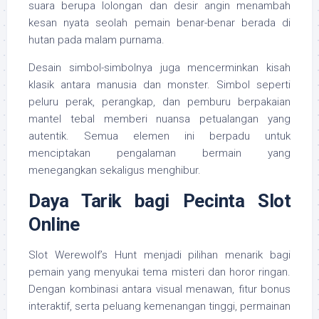
suara berupa lolongan dan desir angin menambah
kesan nyata seolah pemain benar-benar berada di
hutan pada malam purnama.
Desain simbol-simbolnya juga mencerminkan kisah
klasik antara manusia dan monster. Simbol seperti
peluru perak, perangkap, dan pemburu berpakaian
mantel tebal memberi nuansa petualangan yang
autentik. Semua elemen ini berpadu untuk
menciptakan pengalaman bermain yang
menegangkan sekaligus menghibur.
Daya Tarik bagi Pecinta Slot
Online
Slot Werewolf’s Hunt menjadi pilihan menarik bagi
pemain yang menyukai tema misteri dan horor ringan.
Dengan kombinasi antara visual menawan, fitur bonus
interaktif, serta peluang kemenangan tinggi, permainan