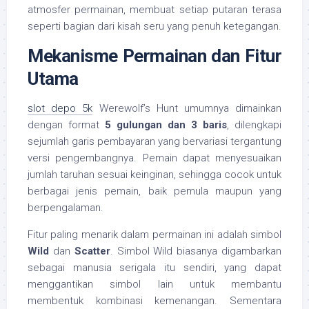
atmosfer permainan, membuat setiap putaran terasa
seperti bagian dari kisah seru yang penuh ketegangan.
Mekanisme Permainan dan Fitur
Utama
slot depo 5k
Werewolf’s Hunt umumnya dimainkan
dengan format
5 gulungan dan 3 baris
, dilengkapi
sejumlah garis pembayaran yang bervariasi tergantung
versi pengembangnya. Pemain dapat menyesuaikan
jumlah taruhan sesuai keinginan, sehingga cocok untuk
berbagai jenis pemain, baik pemula maupun yang
berpengalaman.
Fitur paling menarik dalam permainan ini adalah simbol
Wild
dan
Scatter
. Simbol Wild biasanya digambarkan
sebagai manusia serigala itu sendiri, yang dapat
menggantikan simbol lain untuk membantu
membentuk kombinasi kemenangan. Sementara