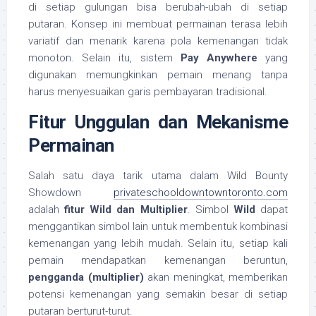
di setiap gulungan bisa berubah-ubah di setiap
putaran. Konsep ini membuat permainan terasa lebih
variatif dan menarik karena pola kemenangan tidak
monoton. Selain itu, sistem
Pay Anywhere
yang
digunakan memungkinkan pemain menang tanpa
harus menyesuaikan garis pembayaran tradisional.
Fitur Unggulan dan Mekanisme
Permainan
Salah satu daya tarik utama dalam Wild Bounty
Showdown
privateschooldowntowntoronto.com
adalah
fitur Wild dan Multiplier
. Simbol
Wild
dapat
menggantikan simbol lain untuk membentuk kombinasi
kemenangan yang lebih mudah. Selain itu, setiap kali
pemain mendapatkan kemenangan beruntun,
pengganda (multiplier)
akan meningkat, memberikan
potensi kemenangan yang semakin besar di setiap
putaran berturut-turut.