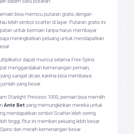
an dalam satu putaran.
emain bisa memicu putaran gratis dengan
u lebih simbol scatter di layar. Putaran gratis ini
atan untuk bermain tanpa harus membayar
u saja meningkatkan peluang untuk mendapatkan
esar.
ultiplikator dapat muncul selama Free Spins.
apat menggandakan kemenangan pemain,
 yang sangat dicari, karena bisa membawa
jumlah yang besar.
am Starlight Princess 1000, pemain bisa memilih
an
Ante Bet
yang memungkinkan mereka untuk
ng mendapatkan simbol Scatter lebih sering.
ih tinggi, fitur ini memberi peluang lebih besar
Spins dan meraih kemenangan besar.