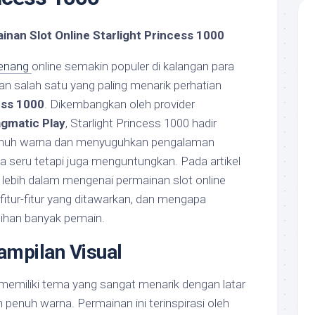
nan Slot Online Starlight Princess 1000
menang
online semakin populer di kalangan para
dan salah satu yang paling menarik perhatian
ess 1000
. Dikembangkan oleh provider
gmatic Play
, Starlight Princess 1000 hadir
enuh warna dan menyuguhkan pengalaman
a seru tetapi juga menguntungkan. Pada artikel
 lebih dalam mengenai permainan slot online
 fitur-fitur yang ditawarkan, dan mengapa
ilihan banyak pemain.
mpilan Visual
 memiliki tema yang sangat menarik dengan latar
 penuh warna. Permainan ini terinspirasi oleh