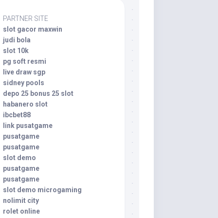
PARTNER SITE
slot gacor maxwin
judi bola
slot 10k
pg soft resmi
live draw sgp
sidney pools
depo 25 bonus 25 slot
habanero slot
ibcbet88
link pusatgame
pusatgame
pusatgame
slot demo
pusatgame
pusatgame
slot demo microgaming
nolimit city
rolet online