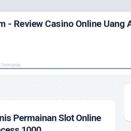
m - Review Casino Online Uang A
 Terlengkap
is Permainan Slot Online
incess 1000