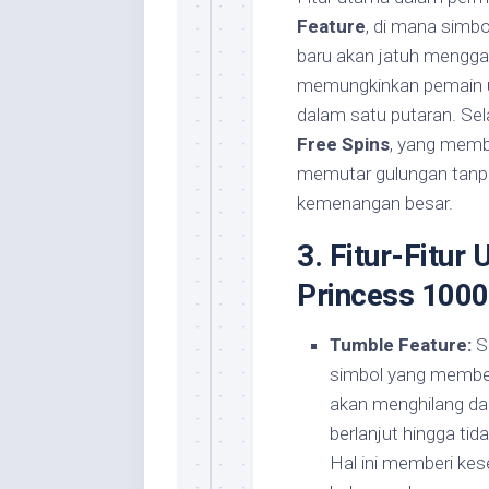
Feature
, di mana simb
baru akan jatuh menggant
memungkinkan pemain u
dalam satu putaran. Selai
Free Spins
, yang memb
memutar gulungan tanpa
kemenangan besar.
3.
Fitur-Fitur
Princess 1000
Tumble Feature:
Se
simbol yang membe
akan menghilang dan
berlanjut hingga ti
Hal ini memberi ke