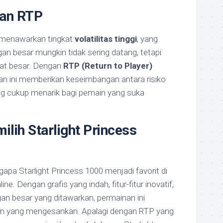
dan RTP
0 menawarkan tingkat
volatilitas tinggi
, yang
n besar mungkin tidak sering datang, tetapi
gat besar. Dengan
RTP (Return to Player)
an ini memberikan keseimbangan antara risiko
ng cukup menarik bagi pemain yang suka
lih Starlight Princess
pa Starlight Princess 1000 menjadi favorit di
ne. Dengan grafis yang indah, fitur-fitur inovatif,
an besar yang ditawarkan, permainan ini
 yang mengesankan. Apalagi dengan RTP yang