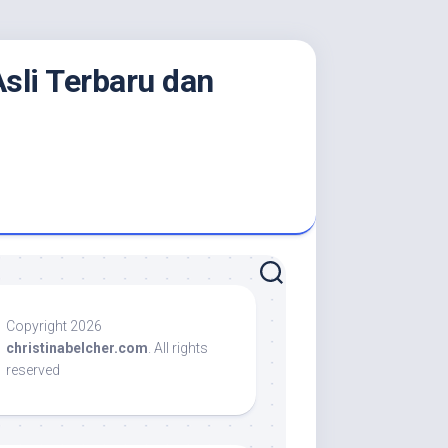
sli Terbaru dan
Copyright 2026
christinabelcher.com
. All rights
reserved