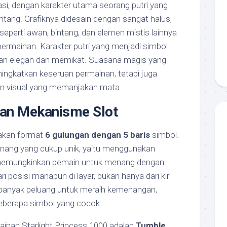
si, dengan karakter utama seorang putri yang
intang. Grafiknya didesain dengan sangat halus,
perti awan, bintang, dan elemen mistis lainnya
permainan. Karakter putri yang menjadi simbol
n elegan dan memikat. Suasana magis yang
ningkatkan keseruan permainan, tetapi juga
 visual yang memanjakan mata.
an Mekanisme Slot
akan format
6 gulungan dengan 5 baris
simbol.
menang yang cukup unik, yaitu menggunakan
emungkinkan pemain untuk menang dengan
posisi manapun di layar, bukan hanya dari kiri
banyak peluang untuk meraih kemenangan,
eberapa simbol yang cocok.
ainan Starlight Princess 1000 adalah
Tumble