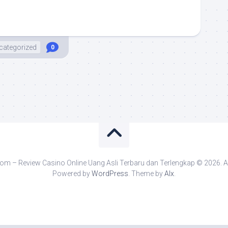
categorized
0
com – Review Casino Online Uang Asli Terbaru dan Terlengkap © 2026. Al
Powered by
WordPress
. Theme by
Alx
.