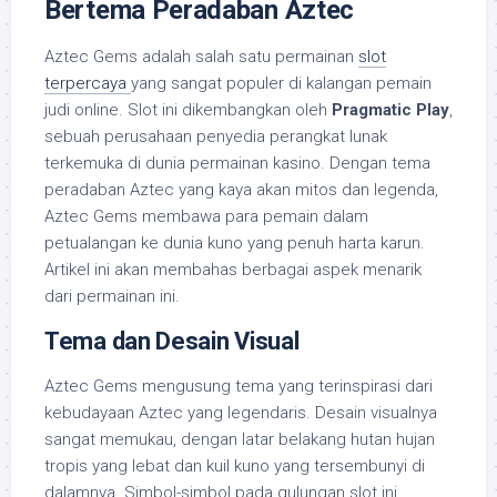
Bertema Peradaban Aztec
Aztec Gems adalah salah satu permainan
slot
terpercaya
yang sangat populer di kalangan pemain
judi online. Slot ini dikembangkan oleh
Pragmatic Play
,
sebuah perusahaan penyedia perangkat lunak
terkemuka di dunia permainan kasino. Dengan tema
peradaban Aztec yang kaya akan mitos dan legenda,
Aztec Gems membawa para pemain dalam
petualangan ke dunia kuno yang penuh harta karun.
Artikel ini akan membahas berbagai aspek menarik
dari permainan ini.
Tema dan Desain Visual
Aztec Gems mengusung tema yang terinspirasi dari
kebudayaan Aztec yang legendaris. Desain visualnya
sangat memukau, dengan latar belakang hutan hujan
tropis yang lebat dan kuil kuno yang tersembunyi di
dalamnya. Simbol-simbol pada gulungan slot ini