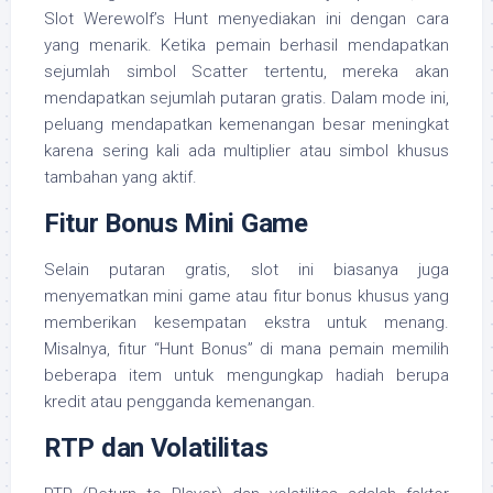
Slot Werewolf’s Hunt menyediakan ini dengan cara
yang menarik. Ketika pemain berhasil mendapatkan
sejumlah simbol Scatter tertentu, mereka akan
mendapatkan sejumlah putaran gratis. Dalam mode ini,
peluang mendapatkan kemenangan besar meningkat
karena sering kali ada multiplier atau simbol khusus
tambahan yang aktif.
Fitur Bonus Mini Game
Selain putaran gratis, slot ini biasanya juga
menyematkan mini game atau fitur bonus khusus yang
memberikan kesempatan ekstra untuk menang.
Misalnya, fitur “Hunt Bonus” di mana pemain memilih
beberapa item untuk mengungkap hadiah berupa
kredit atau pengganda kemenangan.
RTP dan Volatilitas