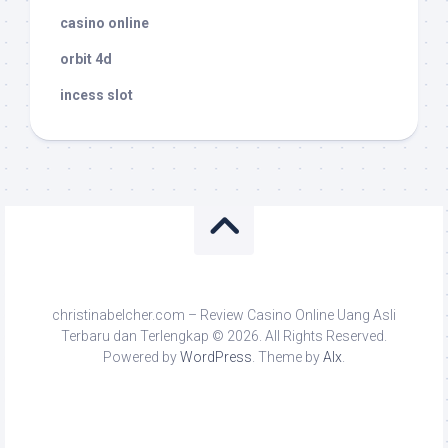
casino online
orbit 4d
incess slot
christinabelcher.com – Review Casino Online Uang Asli
Terbaru dan Terlengkap © 2026. All Rights Reserved.
Powered by
WordPress
. Theme by
Alx
.