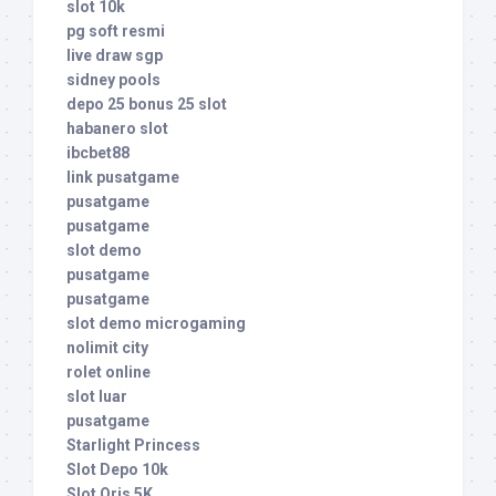
slot 10k
pg soft resmi
live draw sgp
sidney pools
depo 25 bonus 25 slot
habanero slot
ibcbet88
link pusatgame
pusatgame
pusatgame
slot demo
pusatgame
pusatgame
slot demo microgaming
nolimit city
rolet online
slot luar
pusatgame
Starlight Princess
Slot Depo 10k
Slot Qris 5K