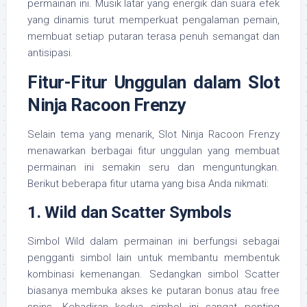
permainan ini. Musik latar yang energik dan suara efek
yang dinamis turut memperkuat pengalaman pemain,
membuat setiap putaran terasa penuh semangat dan
antisipasi.
Fitur-Fitur Unggulan dalam Slot
Ninja Racoon Frenzy
Selain tema yang menarik, Slot Ninja Racoon Frenzy
menawarkan berbagai fitur unggulan yang membuat
permainan ini semakin seru dan menguntungkan.
Berikut beberapa fitur utama yang bisa Anda nikmati:
1. Wild dan Scatter Symbols
Simbol Wild dalam permainan ini berfungsi sebagai
pengganti simbol lain untuk membantu membentuk
kombinasi kemenangan. Sedangkan simbol Scatter
biasanya membuka akses ke putaran bonus atau free