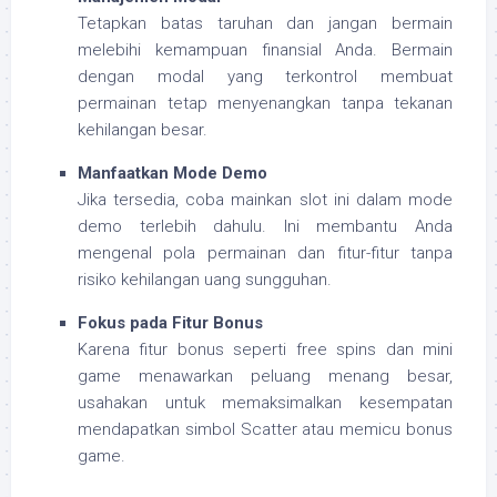
Tetapkan batas taruhan dan jangan bermain
melebihi kemampuan finansial Anda. Bermain
dengan modal yang terkontrol membuat
permainan tetap menyenangkan tanpa tekanan
kehilangan besar.
Manfaatkan Mode Demo
Jika tersedia, coba mainkan slot ini dalam mode
demo terlebih dahulu. Ini membantu Anda
mengenal pola permainan dan fitur-fitur tanpa
risiko kehilangan uang sungguhan.
Fokus pada Fitur Bonus
Karena fitur bonus seperti free spins dan mini
game menawarkan peluang menang besar,
usahakan untuk memaksimalkan kesempatan
mendapatkan simbol Scatter atau memicu bonus
game.