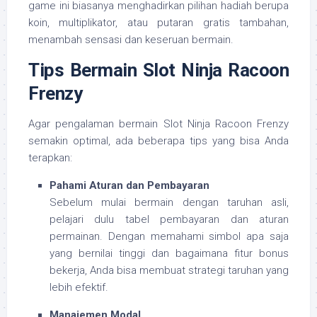
game ini biasanya menghadirkan pilihan hadiah berupa
koin, multiplikator, atau putaran gratis tambahan,
menambah sensasi dan keseruan bermain.
Tips Bermain Slot Ninja Racoon
Frenzy
Agar pengalaman bermain Slot Ninja Racoon Frenzy
semakin optimal, ada beberapa tips yang bisa Anda
terapkan:
Pahami Aturan dan Pembayaran
Sebelum mulai bermain dengan taruhan asli,
pelajari dulu tabel pembayaran dan aturan
permainan. Dengan memahami simbol apa saja
yang bernilai tinggi dan bagaimana fitur bonus
bekerja, Anda bisa membuat strategi taruhan yang
lebih efektif.
Manajemen Modal