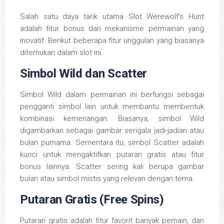
Salah satu daya tarik utama Slot Werewolf’s Hunt
adalah fitur bonus dan mekanisme permainan yang
inovatif. Berikut beberapa fitur unggulan yang biasanya
ditemukan dalam slot ini:
Simbol Wild dan Scatter
Simbol Wild dalam permainan ini berfungsi sebagai
pengganti simbol lain untuk membantu membentuk
kombinasi kemenangan. Biasanya, simbol Wild
digambarkan sebagai gambar serigala jadi-jadian atau
bulan purnama. Sementara itu, simbol Scatter adalah
kunci untuk mengaktifkan putaran gratis atau fitur
bonus lainnya. Scatter sering kali berupa gambar
bulan atau simbol mistis yang relevan dengan tema.
Putaran Gratis (Free Spins)
Putaran gratis adalah fitur favorit banyak pemain, dan