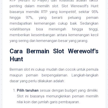
RTP (Return to Player) dan volatilitas adalah faktor
penting dalam memilih slot. Slot Werewolf’s Hunt
biasanya memiliki RTP yang kompetitif, sekitar 95%
hingga 97%, yang berarti peluang pemain
mendapatkan kemenangan cukup baik. Sedangkan
volatilitasnya bisa menengah hingga tinggi,
memberikan keseimbangan antara kemenangan kecil
yang sering dan kemenangan besar yang jarang.
Cara Bermain Slot Werewolf’s
Hunt
Bermain slot ini cukup mudah dan cocok untuk pemula
maupun pemain berpengalaman. Langkah-langkah
dasar yang perlu dilakukan adalah:
Pilih taruhan
sesuai dengan budget yang dimiliki.
Slot ini biasanya memungkinkan pemain memilih
nilai koin dan jumlah garis pembayaran.