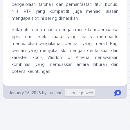
pengelolaan taruhan dan pemanfaatan fitur bonus.
Nilai RTP yang kompetitif juga menjadi alasan
mengapa slot ini sering dimainkan.
Selain itu, desain audio dengan musik latar bernuansa
epik dan efek suara yang halus membantu
menciptakan pengalaman bermain yang imersif. Bagi
pemain yang menyukai slot dengan cerita kuat dan
karakter ikonik, Wisdom of Athena menawarkan
kombinasi yang memuaskan antara hiburan dan
potensi keuntungan.
January 16, 2026
by
Luciano
Uncategorized
0