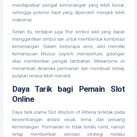
mendapatkan pengali kemenangan yang lebih besar,
sehingga potensi hasil yang diperoleh menjadi lebih
maksimal.
Selain itu, terdapat juga fitur simbol wild yang dapat
menggantikan simbol lain untuk membentuk kombinasi
kemenangan. Dalam beberapa versi, wild memiliki
kemampuan khusus seperti memperluas gulungan
atau memberikan pengali tambahan. Mekanisme ini
menambah dinamika permainan dan membuat setiap
putaran terasa lebih menarik.
Daya Tarik bagi Pemain Slot
Online
Daya tarik utama Slot Wisdom of Athena terletak pada
keseimbangan antara visual, tema, dan peluang
kemenangan. Permainan ini tidak terlalu rumit, namun
tetap memberikan sensasi strategi melalui