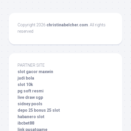
Copyright 2026
christinabelcher.com
. All rights
reserved
PARTNER SITE
slot gacor maxwin
judi bola
slot 10k
pg soft resmi
live draw sgp
sidney pools
depo 25 bonus 25 slot
habanero slot
ibcbet88
link pusatgame