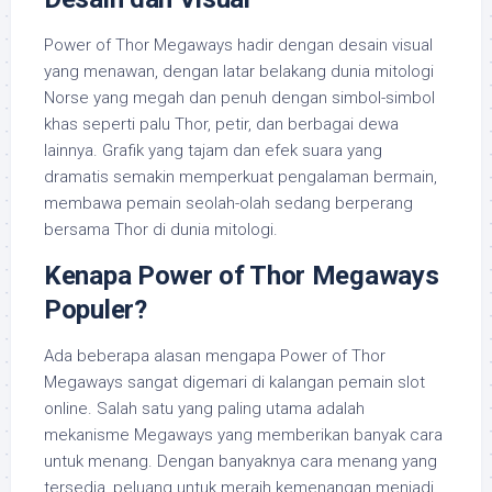
Power of Thor Megaways hadir dengan desain visual
yang menawan, dengan latar belakang dunia mitologi
Norse yang megah dan penuh dengan simbol-simbol
khas seperti palu Thor, petir, dan berbagai dewa
lainnya. Grafik yang tajam dan efek suara yang
dramatis semakin memperkuat pengalaman bermain,
membawa pemain seolah-olah sedang berperang
bersama Thor di dunia mitologi.
Kenapa Power of Thor Megaways
Populer?
Ada beberapa alasan mengapa Power of Thor
Megaways sangat digemari di kalangan pemain slot
online. Salah satu yang paling utama adalah
mekanisme Megaways yang memberikan banyak cara
untuk menang. Dengan banyaknya cara menang yang
tersedia, peluang untuk meraih kemenangan menjadi