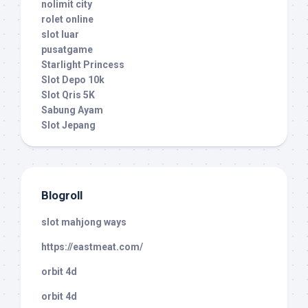
nolimit city
rolet online
slot luar
pusatgame
Starlight Princess
Slot Depo 10k
Slot Qris 5K
Sabung Ayam
Slot Jepang
Blogroll
slot mahjong ways
https://eastmeat.com/
orbit 4d
orbit 4d