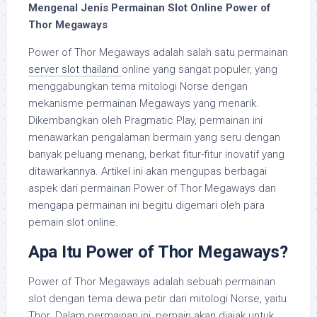
Mengenal Jenis Permainan Slot Online Power of
Thor Megaways
Power of Thor Megaways adalah salah satu permainan
server slot thailand
online yang sangat populer, yang
menggabungkan tema mitologi Norse dengan
mekanisme permainan Megaways yang menarik.
Dikembangkan oleh Pragmatic Play, permainan ini
menawarkan pengalaman bermain yang seru dengan
banyak peluang menang, berkat fitur-fitur inovatif yang
ditawarkannya. Artikel ini akan mengupas berbagai
aspek dari permainan Power of Thor Megaways dan
mengapa permainan ini begitu digemari oleh para
pemain slot online.
Apa Itu Power of Thor Megaways?
Power of Thor Megaways adalah sebuah permainan
slot dengan tema dewa petir dari mitologi Norse, yaitu
Thor. Dalam permainan ini, pemain akan diajak untuk