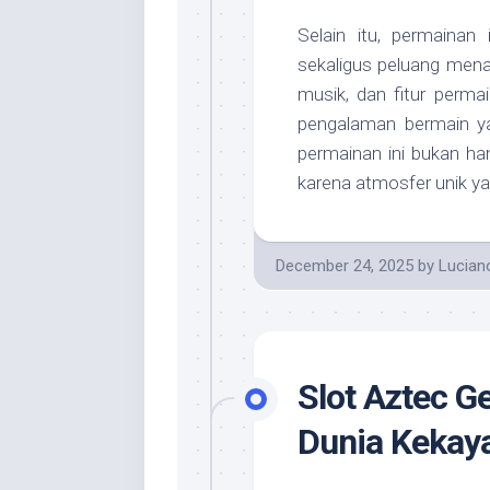
Selain itu, permainan
sekaligus peluang mena
musik, dan fitur per
pengalaman bermain y
permainan ini bukan ha
karena atmosfer unik yan
December 24, 2025
by
Lucian
Slot Aztec G
Dunia Kekay