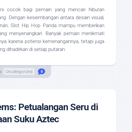
 ini cocok bagi pemain yang mencari hiburan
ng. Dengan keseimbangan antara desain visual,
mainan, Slot Hip Hop Panda mampu memberikan
ang menyenangkan. Banyak pemain menikmati
nya karena potensi kemenangannya, tetapi juga
g dihadirkan di setiap putaran.
o
Uncategorized
0
ems: Petualangan Seru di
aan Suku Aztec