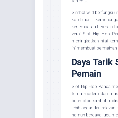
tertentu.
Simbol wild berfungsi 
kombinasi kemenanga
kesempatan bermain ta
versi Slot Hip Hop Pa
meningkatkan nilai keme
ini membuat permainan t
Daya Tarik 
Pemain
Slot Hip Hop Panda mem
tema modern dan musik
buah atau simbol tradi
lebih segar dan relevan
namun bergaya juga mem