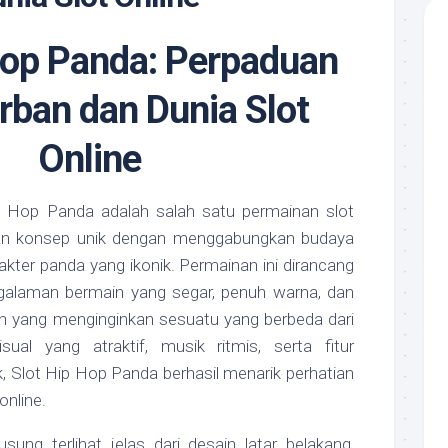
Hop Panda: Perpaduan
rban dan Dunia Slot
Online
 Hop Panda adalah salah satu permainan slot
an konsep unik dengan menggabungkan budaya
kter panda yang ikonik. Permainan ini dirancang
alaman bermain yang segar, penuh warna, dan
in yang menginginkan sesuatu yang berbeda dari
sual yang atraktif, musik ritmis, serta fitur
, Slot Hip Hop Panda berhasil menarik perhatian
online.
ung terlihat jelas dari desain latar belakang,