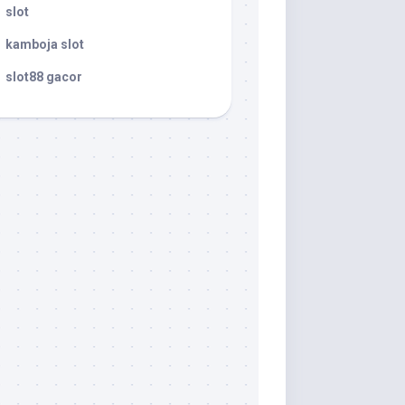
slot
kamboja slot
slot88 gacor