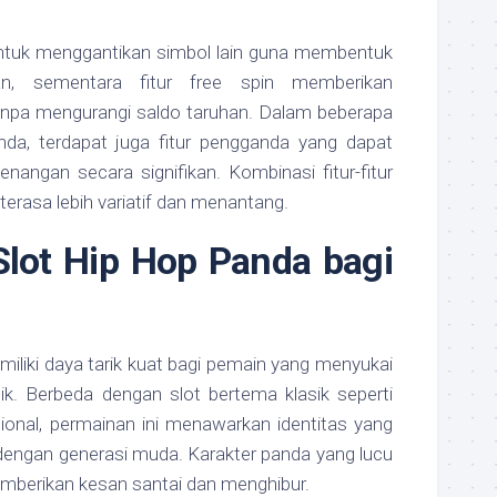
untuk menggantikan simbol lain guna membentuk
n, sementara fitur free spin memberikan
npa mengurangi saldo taruhan. Dalam beberapa
nda, terdapat juga fitur pengganda yang dapat
nangan secara signifikan. Kombinasi fitur-fitur
erasa lebih variatif dan menantang.
Slot Hip Hop Panda bagi
iliki daya tarik kuat bagi pemain yang menyukai
. Berbeda dengan slot bertema klasik seperti
sional, permainan ini menawarkan identitas yang
 dengan generasi muda. Karakter panda yang lucu
berikan kesan santai dan menghibur.