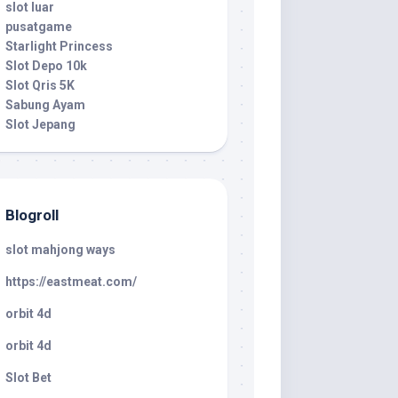
slot luar
pusatgame
Starlight Princess
Slot Depo 10k
Slot Qris 5K
Sabung Ayam
Slot Jepang
Blogroll
slot mahjong ways
https://eastmeat.com/
orbit 4d
orbit 4d
Slot Bet