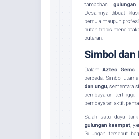
tambahan
gulungan
Desainnya dibuat kla
pemula maupun profesio
hutan tropis menciptak
putaran.
Simbol dan 
Dalam
Aztec Gems
,
berbeda. Simbol utam
dan ungu
, sementara 
pembayaran tertinggi. 
pembayaran aktif, pema
Salah satu daya tar
gulungan keempat
, y
Gulungan tersebut be