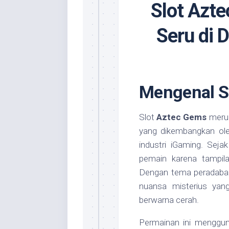
Slot Azt
Seru di 
Mengenal S
Slot
Aztec Gems
merup
yang dikembangkan o
industri iGaming. Sejak 
pemain karena tampi
Dengan tema peradaban
nuansa misterius ya
berwarna cerah.
Permainan ini menggu