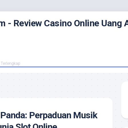
m - Review Casino Online Uang A
 Terlengkap
p Panda: Perpaduan Musik
nia Slot Online