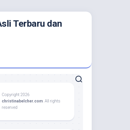
sli Terbaru dan
Copyright 2026
christinabelcher.com
. All rights
reserved