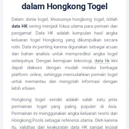
dalam Hongkong Togel
Dalam dunia togel, khususnya hongkong togel, istilah
data HK
sering menjadi fokus utama para pemain dan
pengamat. Data HK adalah kumpulan hasil angka
keluaran togel Hongkong yang dikumpulkan secara
rutin. Data ini penting karena digunakan sebagai acuan
dan bahan analisis untuk memprediksi angka togel
selanjutnya. Dengan kemajuan teknologi,
data hk
kini
dapat diakses dengan mudah melalui berbagai
platform online, sehingga memudahkan pemain togel
untuk memantau dan mengolah informasi dengan
lebih efisien.
Hongkong togel sendiri adalah salah satu jenis
permainan togel yang paling populer di Asia.
Permainan ini menggunakan angka keluaran resmi dari
Hongkong Pools sebagai referensi utama. Oleh karena
itu, validitas dan keakuratan data HK sangat krusial