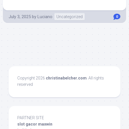
July 3, 2025
by
Luciano
Uncategorized
0
Copyright 2026
christinabelcher.com
. All rights
reserved
PARTNER SITE
slot gacor maxwin