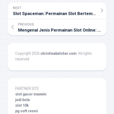
NEXT
Slot Spaceman: Permainan Slot Bertema Luar Angkasa yang Seru
PREVIOUS
Mengenal Jenis Permainan Slot Online: Fonzo’s Feline Fortunes
Copyright 2026
christinabelcher.com
. All rights
reserved
PARTNER SITE
slot gacor maxwin
judi bola
slot 10k
pg soft resmi