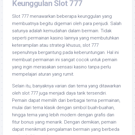
Keunggulan
Slot
777
Slot
777
menawarkan
beberapa
keunggulan
yang
membuatnya
begitu
digemari
oleh
para
penjudi.
Salah
satunya
adalah
kemudahan
dalam
bermain.
Tidak
seperti
permainan
kasino
lainnya
yang
membutuhkan
keterampilan
atau
strategi
khusus,
slot
777
sepenuhnya
bergantung
pada
keberuntungan.
Hal
ini
membuat
permainan
ini
sangat
cocok
untuk
pemain
yang
ingin
merasakan
sensasi
kasino
tanpa
perlu
mempelajari
aturan
yang
rumit.
Selain
itu,
banyaknya
varian
dan
tema
yang
ditawarkan
oleh
slot
777
juga
menjadi
daya
tarik
tersendiri.
Pemain
dapat
memilih
dari
berbagai
tema
permainan,
mulai
dari
tema
klasik
dengan
simbol
buah-
buahan,
hingga
tema
yang
lebih
modern
dengan
grafis
dan
fitur
bonus
yang
menarik.
Dengan
demikian,
pemain
dapat
menikmati
pengalaman
bermain
yang
berbeda