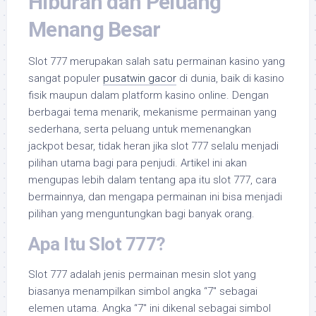
Hiburan
dan
Peluang
Menang
Besar
Slot
777
merupakan
salah
satu
permainan
kasino
yang
sangat
populer
pusatwin gacor
di
dunia,
baik
di
kasino
fisik
maupun
dalam
platform
kasino
online.
Dengan
berbagai
tema
menarik,
mekanisme
permainan
yang
sederhana,
serta
peluang
untuk
memenangkan
jackpot
besar,
tidak
heran
jika
slot
777
selalu
menjadi
pilihan
utama
bagi
para
penjudi.
Artikel
ini
akan
mengupas
lebih
dalam
tentang
apa
itu
slot
777,
cara
bermainnya,
dan
mengapa
permainan
ini
bisa
menjadi
pilihan
yang
menguntungkan
bagi
banyak
orang.
Apa
Itu
Slot
777?
Slot
777
adalah
jenis
permainan
mesin
slot
yang
biasanya
menampilkan
simbol
angka “
7″
sebagai
elemen
utama.
Angka “
7″
ini
dikenal
sebagai
simbol