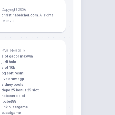
Copyright 2026
christinabelcher.com
. All rights
reserved
PARTNER SITE
slot gacor maxwin
judi bola
slot 10k
pg soft resmi
live draw sgp
sidney pools
depo 25 bonus 25 slot
habanero slot
ibcbet88
link pusatgame
pusatgame