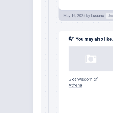
May 16, 2025
by
Luciano
Unc
You may also like.
Slot Wisdom of
Athena