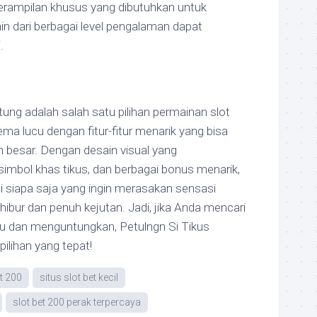
terampilan khusus yang dibutuhkan untuk
n dari berbagai level pengalaman dapat
.
tung adalah salah satu pilihan permainan slot
a lucu dengan fitur-fitur menarik yang bisa
besar. Dengan desain visual yang
imbol khas tikus, dan berbagai bonus menarik,
i siapa saja yang ingin merasakan sensasi
ibur dan penuh kejutan. Jadi, jika Anda mencari
ru dan menguntungkan, Petulngn Si Tikus
ilihan yang tepat!
et 200
situs slot bet kecil
slot bet 200 perak terpercaya