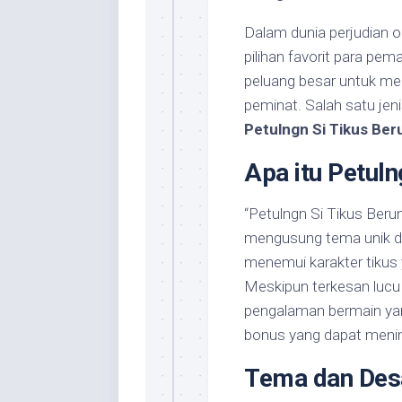
Dalam dunia perjudian o
pilihan favorit para pem
peluang besar untuk mena
peminat. Salah satu jen
Petulngn Si Tikus Be
Apa itu Petuln
“Petulngn Si Tikus Beru
mengusung tema unik da
menemui karakter tikus 
Meskipun terkesan lucu
pengalaman bermain yan
bonus yang dapat meni
Tema dan Desa