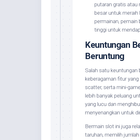
putaran gratis ata
besar untuk meraih
permainan, pemain b
tinggi untuk mendap
Keuntungan Be
Beruntung
Salah satu keuntungan 
keberagaman fitur yang
scatter, serta mini-gam
lebih banyak peluang unt
yang lucu dan menghibu
menyenangkan untuk di
Bermain slot ini juga r
taruhan, memilih jumlah