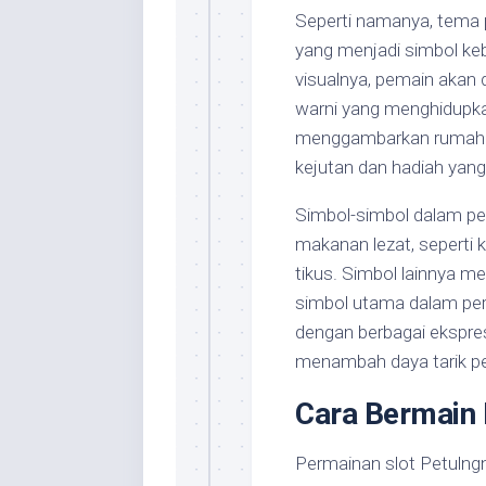
Seperti namanya, tema p
yang menjadi simbol ke
visualnya, pemain akan
warni yang menghidupka
menggambarkan rumah a
kejutan dan hadiah yang
Simbol-simbol dalam perm
makanan lezat, seperti k
tikus. Simbol lainnya me
simbol utama dalam perm
dengan berbagai ekspr
menambah daya tarik pe
Cara Bermain 
Permainan slot Petuln