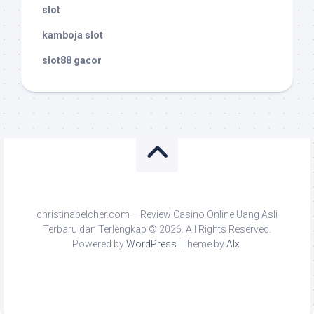
slot
kamboja slot
slot88 gacor
christinabelcher.com – Review Casino Online Uang Asli
Terbaru dan Terlengkap © 2026. All Rights Reserved.
Powered by
WordPress
. Theme by
Alx
.