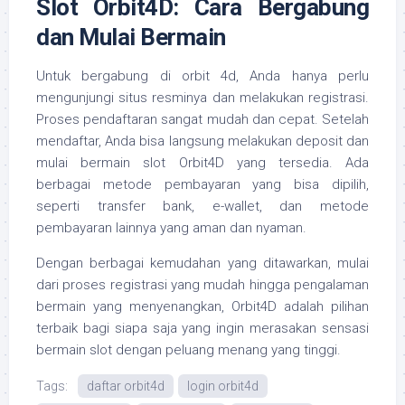
Slot Orbit4D: Cara Bergabung
dan Mulai Bermain
Untuk bergabung di orbit 4d, Anda hanya perlu
mengunjungi situs resminya dan melakukan registrasi.
Proses pendaftaran sangat mudah dan cepat. Setelah
mendaftar, Anda bisa langsung melakukan deposit dan
mulai bermain slot Orbit4D yang tersedia. Ada
berbagai metode pembayaran yang bisa dipilih,
seperti transfer bank, e-wallet, dan metode
pembayaran lainnya yang aman dan nyaman.
Dengan berbagai kemudahan yang ditawarkan, mulai
dari proses registrasi yang mudah hingga pengalaman
bermain yang menyenangkan, Orbit4D adalah pilihan
terbaik bagi siapa saja yang ingin merasakan sensasi
bermain slot dengan peluang menang yang tinggi.
Tags:
daftar orbit4d
login orbit4d