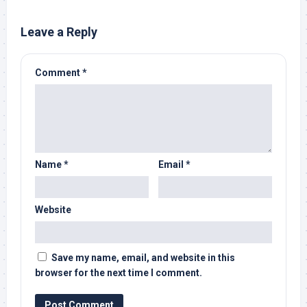
Leave a Reply
Comment
*
Name
*
Email
*
Website
Save my name, email, and website in this
browser for the next time I comment.