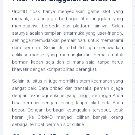
Orbit4D tidak hanya menyediakan game slot yang
menarik, tetapi juga berbagai fitur unggulan yang
membuatnya berbeda dari platform lainnya. Salah
satunya adalah tampilan antarmuka yang user-friendly,
sehingga memudahkan pemain baru untuk memahami
cara bermain. Selain itu, orbit 4d juga menawarkan
aplikasi mobile yang memungkinkan pemain untuk
bermain kapan saja dan di mana saja, tanpa harus
khawatir dengan kompatibilitas perangkat.
Selain itu, situs ini juga memiliki sistem keamanan yang
sangat baik. Data pribadi dan transaksi pemain dijaga
dengan teknologi enkripsi yang tinggi, sehingga Anda
bisa bermain dengan tenang tanpa takut data Anda
bocor. Dengan berbagai keunggulan tersebut, tidak
heran jika Orbit4D menjadi pilihan banyak orang
sebagai tempat bermain slot online.