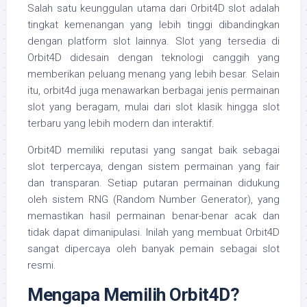
Salah satu keunggulan utama dari Orbit4D slot adalah
tingkat kemenangan yang lebih tinggi dibandingkan
dengan platform slot lainnya. Slot yang tersedia di
Orbit4D didesain dengan teknologi canggih yang
memberikan peluang menang yang lebih besar. Selain
itu, orbit4d juga menawarkan berbagai jenis permainan
slot yang beragam, mulai dari slot klasik hingga slot
terbaru yang lebih modern dan interaktif.
Orbit4D memiliki reputasi yang sangat baik sebagai
slot terpercaya, dengan sistem permainan yang fair
dan transparan. Setiap putaran permainan didukung
oleh sistem RNG (Random Number Generator), yang
memastikan hasil permainan benar-benar acak dan
tidak dapat dimanipulasi. Inilah yang membuat Orbit4D
sangat dipercaya oleh banyak pemain sebagai slot
resmi.
Mengapa Memilih Orbit4D?