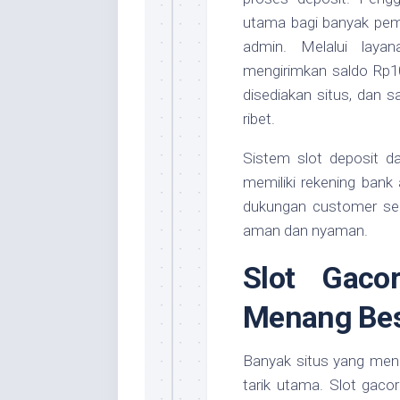
utama bagi banyak pema
admin. Melalui laya
mengirimkan saldo Rp1
disediakan situs, dan
ribet.
Sistem slot deposit d
memiliki rekening ban
dukungan customer ser
aman dan nyaman.
Slot Gaco
Menang Bes
Banyak situs yang mena
tarik utama. Slot gaco