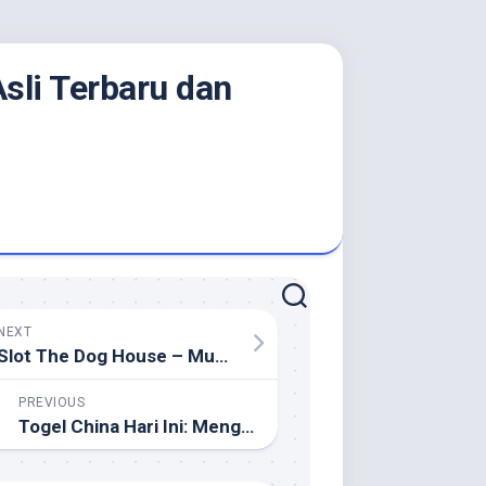
sli Terbaru dan
NEXT
Slot The Dog House – Muttley Crew: Permainan Slot yang Seru dan Menghibur
PREVIOUS
Togel China Hari Ini: Mengenal Lebih Dalam Permainan Togel Terpopuler