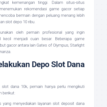
gkat kemenangan tinggi. Dalam situs-situs
a menemukan rekomendasi game gacor setiap
a mencoba bermain dengan peluang menang lebih
n slot depo 10 ribu.
igunakan oleh pemain profesional yang ingin
 kecil menjadi cuan besar. Beberapa game
but gacor antara lain Gates of Olympus, Starlight
nanza.
lakukan Depo Slot Dana
slot dana 10k, pemain hanya perlu mengikuti
 berikut:
us yang menyediakan layanan slot deposit dana