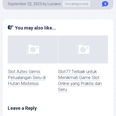
September 22, 2025
by
Luciano
Uncategorized
0
You may also like...
Slot Aztec Gems:
Slot77 Terbaik untuk
Petualangan Seru di
Menikmati Game Slot
Hutan Misterius
Online yang Praktis dan
Seru
Leave a Reply