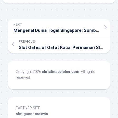
NEXT
Mengenal Dunia Togel Singapore: Sumber Data dan Prediksi yang Tepat
PREVIOUS
Slot Gates of Gatot Kaca: Permainan Slot Bertema Legenda Nusantara
Copyright 2026
christinabelcher.com
. All rights
reserved
PARTNER SITE
slot gacor maxwin