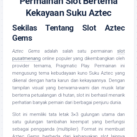
Permainan Slot Bertema
Kekayaan Suku Aztec
Sekilas Tentang Slot Aztec
Gems
Aztec Gems
adalah salah satu permainan
slot
pusatmenang
online populer yang dikembangkan oleh
provider ternama, Pragmatic Play. Permainan ini
mengusung tema kebudayaan kuno Suku Aztec yang
dikenal dengan harta karun dan kekayaannya. Dengan
tampilan visual yang berwarna-warni dan musik latar
bertema petualangan di hutan, slot ini berhasil menarik
perhatian banyak pemain dari berbagai penjuru dunia.
Slot ini memiliki tata letak 3×3 gulungan utama dan
satu gulungan tambahan keempat yang berfungsi
sebagai pengganda (multiplier). Format ini membuat
Aztec Gems berbeda dari kebanyakan slot lainnya