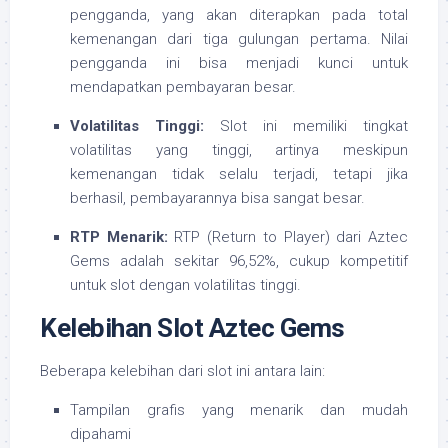
pengganda, yang akan diterapkan pada total
kemenangan dari tiga gulungan pertama. Nilai
pengganda ini bisa menjadi kunci untuk
mendapatkan pembayaran besar.
Volatilitas Tinggi:
Slot ini memiliki tingkat
volatilitas yang tinggi, artinya meskipun
kemenangan tidak selalu terjadi, tetapi jika
berhasil, pembayarannya bisa sangat besar.
RTP Menarik:
RTP (Return to Player) dari Aztec
Gems adalah sekitar 96,52%, cukup kompetitif
untuk slot dengan volatilitas tinggi.
Kelebihan Slot Aztec Gems
Beberapa kelebihan dari slot ini antara lain:
Tampilan grafis yang menarik dan mudah
dipahami