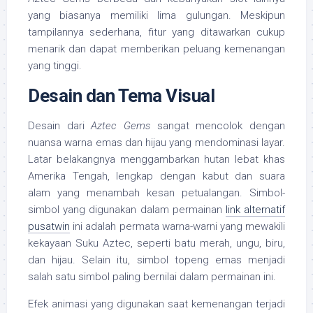
yang biasanya memiliki lima gulungan. Meskipun
tampilannya sederhana, fitur yang ditawarkan cukup
menarik dan dapat memberikan peluang kemenangan
yang tinggi.
Desain dan Tema Visual
Desain dari
Aztec Gems
sangat mencolok dengan
nuansa warna emas dan hijau yang mendominasi layar.
Latar belakangnya menggambarkan hutan lebat khas
Amerika Tengah, lengkap dengan kabut dan suara
alam yang menambah kesan petualangan. Simbol-
simbol yang digunakan dalam permainan
link alternatif
pusatwin
ini adalah permata warna-warni yang mewakili
kekayaan Suku Aztec, seperti batu merah, ungu, biru,
dan hijau. Selain itu, simbol topeng emas menjadi
salah satu simbol paling bernilai dalam permainan ini.
Efek animasi yang digunakan saat kemenangan terjadi