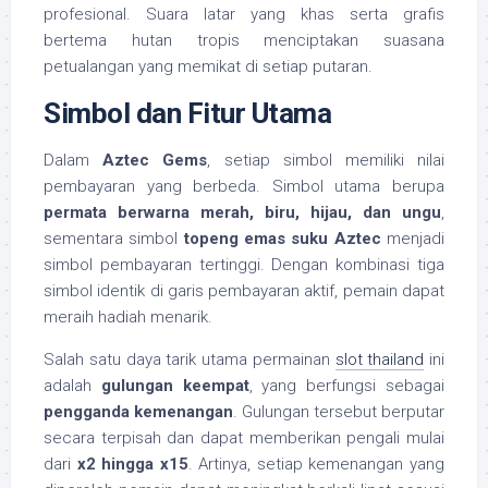
profesional. Suara latar yang khas serta grafis
bertema hutan tropis menciptakan suasana
petualangan yang memikat di setiap putaran.
Simbol dan Fitur Utama
Dalam
Aztec Gems
, setiap simbol memiliki nilai
pembayaran yang berbeda. Simbol utama berupa
permata berwarna merah, biru, hijau, dan ungu
,
sementara simbol
topeng emas suku Aztec
menjadi
simbol pembayaran tertinggi. Dengan kombinasi tiga
simbol identik di garis pembayaran aktif, pemain dapat
meraih hadiah menarik.
Salah satu daya tarik utama permainan
slot thailand
ini
adalah
gulungan keempat
, yang berfungsi sebagai
pengganda kemenangan
. Gulungan tersebut berputar
secara terpisah dan dapat memberikan pengali mulai
dari
x2 hingga x15
. Artinya, setiap kemenangan yang