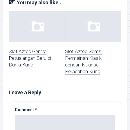
You may also like...
Slot Aztec Gems:
Slot Aztec Gems:
Petualangan Seru di
Permainan Klasik
Dunia Kuno
dengan Nuansa
Peradaban Kuno
Leave a Reply
Comment
*