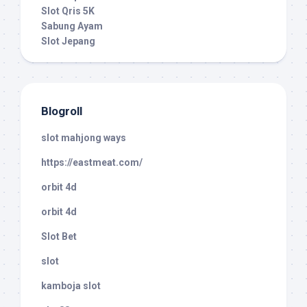
Slot Qris 5K
Sabung Ayam
Slot Jepang
Blogroll
slot mahjong ways
https://eastmeat.com/
orbit 4d
orbit 4d
Slot Bet
slot
kamboja slot