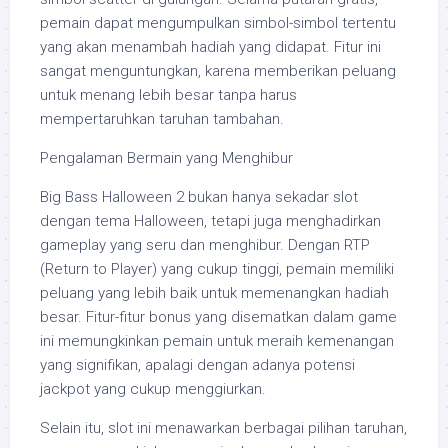
pemain dapat mengumpulkan simbol-simbol tertentu
yang akan menambah hadiah yang didapat. Fitur ini
sangat menguntungkan, karena memberikan peluang
untuk menang lebih besar tanpa harus
mempertaruhkan taruhan tambahan.
Pengalaman Bermain yang Menghibur
Big Bass Halloween 2 bukan hanya sekadar slot
dengan tema Halloween, tetapi juga menghadirkan
gameplay yang seru dan menghibur. Dengan RTP
(Return to Player) yang cukup tinggi, pemain memiliki
peluang yang lebih baik untuk memenangkan hadiah
besar. Fitur-fitur bonus yang disematkan dalam game
ini memungkinkan pemain untuk meraih kemenangan
yang signifikan, apalagi dengan adanya potensi
jackpot yang cukup menggiurkan.
Selain itu, slot ini menawarkan berbagai pilihan taruhan,