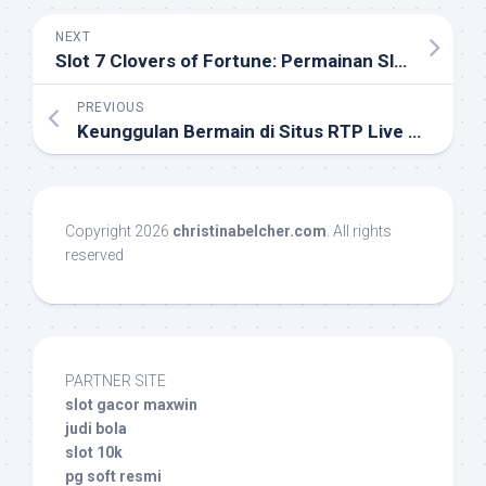
NEXT
Slot 7 Clovers of Fortune: Permainan Slot yang Menjanjikan Keberuntungan
PREVIOUS
Keunggulan Bermain di Situs RTP Live Slot Gacor
Copyright 2026
christinabelcher.com
. All rights
reserved
PARTNER SITE
slot gacor maxwin
judi bola
slot 10k
pg soft resmi