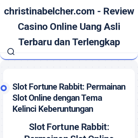
Skip
christinabelcher.com - Review
to
content
Casino Online Uang Asli
Terbaru dan Terlengkap
Slot Fortune Rabbit: Permainan
Slot Online dengan Tema
Kelinci Keberuntungan
Slot Fortune Rabbit: