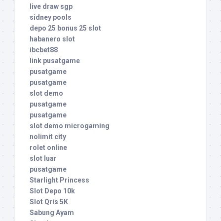
live draw sgp
sidney pools
depo 25 bonus 25 slot
habanero slot
ibcbet88
link pusatgame
pusatgame
pusatgame
slot demo
pusatgame
pusatgame
slot demo microgaming
nolimit city
rolet online
slot luar
pusatgame
Starlight Princess
Slot Depo 10k
Slot Qris 5K
Sabung Ayam