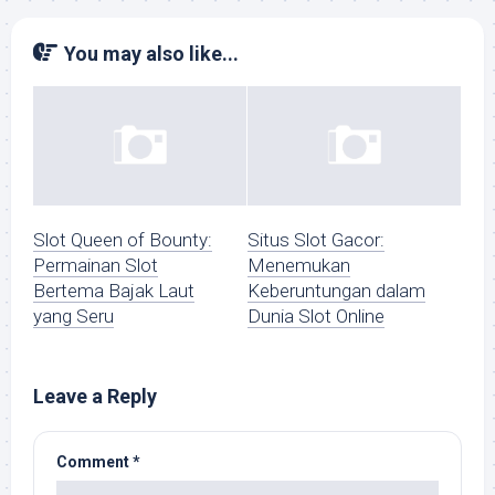
You may also like...
Slot Queen of Bounty:
Situs Slot Gacor:
Permainan Slot
Menemukan
Bertema Bajak Laut
Keberuntungan dalam
yang Seru
Dunia Slot Online
Leave a Reply
Comment
*