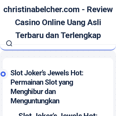
Skip
christinabelcher.com - Review
to
content
Casino Online Uang Asli
Terbaru dan Terlengkap
Slot Joker’s Jewels Hot:
Permainan Slot yang
Menghibur dan
Menguntungkan
Slot Joker’s Jewels Hot: