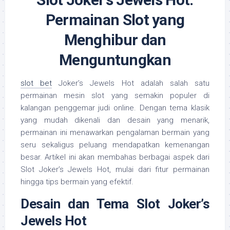
Permainan Slot yang
Menghibur dan
Menguntungkan
slot bet
Joker’s Jewels Hot adalah salah satu
permainan mesin slot yang semakin populer di
kalangan penggemar judi online. Dengan tema klasik
yang mudah dikenali dan desain yang menarik,
permainan ini menawarkan pengalaman bermain yang
seru sekaligus peluang mendapatkan kemenangan
besar. Artikel ini akan membahas berbagai aspek dari
Slot Joker’s Jewels Hot, mulai dari fitur permainan
hingga tips bermain yang efektif.
Desain dan Tema Slot Joker’s
Jewels Hot