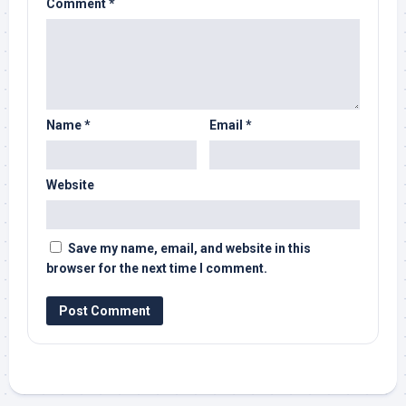
Comment
*
Name
*
Email
*
Website
Save my name, email, and website in this
browser for the next time I comment.