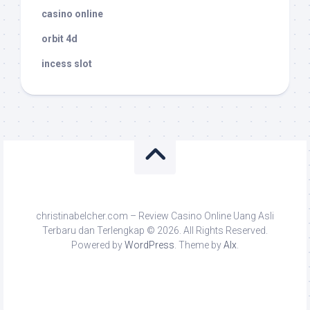
casino online
orbit 4d
incess slot
christinabelcher.com – Review Casino Online Uang Asli
Terbaru dan Terlengkap © 2026. All Rights Reserved.
Powered by
WordPress
. Theme by
Alx
.