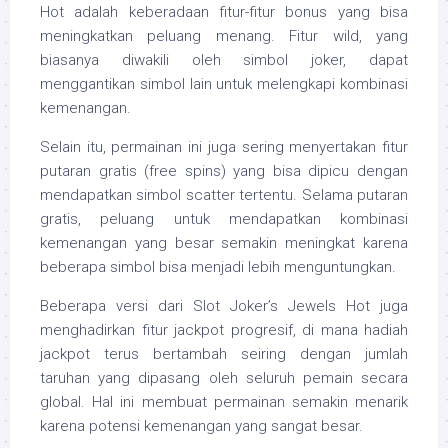
Hot adalah keberadaan fitur-fitur bonus yang bisa
meningkatkan peluang menang. Fitur wild, yang
biasanya diwakili oleh simbol joker, dapat
menggantikan simbol lain untuk melengkapi kombinasi
kemenangan.
Selain itu, permainan ini juga sering menyertakan fitur
putaran gratis (free spins) yang bisa dipicu dengan
mendapatkan simbol scatter tertentu. Selama putaran
gratis, peluang untuk mendapatkan kombinasi
kemenangan yang besar semakin meningkat karena
beberapa simbol bisa menjadi lebih menguntungkan.
Beberapa versi dari Slot Joker’s Jewels Hot juga
menghadirkan fitur jackpot progresif, di mana hadiah
jackpot terus bertambah seiring dengan jumlah
taruhan yang dipasang oleh seluruh pemain secara
global. Hal ini membuat permainan semakin menarik
karena potensi kemenangan yang sangat besar.