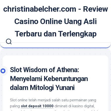
Skip
christinabelcher.com - Review
to
content
Casino Online Uang Asli
Terbaru dan Terlengkap
Slot Wisdom of Athena:
Menyelami Keberuntungan
dalam Mitologi Yunani
Slot online telah menjadi salah satu permainan yang
paling
slot deposit 10000
diminati di kasino digital,