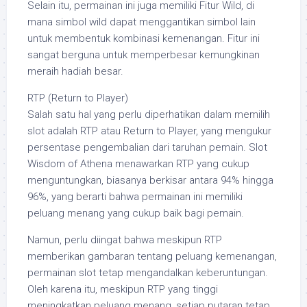
Selain itu, permainan ini juga memiliki Fitur Wild, di
mana simbol wild dapat menggantikan simbol lain
untuk membentuk kombinasi kemenangan. Fitur ini
sangat berguna untuk memperbesar kemungkinan
meraih hadiah besar.
RTP (Return to Player)
Salah satu hal yang perlu diperhatikan dalam memilih
slot adalah RTP atau Return to Player, yang mengukur
persentase pengembalian dari taruhan pemain. Slot
Wisdom of Athena menawarkan RTP yang cukup
menguntungkan, biasanya berkisar antara 94% hingga
96%, yang berarti bahwa permainan ini memiliki
peluang menang yang cukup baik bagi pemain.
Namun, perlu diingat bahwa meskipun RTP
memberikan gambaran tentang peluang kemenangan,
permainan slot tetap mengandalkan keberuntungan.
Oleh karena itu, meskipun RTP yang tinggi
meningkatkan peluang menang, setiap putaran tetap