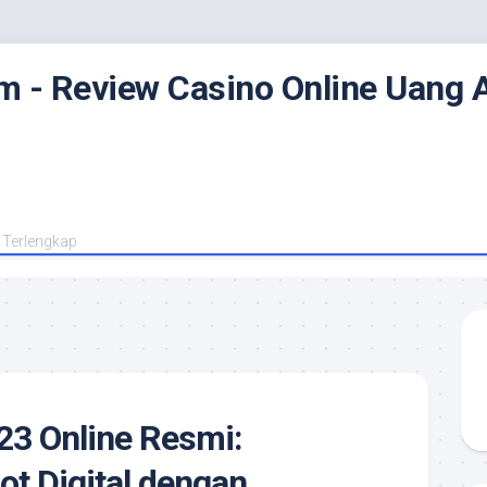
m - Review Casino Online Uang A
 Terlengkap
23 Online Resmi:
ot Digital dengan