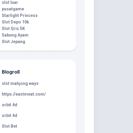
slot luar
pusatgame
Starlight Princess
Slot Depo 10k
Slot Qris 5K
Sabung Ayam
Slot Jepang
Blogroll
slot mahjong ways
https://eastmeat.com/
orbit 4d
orbit 4d
Slot Bet