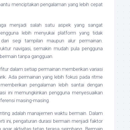
bantu menciptakan pengalaman yang lebih cepat
uga menjadi salah satu aspek yang sangat
pengguna lebih menyukai platform yang tidak
dari segi tampilan maupun alur permainan.
uktur navigasi, semakin mudah pula pengguna
bermain tanpa gangguan.
 fitur dalam setiap permainan memberikan variasi
ik. Ada permainan yang lebih fokus pada ritme
 memberikan pengalaman lebih santai dengan
riasi ini memungkinkan pengguna menyesuaikan
eferensi masing-masing.
penting adalah manajemen waktu bermain. Dalam
rti ini, pengaturan durasi bermain menjadi faktor
n agar aktivitas tetap terasa seimbang. Bermain