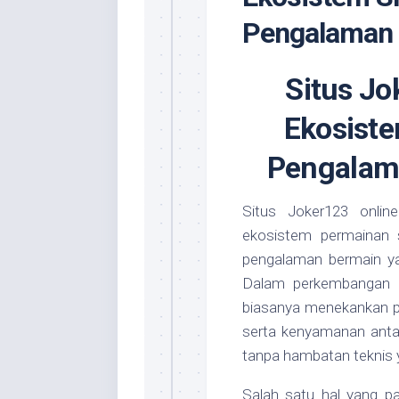
Pengalaman 
Situs Jo
Ekosiste
Pengalam
Situs Joker123 onlin
ekosistem permainan s
pengalaman bermain yan
Dalam perkembangan per
biasanya menekankan p
serta kenyamanan anta
tanpa hambatan teknis y
Salah satu hal yang pa