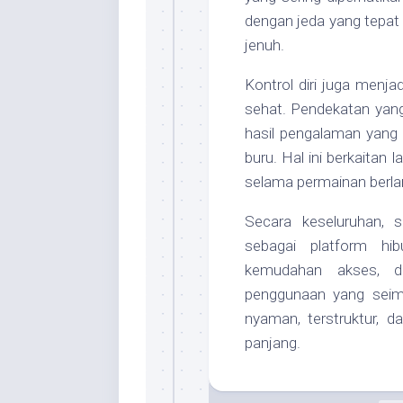
dengan jeda yang tepa
jenuh.
Kontrol diri juga menj
sehat. Pendekatan yang
hasil pengalaman yang 
buru. Hal ini berkaitan
selama permainan berla
Secara keseluruhan, 
sebagai platform hib
kemudahan akses, d
penggunaan yang seim
nyaman, terstruktur, d
panjang.