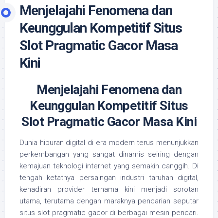
Menjelajahi Fenomena dan
Keunggulan Kompetitif Situs
Slot Pragmatic Gacor Masa
Kini
Menjelajahi Fenomena dan
Keunggulan Kompetitif Situs
Slot Pragmatic Gacor Masa Kini
Dunia hiburan digital di era modern terus menunjukkan
perkembangan yang sangat dinamis seiring dengan
kemajuan teknologi internet yang semakin canggih. Di
tengah ketatnya persaingan industri taruhan digital,
kehadiran provider ternama kini menjadi sorotan
utama, terutama dengan maraknya pencarian seputar
situs slot pragmatic gacor di berbagai mesin pencari.