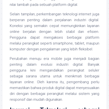
nilai tambah pada sebuah platform digital.
Selain tampilan, perkembangan teknologi internet juga
berperan penting dalam perjalanan industri digital.
Koneksi yang semakin cepat memungkinkan layanan
online berjalan dengan lebih stabil dan efisien.
Pengguna dapat mengakses berbagai platform
melalui perangkat seperti smartphone, tablet, maupun
komputer dengan pengalaman yang lebih fleksibel.
Perubahan menuju era mobile juga menjadi bagian
penting dalam evolusi industri digital. Banyak
pengguna kini mengandalkan perangkat seluler
sebagai sarana utama untuk menikmati berbagai
layanan online. Oleh karena itu, pengembang perlu
memastikan bahwa produk digital dapat menyesuaikan
diri dengan berbagai perangkat melalui sistem yang
responsif dan mudah digunakan.