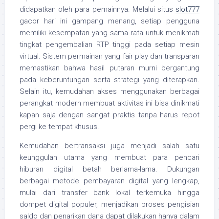
didapatkan oleh para pemainnya. Melalui situs
slot777
gacor hari ini gampang menang, setiap pengguna
memiliki kesempatan yang sama rata untuk menikmati
tingkat pengembalian RTP tinggi pada setiap mesin
virtual. Sistem permainan yang fair play dan transparan
memastikan bahwa hasil putaran murni bergantung
pada keberuntungan serta strategi yang diterapkan.
Selain itu, kemudahan akses menggunakan berbagai
perangkat modern membuat aktivitas ini bisa dinikmati
kapan saja dengan sangat praktis tanpa harus repot
pergi ke tempat khusus.
Kemudahan bertransaksi juga menjadi salah satu
keunggulan utama yang membuat para pencari
hiburan digital betah berlama-lama. Dukungan
berbagai metode pembayaran digital yang lengkap,
mulai dari transfer bank lokal terkemuka hingga
dompet digital populer, menjadikan proses pengisian
saldo dan penarikan dana dapat dilakukan hanya dalam