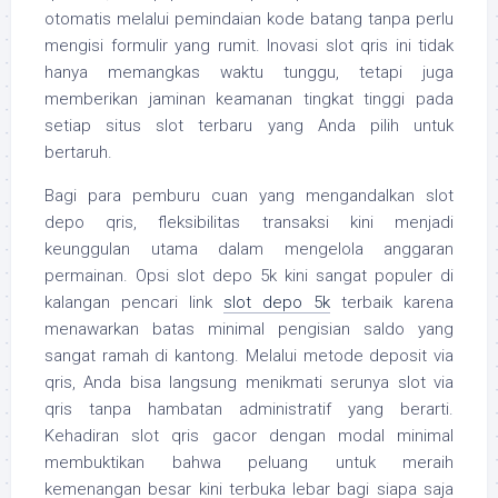
otomatis melalui pemindaian kode batang tanpa perlu
mengisi formulir yang rumit. Inovasi
slot qris
ini tidak
hanya memangkas waktu tunggu, tetapi juga
memberikan jaminan keamanan tingkat tinggi pada
setiap
situs slot terbaru
yang Anda pilih untuk
bertaruh.
Bagi para pemburu cuan yang mengandalkan
slot
depo qris
, fleksibilitas transaksi kini menjadi
keunggulan utama dalam mengelola anggaran
permainan. Opsi
slot depo 5k
kini sangat populer di
kalangan pencari
link
slot depo 5k
terbaik
karena
menawarkan batas minimal pengisian saldo yang
sangat ramah di kantong. Melalui metode
deposit via
qris
, Anda bisa langsung menikmati serunya
slot via
qris
tanpa hambatan administratif yang berarti.
Kehadiran
slot qris gacor
dengan modal minimal
membuktikan bahwa peluang untuk meraih
kemenangan besar kini terbuka lebar bagi siapa saja