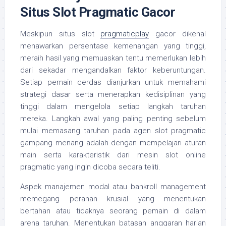
Situs Slot Pragmatic Gacor
Meskipun situs slot
pragmaticplay
gacor dikenal
menawarkan persentase kemenangan yang tinggi,
meraih hasil yang memuaskan tentu memerlukan lebih
dari sekadar mengandalkan faktor keberuntungan.
Setiap pemain cerdas dianjurkan untuk memahami
strategi dasar serta menerapkan kedisiplinan yang
tinggi dalam mengelola setiap langkah taruhan
mereka. Langkah awal yang paling penting sebelum
mulai memasang taruhan pada agen slot pragmatic
gampang menang adalah dengan mempelajari aturan
main serta karakteristik dari mesin slot online
pragmatic yang ingin dicoba secara teliti.
Aspek manajemen modal atau bankroll management
memegang peranan krusial yang menentukan
bertahan atau tidaknya seorang pemain di dalam
arena taruhan. Menentukan batasan anggaran harian