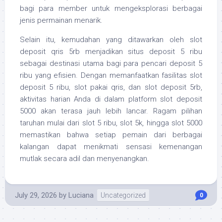
bagi para member untuk mengeksplorasi berbagai
jenis permainan menarik.
Selain itu, kemudahan yang ditawarkan oleh
slot
deposit qris 5rb
menjadikan
situs deposit 5 ribu
sebagai destinasi utama bagi para pencari
deposit 5
ribu
yang efisien. Dengan memanfaatkan fasilitas
slot
deposit 5 ribu
,
slot pakai qris
, dan
slot deposit 5rb
,
aktivitas harian Anda di dalam platform
slot deposit
5000
akan terasa jauh lebih lancar. Ragam pilihan
taruhan mulai dari
slot 5 ribu
,
slot 5k
, hingga
slot 5000
memastikan bahwa setiap pemain dari berbagai
kalangan dapat menikmati sensasi kemenangan
mutlak secara adil dan menyenangkan.
July 29, 2026
by
Luciana
Uncategorized
0