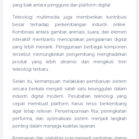
yang baik antara pengguna dan platform digital.
Teknologi multimedia juga memberikan kontribusi
besar terhadap perkembangan industri online.
Kombinasi antara gambar, animasi, suara, dan elemen
interaktif membantu menciptakan pengalaman digital
yang lebih menarik. Penggunaan berbagai komponen
tersebut memungkinkan pengembang menghadirkan
produk yang lebih dinamis dan mengikuti tren
teknologi terbaru.
Selain itu, kemampuan melakukan pembaruan sistem
secara berkala menjadi salah satu keunggulan dalam
industri digital modern. Perubahan teknologi yang
cepat membuat platform harus terus berkembang
agar tetap relevan. Penyempurnaan fitur, peningkatan
performa, dan optimalisasi sistem menjadi langkah
penting dalam menjaga kualitas layanan.
Keamanan dan stabilitas juga menjadi perhatian utama