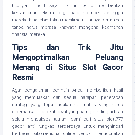
hitungan menit saja. Hal ini tentu memberikan
kenyamanan ekstra bagi para member sehingga
mereka bisa lebih fokus menikmati jalannya permainan
tanpa harus merasa khawatir mengenai keamanan
finansial mereka.
Tips dan Trik Jitu
Mengoptimalkan Peluang
Menang di Situs Slot Gacor
Resmi
Agar pengalaman bermain Anda memberikan hasil
yang memuaskan dan sesuai harapan, penerapan
strategi yang tepat adalah hal mutlak yang harus
diperhatikan. Langkah awal yang paling penting adalah
selalu mengakses tautan resmi dari situs slott777
gacor anti rungkad terpercaya untuk menghindari
berbagai risiko penipuan online. Dengan menggunakan