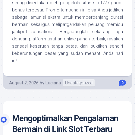
sering disediakan oleh pengelola situs slott777 gacor
bonus terbesar. Promo tambahan ini bisa Anda jadikan
sebagai amunisi ekstra untuk memperpanjang durasi
bermain sekaligus melipatgandakan peluang memicu
jackpot sensational. Bergabunglah sekarang juga
dengan platform taruhan online pilihan terbaik, rasakan
sensasi keseruan tanpa batas, dan buktikan sendiri
keberuntungan besar yang sudah menanti Anda hari
ini!
August 2, 2026
by
Luciana
Uncategorized
0
Mengoptimalkan Pengalaman
Bermain di Link Slot Terbaru