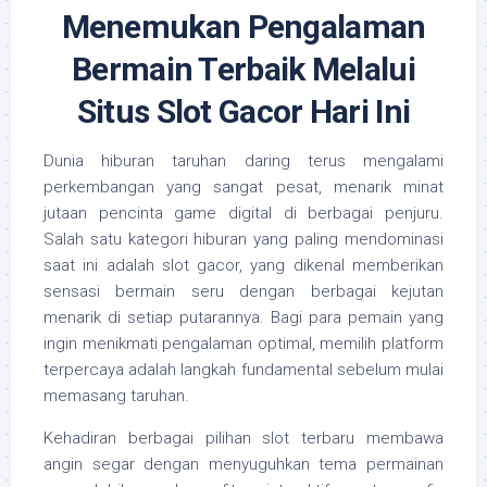
Menemukan Pengalaman
Bermain Terbaik Melalui
Situs Slot Gacor Hari Ini
Dunia hiburan taruhan daring terus mengalami
perkembangan yang sangat pesat, menarik minat
jutaan pencinta game digital di berbagai penjuru.
Salah satu kategori hiburan yang paling mendominasi
saat ini adalah slot gacor, yang dikenal memberikan
sensasi bermain seru dengan berbagai kejutan
menarik di setiap putarannya. Bagi para pemain yang
ingin menikmati pengalaman optimal, memilih platform
terpercaya adalah langkah fundamental sebelum mulai
memasang taruhan.
Kehadiran berbagai pilihan slot terbaru membawa
angin segar dengan menyuguhkan tema permainan