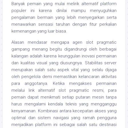
Banyak pemain yang mulai melirik alternatif platform
populer ini karena dinilai mampu menyuguhkan
pengalaman bermain yang lebih menyegarkan serta
menawarkan sensasi taruhan dengan fitur perkalian
kemenangan yang luar biasa.
Alasan mendasar mengapa agen slot pragmatic
gampang menang begitu digandrungi oleh berbagai
kalangan adalah karena keunggulan inovasi permainan
dan kualitas visual yang diusungnya. Stabilitas server
merupakan salah satu aspek vital yang selalu dijaga
oleh pengelola demi memastikan kelancaran aktivitas
para anggotanya. Ketika mengakses permainan
melalui link alternatif slot pragmatic resmi, para
pemain dapat menikmati setiap putaran mesin tanpa
harus mengalami kendala teknis yang mengganggu
kenyamanan. Kombinasi antara kecepatan akses yang
optimal dan sistem navigasi yang ramah pengguna
menjadikan platform ini sebagai salah satu destinasi