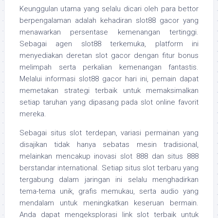
Keunggulan utama yang selalu dicari oleh para bettor
berpengalaman adalah kehadiran
slot88 gacor
yang
menawarkan persentase kemenangan tertinggi.
Sebagai
agen slot88
terkemuka, platform ini
menyediakan deretan
slot gacor
dengan fitur bonus
melimpah serta perkalian kemenangan fantastis.
Melalui informasi
slot88 gacor hari ini
, pemain dapat
memetakan strategi terbaik untuk memaksimalkan
setiap taruhan yang dipasang pada
slot online
favorit
mereka.
Sebagai
situs slot
terdepan, variasi permainan yang
disajikan tidak hanya sebatas mesin tradisional,
melainkan mencakup inovasi
slot 888
dan
situs 888
berstandar international. Setiap
situs slot terbaru
yang
tergabung dalam jaringan ini selalu menghadirkan
tema-tema unik, grafis memukau, serta audio yang
mendalam untuk meningkatkan keseruan bermain.
Anda dapat mengeksplorasi
link slot terbaik
untuk