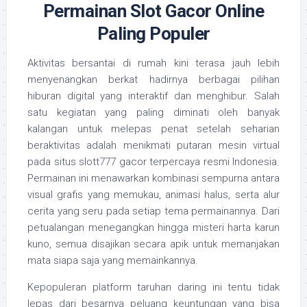
Permainan Slot Gacor Online
Paling Populer
Aktivitas bersantai di rumah kini terasa jauh lebih
menyenangkan berkat hadirnya berbagai pilihan
hiburan digital yang interaktif dan menghibur. Salah
satu kegiatan yang paling diminati oleh banyak
kalangan untuk melepas penat setelah seharian
beraktivitas adalah menikmati putaran mesin virtual
pada situs slott777 gacor terpercaya resmi Indonesia.
Permainan ini menawarkan kombinasi sempurna antara
visual grafis yang memukau, animasi halus, serta alur
cerita yang seru pada setiap tema permainannya. Dari
petualangan menegangkan hingga misteri harta karun
kuno, semua disajikan secara apik untuk memanjakan
mata siapa saja yang memainkannya.
Kepopuleran platform taruhan daring ini tentu tidak
lepas dari besarnya peluang keuntungan yang bisa