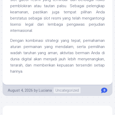
pemblokiran atau tautan palsu. Sebagai pelengkap
keamanan, pastikan juga tempat pilihan Anda
berstatus sebagai slot resmi yang telah mengantongi
lisensi legal dari lembaga pengawas perjudian
internasional.
Dengan kombinasi strategi yang tepat, pemahaman
aturan permainan yang mendalam, serta pemilihan
wadah taruhan yang aman, aktivitas bermain Anda di
dunia digital akan menjadi jauh lebih menyenangkan,
terarah, dan memberikan kepuasan tersendiri setiap
harinya.
August 4, 2026
by
Luciana
Uncategorized
0