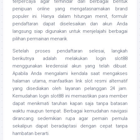
terpercaya agar terhindar dari berbagai bentuk
penipuan online yang mengatasnamakan brand
populer ini. Hanya dalam hitungan menit, formulir
pendaftaran dapat diselesaikan dan akun Anda
langsung siap digunakan untuk menjelajahi berbagai
pilihan permainan menarik.
Setelah proses pendaftaran selesai, langkah
berikutnya adalah melakukan
login slot88
menggunakan kredensial akun yang telah dibuat.
Apabila Anda mengalami kendala saat mengakses
halaman utama, manfaatkan
link slot resmi
alternatif
yang disediakan oleh layanan pelanggan 24 jam.
Kemudahan
login slot88
ini memastikan para member
dapat menikmati taruhan kapan saja tanpa batasan
waktu maupun tempat. Berbagai kemudahan navigasi
dirancang sedemikian rupa agar pemain pemula
sekalipun dapat beradaptasi dengan cepat tanpa
hambatan berarti.