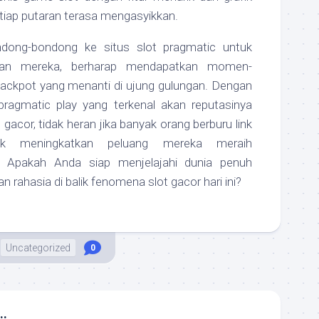
ap putaran terasa mengasyikkan.
dong-bondong ke situs slot pragmatic untuk
gan mereka, berharap mendapatkan momen-
ckpot yang menanti di ujung gulungan. Dengan
 pragmatic play yang terkenal akan reputasinya
gacor, tidak heran jika banyak orang berburu link
uk meningkatkan peluang mereka meraih
 Apakah Anda siap menjelajahi dunia penuh
 rahasia di balik fenomena slot gacor hari ini?
Uncategorized
0
..