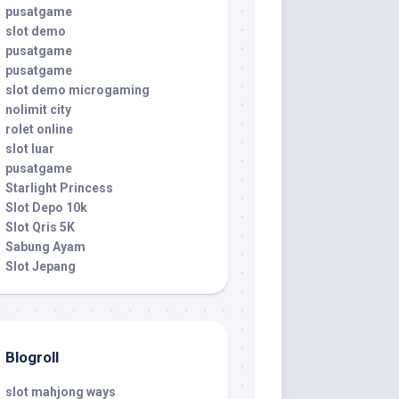
pusatgame
slot demo
pusatgame
pusatgame
slot demo microgaming
nolimit city
rolet online
slot luar
pusatgame
Starlight Princess
Slot Depo 10k
Slot Qris 5K
Sabung Ayam
Slot Jepang
Blogroll
slot mahjong ways