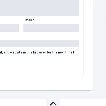
Email
*
 and website in this browser for the next time I