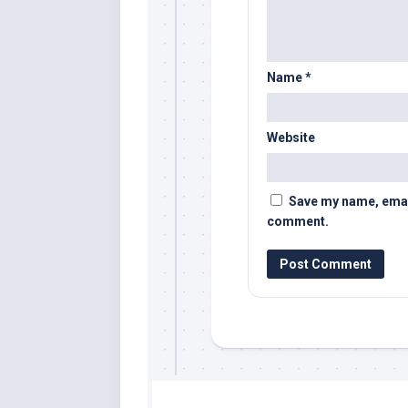
Name
*
Website
Save my name, email,
comment.