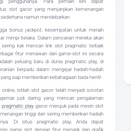
gi penggunanya. Para pemain kini dapat
us slot gacor yang menjanjikan kemenangan
 sederhana namun mendebarkan.
ingga bonus jackpot, kesempatan untuk meraih
ar mimpi belaka. Dalam pencarian mereka akan
sering kali mencari link slot pragmatic terbaik
rbagai fitur menawan dari game-slot ini secara
adalah peluang baru di dunia pragmatic play, di
eranian berpadu dalam mengejar hadiah-hadiah
or yang siap memberikan kebahagiaan tiada henti!
nline, istilah slot gacor telah menjadi sorotan
gemar judi daring yang mencari pengalaman
t
pragmatic play
gacor merujuk pada mesin slot
kemenangan tinggi dan sering memberikan hadiah
nya. Di situs pragmatic play, Anda dapat
nis game slot dengan fitur menarik dan grafik