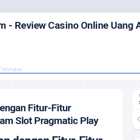
m - Review Casino Online Uang A
 Terlengkap
engan Fitur-Fitur
am Slot Pragmatic Play