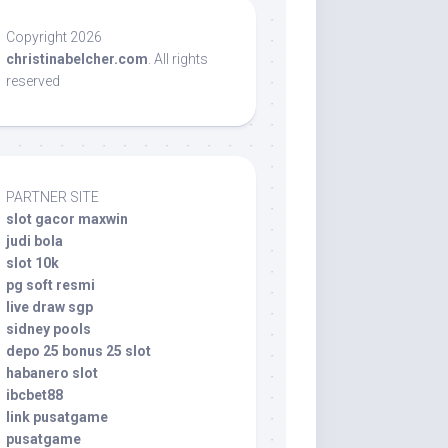
Copyright 2026
christinabelcher.com
. All rights
reserved
PARTNER SITE
slot gacor maxwin
judi bola
slot 10k
pg soft resmi
live draw sgp
sidney pools
depo 25 bonus 25 slot
habanero slot
ibcbet88
link pusatgame
pusatgame