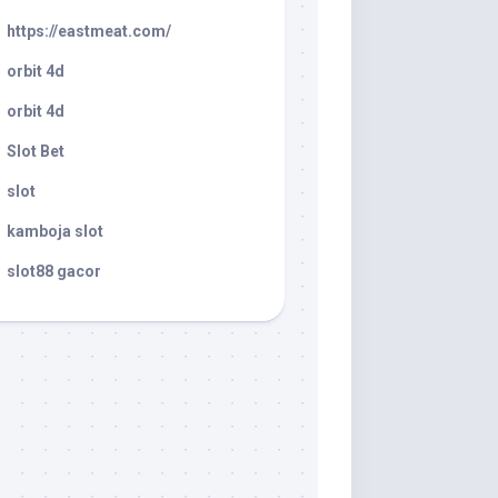
https://eastmeat.com/
orbit 4d
orbit 4d
Slot Bet
slot
kamboja slot
slot88 gacor