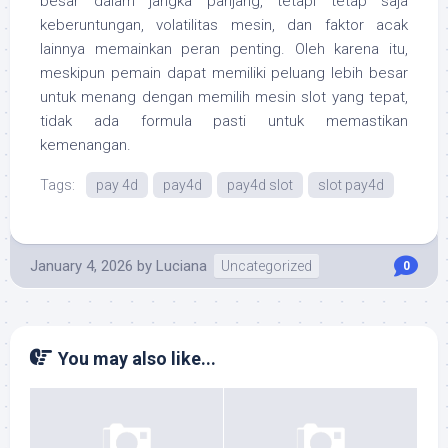
besar dalam jangka panjang, tetapi tetap saja
keberuntungan, volatilitas mesin, dan faktor acak
lainnya memainkan peran penting. Oleh karena itu,
meskipun pemain dapat memiliki peluang lebih besar
untuk menang dengan memilih mesin slot yang tepat,
tidak ada formula pasti untuk memastikan
kemenangan.
Tags:
pay 4d
pay4d
pay4d slot
slot pay4d
January 4, 2026
by
Luciana
Uncategorized
0
You may also like...