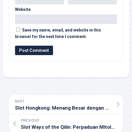
Website
Save my name, email, and website in this
browser for the next time I comment.
NEXT
Slot Hongkong: Menang Besar dengan Permainan Slot Gacor Hongkong
PREVIOUS
Slot Ways of the Qilin: Perpaduan Mitologi dan Desain Modern