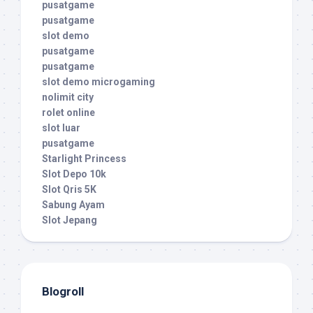
pusatgame
pusatgame
slot demo
pusatgame
pusatgame
slot demo microgaming
nolimit city
rolet online
slot luar
pusatgame
Starlight Princess
Slot Depo 10k
Slot Qris 5K
Sabung Ayam
Slot Jepang
Blogroll