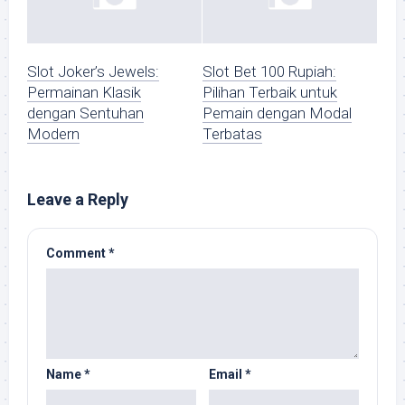
Slot Joker’s Jewels:
Slot Bet 100 Rupiah:
Permainan Klasik
Pilihan Terbaik untuk
dengan Sentuhan
Pemain dengan Modal
Modern
Terbatas
Leave a Reply
Comment
*
Name
*
Email
*