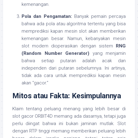
kemenangan.
Pola dan Pengamatan:
Banyak pemain percaya
bahwa ada pola atau algoritma tertentu yang bisa
memprediksi kapan mesin slot akan memberikan
kemenangan besar. Namun, kebanyakan mesin
slot modern dioperasikan dengan sistem
RNG
(Random Number Generator)
yang menjamin
bahwa setiap putaran adalah acak dan
independen dari putaran sebelumnya. Ini artinya,
tidak ada cara untuk memprediksi kapan mesin
akan “gacor.”
Mitos atau Fakta: Kesimpulannya
Klaim tentang peluang menang yang lebih besar di
slot gacor ORBIT4D memang ada dasarnya, tetapi juga
perlu diingat bahwa ini bukan jaminan mutlak. Slot
dengan RTP tinggi memang memberikan peluang lebih