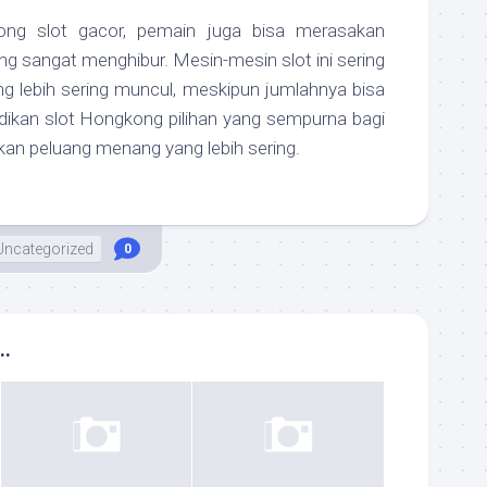
ng slot gacor, pemain juga bisa merasakan
g sangat menghibur. Mesin-mesin slot ini sering
 lebih sering muncul, meskipun jumlahnya bisa
jadikan slot Hongkong pilihan yang sempurna bagi
an peluang menang yang lebih sering.
Uncategorized
0
..