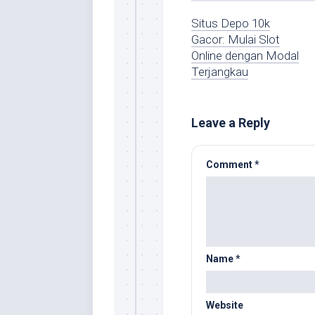
Situs Depo 10k
Gacor: Mulai Slot
Online dengan Modal
Terjangkau
Leave a Reply
Comment
*
Name
*
Website