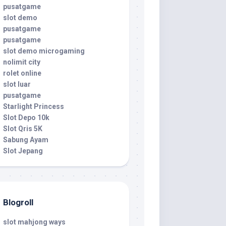
pusatgame
slot demo
pusatgame
pusatgame
slot demo microgaming
nolimit city
rolet online
slot luar
pusatgame
Starlight Princess
Slot Depo 10k
Slot Qris 5K
Sabung Ayam
Slot Jepang
Blogroll
slot mahjong ways