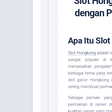
Slot Hon
dengan P
Apa Itu Slo
Slot Hongkong
adalah s
sangat populer di k
menawarkan pengalam
berbagai tema yang ter
slot gacor Hongkong d
sering, membuat permain
Sebagai pemain yan
permainan di server s
kualitas server yang st