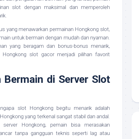
ainan slot dengan maksimal dan memperoleh
ik.
itus yang menawarkan permainan Hongkong slot,
main untuk bermain dengan mudah dan nyaman.
inan yang beragam dan bonus-bonus menarik,
r Hongkong slot gacor menjadi pilihan favorit
 Bermain di Server Slot
ngapa slot Hongkong begitu menarik adalah
Hongkong yang terkenal sangat stabil dan andal.
 server Hongkong, pemain bisa merasakan
lancar tanpa gangguan teknis seperti lag atau