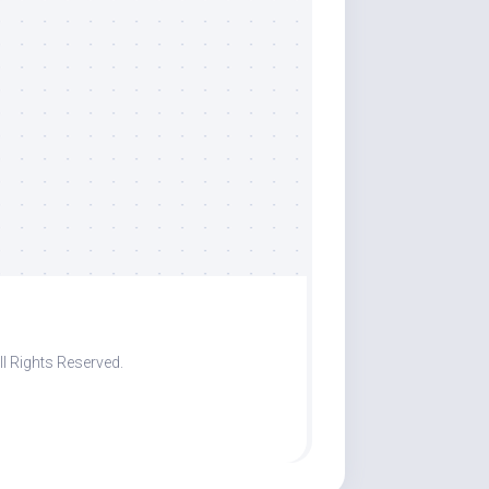
l Rights Reserved.