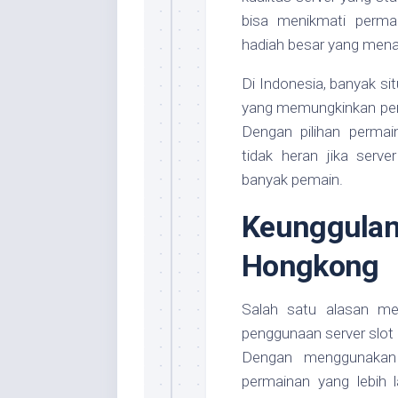
bisa menikmati perm
hadiah besar yang menar
Di Indonesia, banyak s
yang memungkinkan pe
Dengan pilihan perma
tidak heran jika serve
banyak pemain.
Keunggulan
Hongkong
Salah satu alasan me
penggunaan server slot 
Dengan menggunakan
permainan yang lebih 