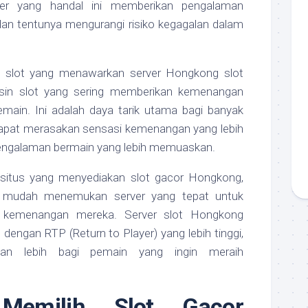
ver yang handal ini memberikan pengalaman
an tentunya mengurangi risiko kegagalan dalam
tus slot yang menawarkan server Hongkong slot
esin slot yang sering memberikan kemenangan
main. Ini adalah daya tarik utama bagi banyak
dapat merasakan sensasi kemenangan yang lebih
pengalaman bermain yang lebih memuaskan.
situs yang menyediakan slot gacor Hongkong,
ih mudah menemukan server yang tepat untuk
g kemenangan mereka. Server slot Hongkong
engan RTP (Return to Player) yang lebih tinggi,
gan lebih bagi pemain yang ingin meraih
Memilih Slot Gacor