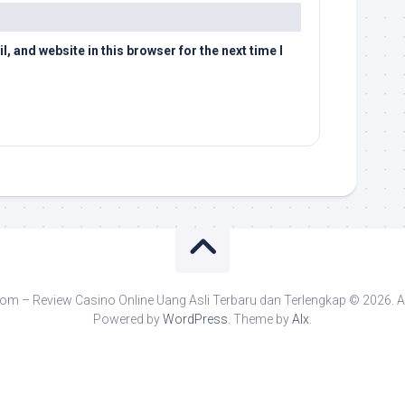
 and website in this browser for the next time I
com – Review Casino Online Uang Asli Terbaru dan Terlengkap © 2026. Al
Powered by
WordPress
. Theme by
Alx
.