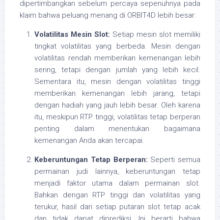
dipertimbangkan sebelum percaya sepenuhnya pada
klaim bahwa peluang menang di ORBIT4D lebih besar:
Volatilitas Mesin Slot:
Setiap mesin slot memiliki
tingkat volatilitas yang berbeda. Mesin dengan
volatilitas rendah memberikan kemenangan lebih
sering, tetapi dengan jumlah yang lebih kecil.
Sementara itu, mesin dengan volatilitas tinggi
memberikan kemenangan lebih jarang, tetapi
dengan hadiah yang jauh lebih besar. Oleh karena
itu, meskipun RTP tinggi, volatilitas tetap berperan
penting dalam menentukan bagaimana
kemenangan Anda akan tercapai.
Keberuntungan Tetap Berperan:
Seperti semua
permainan judi lainnya, keberuntungan tetap
menjadi faktor utama dalam permainan slot.
Bahkan dengan RTP tinggi dan volatilitas yang
terukur, hasil dari setiap putaran slot tetap acak
dan tidak dapat diprediksi. Ini berarti bahwa