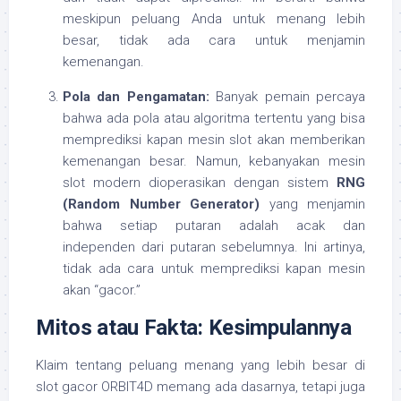
meskipun peluang Anda untuk menang lebih
besar, tidak ada cara untuk menjamin
kemenangan.
Pola dan Pengamatan:
Banyak pemain percaya
bahwa ada pola atau algoritma tertentu yang bisa
memprediksi kapan mesin slot akan memberikan
kemenangan besar. Namun, kebanyakan mesin
slot modern dioperasikan dengan sistem
RNG
(Random Number Generator)
yang menjamin
bahwa setiap putaran adalah acak dan
independen dari putaran sebelumnya. Ini artinya,
tidak ada cara untuk memprediksi kapan mesin
akan “gacor.”
Mitos atau Fakta: Kesimpulannya
Klaim tentang peluang menang yang lebih besar di
slot gacor ORBIT4D memang ada dasarnya, tetapi juga