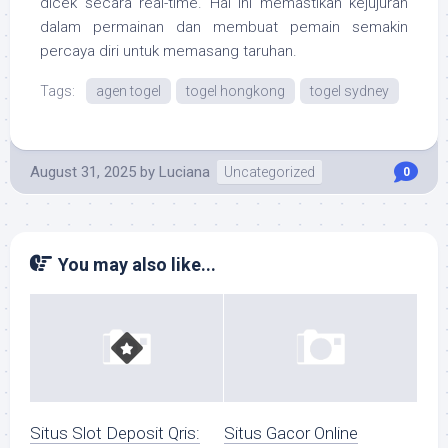
dicek secara real-time. Hal ini memastikan kejujuran
dalam permainan dan membuat pemain semakin
percaya diri untuk memasang taruhan.
Tags:
agen togel
togel hongkong
togel sydney
August 31, 2025
by
Luciana
Uncategorized
0
You may also like...
Situs Slot Deposit Qris:
Situs Gacor Online