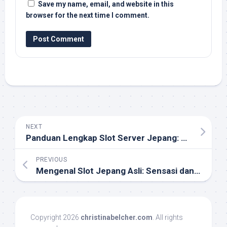
Save my name, email, and website in this
browser for the next time I comment.
NEXT
Panduan Lengkap Slot Server Jepang: Situs Slot Jepang Gampang Menang dan Gacor Terbaru 2025
PREVIOUS
Mengenal Slot Jepang Asli: Sensasi dan Keunikan Permainan Slot dari Negeri Sakura
Copyright 2026
christinabelcher.com
. All rights