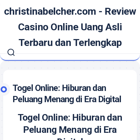
Skip
christinabelcher.com - Review
to
content
Casino Online Uang Asli
Terbaru dan Terlengkap
Togel Online: Hiburan dan
Peluang Menang di Era Digital
Togel Online: Hiburan dan
Peluang Menang di Era