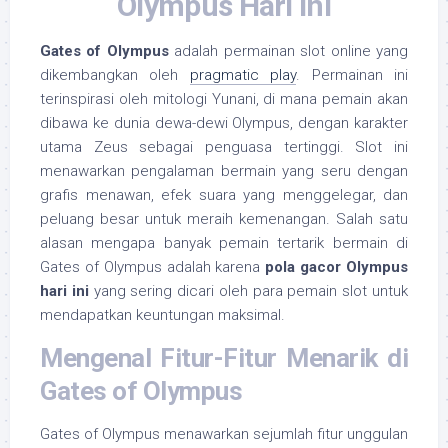
Olympus
Hari
Ini
Gates
of
Olympus
adalah
permainan
slot
online
yang
dikembangkan
oleh
pragmatic play
.
Permainan
ini
terinspirasi
oleh
mitologi
Yunani,
di
mana
pemain
akan
dibawa
ke
dunia
dewa-
dewi
Olympus,
dengan
karakter
utama
Zeus
sebagai
penguasa
tertinggi.
Slot
ini
menawarkan
pengalaman
bermain
yang
seru
dengan
grafis
menawan,
efek
suara
yang
menggelegar,
dan
peluang
besar
untuk
meraih
kemenangan.
Salah
satu
alasan
mengapa
banyak
pemain
tertarik
bermain
di
Gates
of
Olympus
adalah
karena
pola
gacor
Olympus
hari
ini
yang
sering
dicari
oleh
para
pemain
slot
untuk
mendapatkan
keuntungan
maksimal.
Mengenal
Fitur-
Fitur
Menarik
di
Gates
of
Olympus
Gates
of
Olympus
menawarkan
sejumlah
fitur
unggulan