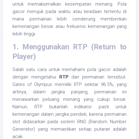
untuk
memaksimalkan
kesempatan
menang.
Pola
gacor
merujuk
pada
waktu
atau
keadaan
tertentu
di
mana
permainan
lebih
cenderung
memberikan
kemenangan
besar
atau
frekuensi
kemenangan
yang
lebih
tinggi.
1.
Menggunakan
RTP (
Return
to
Player)
Salah
satu
cara
untuk
memahami
pola
gacor
adalah
dengan
mengetahui
RTP
dari
permainan
tersebut.
Gates
of
Olympus
memiliki
RTP
sekitar
96.5%,
yang
artinya,
dalam
jangka
panjang,
permainan
ini
menawarkan
peluang
menang
yang
cukup
besar.
Namun,
RTP
bukanlah
indikator
pasti
untuk
kemenangan
dalam
jangka
pendek,
karena
permainan
slot
didasarkan
pada
sistem
RNG (
Random
Number
Generator)
yang
memastikan
setiap
putaran
adalah
acak.