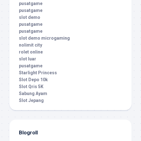
pusatgame
pusatgame
slot demo
pusatgame
pusatgame
slot demo microgaming
nolimit city
rolet online
slot luar
pusatgame
Starlight Princess
Slot Depo 10k
Slot Qris 5K
Sabung Ayam
Slot Jepang
Blogroll