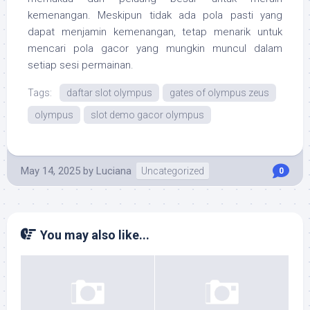
kemenangan.
Meskipun
tidak
ada
pola
pasti
yang
dapat
menjamin
kemenangan,
tetap
menarik
untuk
mencari
pola
gacor
yang
mungkin
muncul
dalam
setiap
sesi
permainan.
Tags:
daftar slot olympus
gates of olympus zeus
olympus
slot demo gacor olympus
May 14, 2025
by
Luciana
Uncategorized
0
You may also like...