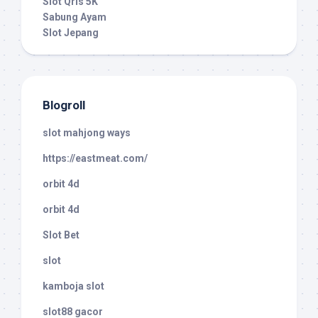
Slot Qris 5K
Sabung Ayam
Slot Jepang
Blogroll
slot mahjong ways
https://eastmeat.com/
orbit 4d
orbit 4d
Slot Bet
slot
kamboja slot
slot88 gacor