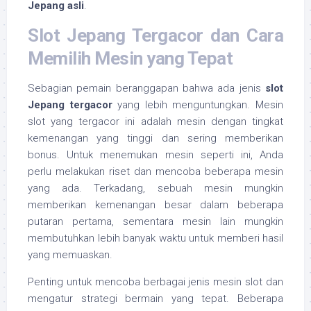
Jepang
asli
.
Slot
Jepang
Tergacor
dan
Cara
Memilih
Mesin
yang
Tepat
Sebagian
pemain
beranggapan
bahwa
ada
jenis
slot
Jepang
tergacor
yang
lebih
menguntungkan.
Mesin
slot
yang
tergacor
ini
adalah
mesin
dengan
tingkat
kemenangan
yang
tinggi
dan
sering
memberikan
bonus.
Untuk
menemukan
mesin
seperti
ini,
Anda
perlu
melakukan
riset
dan
mencoba
beberapa
mesin
yang
ada.
Terkadang,
sebuah
mesin
mungkin
memberikan
kemenangan
besar
dalam
beberapa
putaran
pertama,
sementara
mesin
lain
mungkin
membutuhkan
lebih
banyak
waktu
untuk
memberi
hasil
yang
memuaskan.
Penting
untuk
mencoba
berbagai
jenis
mesin
slot
dan
mengatur
strategi
bermain
yang
tepat.
Beberapa