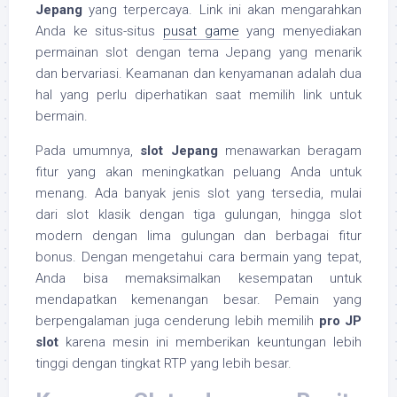
Jepang
yang
terpercaya.
Link
ini
akan
mengarahkan
Anda
ke
situs-
situs
pusat game
yang
menyediakan
permainan
slot
dengan
tema
Jepang
yang
menarik
dan
bervariasi.
Keamanan
dan
kenyamanan
adalah
dua
hal
yang
perlu
diperhatikan
saat
memilih
link
untuk
bermain.
Pada
umumnya,
slot
Jepang
menawarkan
beragam
fitur
yang
akan
meningkatkan
peluang
Anda
untuk
menang.
Ada
banyak
jenis
slot
yang
tersedia,
mulai
dari
slot
klasik
dengan
tiga
gulungan,
hingga
slot
modern
dengan
lima
gulungan
dan
berbagai
fitur
bonus.
Dengan
mengetahui
cara
bermain
yang
tepat,
Anda
bisa
memaksimalkan
kesempatan
untuk
mendapatkan
kemenangan
besar.
Pemain
yang
berpengalaman
juga
cenderung
lebih
memilih
pro
JP
slot
karena
mesin
ini
memberikan
keuntungan
lebih
tinggi
dengan
tingkat
RTP
yang
lebih
besar.