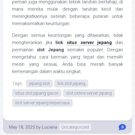
pemain
juga
menggunakan
teknik
taruhan
bertahap,
di
mana
mereka
mulai
dengan
taruhan
kecil
dan
meningkatkannya
setelah
beberapa
putaran
untuk
memaksimalkan
keuntungan.
Dengan
semua
keuntungan
yang
ditawarkan,
tidak
mengherankan
jika
link
situs server jepang
dan
permainan
slot
Jepang
semakin
populer.
Dengan
mengetahui
cara
bermain
yang
tepat
dan
memilih
mesin
yang
sesuai,
Anda
bisa
meraih
banyak
kemenangan
dalam
waktu
singkat.
Tags:
jepang slot
link slot jepang
situs slot jepang gacor
slot online server jepang
slot server jepang terpercaya
May 18, 2025
by
Luciana
Uncategorized
0