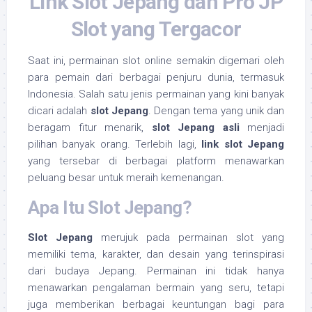
Link
Slot
Jepang
dan
Pro
JP
Slot
yang
Tergacor
Saat
ini,
permainan
slot
online
semakin
digemari
oleh
para
pemain
dari
berbagai
penjuru
dunia,
termasuk
Indonesia.
Salah
satu
jenis
permainan
yang
kini
banyak
dicari
adalah
slot
Jepang
.
Dengan
tema
yang
unik
dan
beragam
fitur
menarik,
slot
Jepang
asli
menjadi
pilihan
banyak
orang.
Terlebih
lagi,
link
slot
Jepang
yang
tersebar
di
berbagai
platform
menawarkan
peluang
besar
untuk
meraih
kemenangan.
Apa
Itu
Slot
Jepang?
Slot
Jepang
merujuk
pada
permainan
slot
yang
memiliki
tema,
karakter,
dan
desain
yang
terinspirasi
dari
budaya
Jepang.
Permainan
ini
tidak
hanya
menawarkan
pengalaman
bermain
yang
seru,
tetapi
juga
memberikan
berbagai
keuntungan
bagi
para