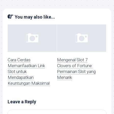
You may also like...
Cara Cerdas
Mengenal Slot 7
Memanfaatkan Link
Clovers of Fortune:
Slot untuk
Permainan Slot yang
Mendapatkan
Menarik
Keuntungan Maksimal
Leave a Reply