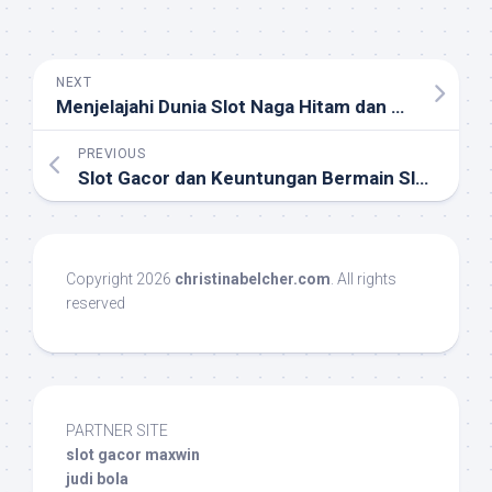
NEXT
Menjelajahi Dunia Slot Naga Hitam dan Keuntungan Scatter Hitam dalam Mahjong Ways
PREVIOUS
Slot Gacor dan Keuntungan Bermain Slot Depo 10K
Copyright 2026
christinabelcher.com
. All rights
reserved
PARTNER SITE
slot gacor maxwin
judi bola