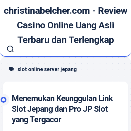
Skip
christinabelcher.com - Review
to
content
Casino Online Uang Asli
Terbaru dan Terlengkap
slot online server jepang
Menemukan Keunggulan Link
Slot Jepang dan Pro JP Slot
yang Tergacor