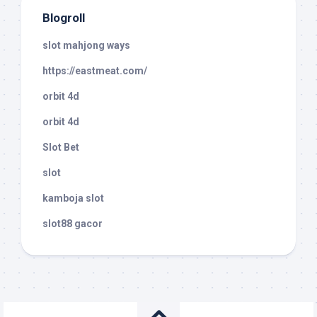
Blogroll
slot mahjong ways
https://eastmeat.com/
orbit 4d
orbit 4d
Slot Bet
slot
kamboja slot
slot88 gacor