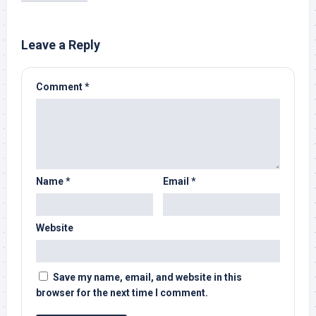
Leave a Reply
Comment
*
Name
*
Email
*
Website
Save my name, email, and website in this
browser for the next time I comment.