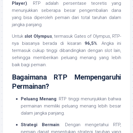
Player)
. RTP adalah persentase teoretis yang
menunjukkan seberapa besar pengembalian dana
yang bisa diperoleh pemain dari total taruhan dalam
jangka panjang.
Untuk
slot Olympus
, termasuk Gates of Olympus, RTP-
nya biasanya berada di kisaran
96,5%
. Angka ini
termasuk cukup tinggi dibandingkan dengan slot lain,
sehingga memberikan peluang menang yang lebih
baik bagi pemain.
Bagaimana RTP Mempengaruhi
Permainan?
Peluang Menang
: RTP tinggi menunjukkan bahwa
permainan memiliki peluang menang lebih besar
dalam jangka panjang.
Strategi Bermain
: Dengan mengetahui RTP,
pemain dapat menentukan strategi taruhan yang