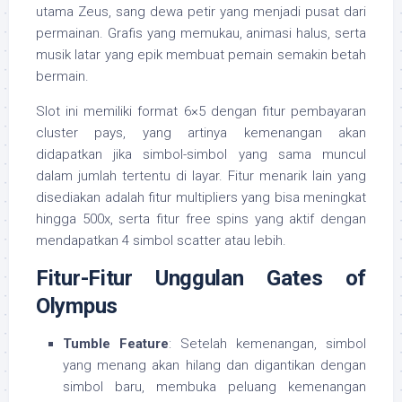
utama Zeus, sang dewa petir yang menjadi pusat dari
permainan. Grafis yang memukau, animasi halus, serta
musik latar yang epik membuat pemain semakin betah
bermain.
Slot ini memiliki format 6×5 dengan fitur pembayaran
cluster pays, yang artinya kemenangan akan
didapatkan jika simbol-simbol yang sama muncul
dalam jumlah tertentu di layar. Fitur menarik lain yang
disediakan adalah fitur multipliers yang bisa meningkat
hingga 500x, serta fitur free spins yang aktif dengan
mendapatkan 4 simbol scatter atau lebih.
Fitur-Fitur Unggulan Gates of
Olympus
Tumble Feature
: Setelah kemenangan, simbol
yang menang akan hilang dan digantikan dengan
simbol baru, membuka peluang kemenangan