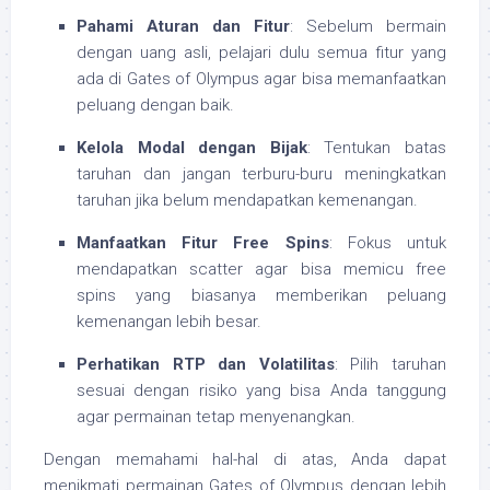
Pahami Aturan dan Fitur
: Sebelum bermain
dengan uang asli, pelajari dulu semua fitur yang
ada di Gates of Olympus agar bisa memanfaatkan
peluang dengan baik.
Kelola Modal dengan Bijak
: Tentukan batas
taruhan dan jangan terburu-buru meningkatkan
taruhan jika belum mendapatkan kemenangan.
Manfaatkan Fitur Free Spins
: Fokus untuk
mendapatkan scatter agar bisa memicu free
spins yang biasanya memberikan peluang
kemenangan lebih besar.
Perhatikan RTP dan Volatilitas
: Pilih taruhan
sesuai dengan risiko yang bisa Anda tanggung
agar permainan tetap menyenangkan.
Dengan memahami hal-hal di atas, Anda dapat
menikmati permainan Gates of Olympus dengan lebih