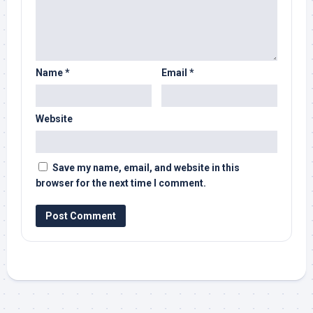
Name
*
Email
*
Website
Save my name, email, and website in this
browser for the next time I comment.