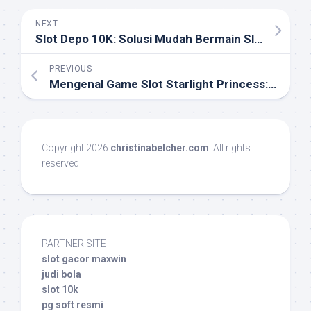
NEXT
Slot Depo 10K: Solusi Mudah Bermain Slot dengan Modal Terjangkau
PREVIOUS
Mengenal Game Slot Starlight Princess: Keunggulan dan Cara Bermain
Copyright 2026
christinabelcher.com
. All rights
reserved
PARTNER SITE
slot gacor maxwin
judi bola
slot 10k
pg soft resmi