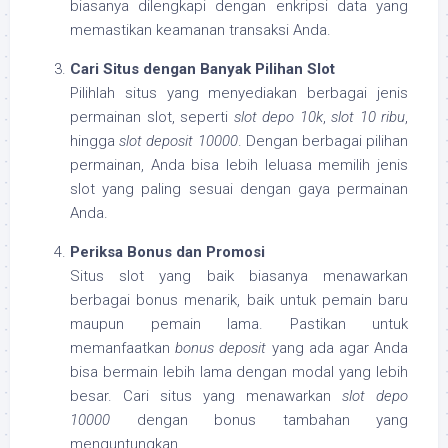
biasanya dilengkapi dengan enkripsi data yang
memastikan keamanan transaksi Anda.
Cari Situs dengan Banyak Pilihan Slot
Pilihlah situs yang menyediakan berbagai jenis
permainan slot, seperti
slot depo 10k
,
slot 10 ribu
,
hingga
slot deposit 10000
. Dengan berbagai pilihan
permainan, Anda bisa lebih leluasa memilih jenis
slot yang paling sesuai dengan gaya permainan
Anda.
Periksa Bonus dan Promosi
Situs slot yang baik biasanya menawarkan
berbagai bonus menarik, baik untuk pemain baru
maupun pemain lama. Pastikan untuk
memanfaatkan
bonus deposit
yang ada agar Anda
bisa bermain lebih lama dengan modal yang lebih
besar. Cari situs yang menawarkan
slot depo
10000
dengan bonus tambahan yang
menguntungkan.