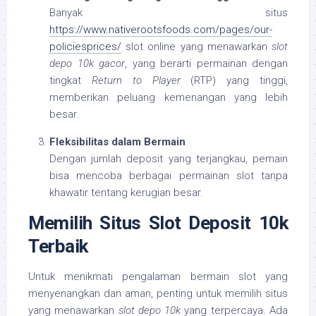
Banyak situs
https://www.nativerootsfoods.com/pages/our-
policiesprices/
slot online yang menawarkan
slot
depo 10k gacor
, yang berarti permainan dengan
tingkat
Return to Player
(RTP) yang tinggi,
memberikan peluang kemenangan yang lebih
besar.
Fleksibilitas dalam Bermain
Dengan jumlah deposit yang terjangkau, pemain
bisa mencoba berbagai permainan slot tanpa
khawatir tentang kerugian besar.
Memilih Situs Slot Deposit 10k
Terbaik
Untuk menikmati pengalaman bermain slot yang
menyenangkan dan aman, penting untuk memilih situs
yang menawarkan
slot depo 10k
yang terpercaya. Ada