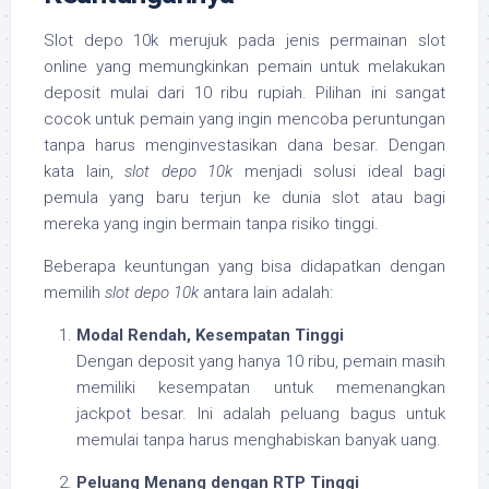
Slot depo 10k merujuk pada jenis permainan slot
online yang memungkinkan pemain untuk melakukan
deposit mulai dari 10 ribu rupiah. Pilihan ini sangat
cocok untuk pemain yang ingin mencoba peruntungan
tanpa harus menginvestasikan dana besar. Dengan
kata lain,
slot depo 10k
menjadi solusi ideal bagi
pemula yang baru terjun ke dunia slot atau bagi
mereka yang ingin bermain tanpa risiko tinggi.
Beberapa keuntungan yang bisa didapatkan dengan
memilih
slot depo 10k
antara lain adalah:
Modal Rendah, Kesempatan Tinggi
Dengan deposit yang hanya 10 ribu, pemain masih
memiliki kesempatan untuk memenangkan
jackpot besar. Ini adalah peluang bagus untuk
memulai tanpa harus menghabiskan banyak uang.
Peluang Menang dengan RTP Tinggi