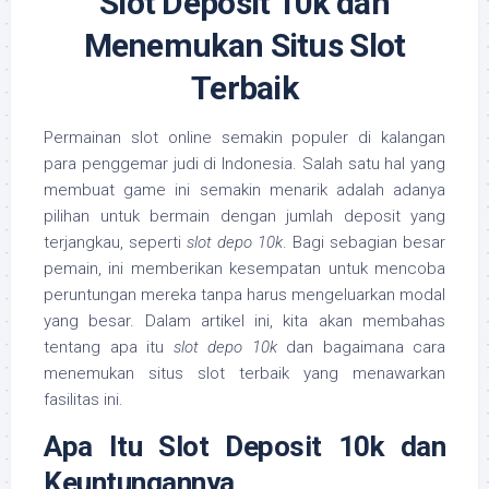
Slot Deposit 10k dan
Menemukan Situs Slot
Terbaik
Permainan slot online semakin populer di kalangan
para penggemar judi di Indonesia. Salah satu hal yang
membuat game ini semakin menarik adalah adanya
pilihan untuk bermain dengan jumlah deposit yang
terjangkau, seperti
slot depo 10k
. Bagi sebagian besar
pemain, ini memberikan kesempatan untuk mencoba
peruntungan mereka tanpa harus mengeluarkan modal
yang besar. Dalam artikel ini, kita akan membahas
tentang apa itu
slot depo 10k
dan bagaimana cara
menemukan situs slot terbaik yang menawarkan
fasilitas ini.
Apa Itu Slot Deposit 10k dan
Keuntungannya