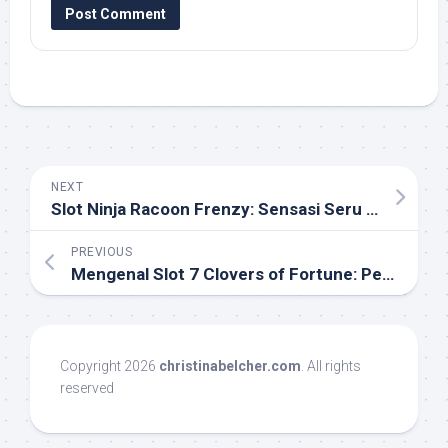
NEXT
Slot Ninja Racoon Frenzy: Sensasi Seru Bermain Slot dengan Tema Ninja dan Rakun
PREVIOUS
Mengenal Slot 7 Clovers of Fortune: Permainan Slot yang Menarik
Copyright 2026
christinabelcher.com
. All rights
reserved