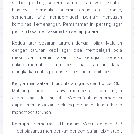
simbol penting seperti scatter dan wild. Scatter
biasanya membuka putaran gratis atau bonus,
sementara wild mempermudah pemain menyusun
kombinasi kemenangan. Pemahaman ini penting agar
pemain bisa memaksimalkan setiap putaran.
Kedua, atur besaran taruhan dengan bijak. Mulailah
dengan taruhan kecil agar bisa mempelajari pola
mesin dan meminimalkan risiko kerugian. Setelah
cukup memahami alur permainan, taruhan dapat
ditingkatkan untuk potensi kemenangan lebih besar.
Ketiga, manfaatkan fitur putaran gratis dan bonus. Slot
Mahjong Gacor biasanya memberikan keuntungan
ekstra saat fitur ini aktif. Memanfaatkan momen ini
dapat meningkatkan peluang menang tanpa harus
menambah taruhan.
Keempat, perhatikan RTP mesin. Mesin dengan RTP
tinggi biasanya memberikan pengembalian lebih stabil,