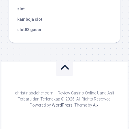
slot
kamboja slot
slot88 gacor
christinabelcher.com – Review Casino Online Uang Asli
Terbaru dan Terlengkap © 2026. All Rights Reserved.
Powered by
WordPress
. Theme by
Alx
.