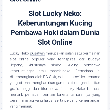
Slot Lucky Neko:
Keberuntungan Kucing
Pembawa Hoki dalam Dunia
Slot Online
Lucky Neko
pusatwin
merupakan salah satu permainan
slot online populer yang terinspirasi dari budaya
Jepang, khususnya simbol kucing pembawa
keberuntungan atau maneki-neko. Permainan ini
dikembangkan oleh
PG Soft
, sebuah provider ternama
yang dikenal menghadirkan game slot dengan kualitas
grafis tinggi dan fitur inovatif. Lucky Neko berhasil
menarik perhatian pemain karena tampilannya yang
cerah, animasi yang halus, serta peluang kemenangan
yang menarik.