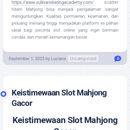
https://www.sullivanskatingacademy.com/
scatter
hitam Mahjong bisa menjadi pengalaman sangat
menguntungkan. Kualitas permainan, keamanan, dan
peluang menang tinggi menjadikan platform ini pilihan
ideal bagi pecinta slot online yang ingin bermain
cerdas dan meraih kemenangan besar.
September 1, 2025
by
Luciana
Uncategorized
0
Keistimewaan Slot Mahjong
Gacor
Keistimewaan Slot Mahjong