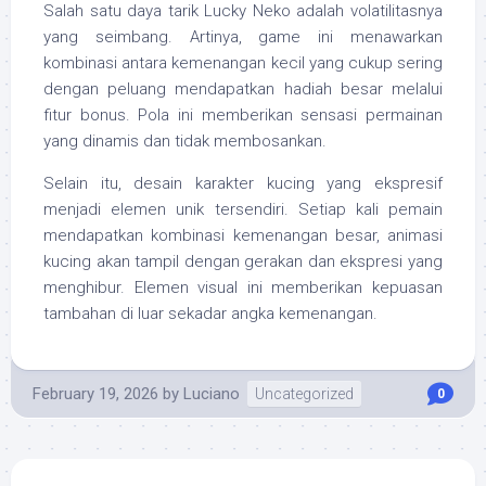
Salah satu daya tarik Lucky Neko adalah volatilitasnya
yang seimbang. Artinya, game ini menawarkan
kombinasi antara kemenangan kecil yang cukup sering
dengan peluang mendapatkan hadiah besar melalui
fitur bonus. Pola ini memberikan sensasi permainan
yang dinamis dan tidak membosankan.
Selain itu, desain karakter kucing yang ekspresif
menjadi elemen unik tersendiri. Setiap kali pemain
mendapatkan kombinasi kemenangan besar, animasi
kucing akan tampil dengan gerakan dan ekspresi yang
menghibur. Elemen visual ini memberikan kepuasan
tambahan di luar sekadar angka kemenangan.
February 19, 2026
by
Luciano
Uncategorized
0