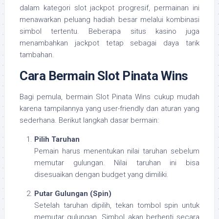
dalam kategori slot jackpot progresif, permainan ini
menawarkan peluang hadiah besar melalui kombinasi
simbol tertentu. Beberapa situs kasino juga
menambahkan jackpot tetap sebagai daya tarik
tambahan.
Cara Bermain Slot Pinata Wins
Bagi pemula, bermain Slot Pinata Wins cukup mudah
karena tampilannya yang user-friendly dan aturan yang
sederhana. Berikut langkah dasar bermain:
Pilih Taruhan
Pemain harus menentukan nilai taruhan sebelum
memutar gulungan. Nilai taruhan ini bisa
disesuaikan dengan budget yang dimiliki.
Putar Gulungan (Spin)
Setelah taruhan dipilih, tekan tombol spin untuk
memutar gulungan. Simbol akan berhenti secara