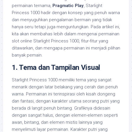
permainan ternama,
Pragmatic Play
, Starlight
Princess 1000 hadir dengan konsep yang penuh warna
dan menyuguhkan pengalaman bermain yang tidak
hanya seru tetapi juga menguntungkan. Pada artikel ini,
kita akan membahas lebih dalam mengenai permainan
slot online Starlight Princess 1000, fitur-fitur yang
ditawarkan, dan mengapa permainan ini menjadi pilihan
banyak pemain.
1.
Tema dan Tampilan Visual
Starlight Princess 1000 memiliki tema yang sangat
menarik dengan latar belakang yang cerah dan penuh
warna. Permainan ini terinspirasi oleh kisah dongeng
dan fantasi, dengan karakter utama seorang putri yang
berada di langit penuh bintang. Grafiknya didesain
dengan sangat halus, dengan elemen-elemen seperti
awan, bintang, dan elemen mistis lainnya yang
menyelimuti layar permainan. Karakter putri yang