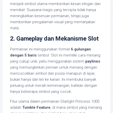
menjadi simbol utama memberikan kesan elegan dan
memikat. Suasana magis yang tercipta tidak hanya
meningkatkan keseruan permainan, tetapi juga
memberikan pengalaman visual yang memanjakan
mata.
2.
Gameplay dan Mekanisme Slot
Permainan ini menggunakan format
6 gulungan
dengan 5 baris
simbol. Slot ini memiliki cara menang
yang cukup unik, yaitu menggunakan sistem
paylines
yang memungkinkan pemain untuk menang dengan
mencocokkan simbol dari posisi manapun di layar,
bukan hanya dari kiri ke kanan. Ini membuka banyak
peluang untuk meraih kemenangan, bahkan dengan
hanya beberapa simbol yang cocok.
Fitur utama dalam permainan Starlight Princess 1000
adalah
Tumble Feature
, di mana simbol yang menang