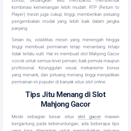
bonus, sedangkan wild membantu membentuk
kombinasi kemenangan lebih mudah. RTP (Return to
Player) mesin juga cukup tinggi, memberikan peluang
pengembalian modal yang lebih baik dalam jangka
panjang.
Selain itu, volatilitas mesin yang menengah hingga
tinggi membuat permainan tetap menantang tetapi
tidak terlalu sulit. Hal ini membuat slot Mahjong Gacor
cocok untuk semua level pemain, baik pemula maupun
profesional. Keunggulan visual, mekanisme bonus
yang menarik, dan peluang menang tinggi menjadikan
permainan ini populer di banyak situs slot online.
Tips Jitu Menang di Slot
Mahjong Gacor
Meski sebagian besar situs
slot gacor
maxwin
bergantung pada keberuntungan, ada beberapa tips
yang bisa diterapkan untuk meningkatkan peluang