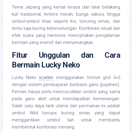
Tema Jepang yang kental terasa dari latar belakang
kuil tradisional, lentera merah, bunga sakura, hingga
simbol-simbol khas seperti koi, lonceng emas, dan
tentu saja kucing keberuntungan. Kombinasi visual dan
efek suara yang harmonis menciptakan pengalaman
bermain yang imersif dan menyenangkan.
Fitur Unggulan dan Cara
Bermain Lucky Neko
Lucky Neko
scatter
menggunakan format grid 5×3
dengan sistem pembayaran berbasis garis (paylines).
Pemain hanya perlu mencocokkan simbol yang sama
pada garis aktif untuk mendapatkan kemenangan.
Salah satu daya tarik utama dari permainan ini adalah
simbol Wild berupa kucing emas yang dapat
menggantikan simbol lain untuk membantu
membentuk kombinasi menang.