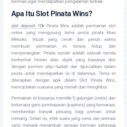
bermain agar mendapatkan pengalaman terbaik.
Apa Itu Slot Pinata Wins?
slot deposit 10k
Pinata Wins adalah permainan slot
online yang mengusung tema pesta pinata khas
Meksiko. Visual yang cerah dan penuh warna
membuat permainan ini terasa hidup dan
menyenangkan. Pinata sendiri adalah sebuah benda
berbentuk hewan atau objek yang biasanya diisi
dengan permen atau hadiah dan dipecahkan dalam
pesta untuk mendapatkan isi di dalamnya. Tema ini
diterapkan dengan apik dalam Slot Pinata Wins,
menciptakan suasana yang meriah dan menghibur.
Permainan ini biasanya memiliki 5 gulungan (reels) dan
beberapa garis pembayaran (paylines) yang bervariasi,
memberikan banyak peluang bagi pemain untuk
menang. Selain itu, efek suara yang ceria dan animasi
yang menarik menambah sensasi bermain sehingga