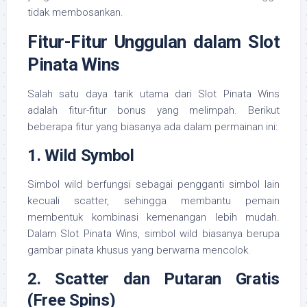
tidak membosankan.
Fitur-Fitur Unggulan dalam Slot
Pinata Wins
Salah satu daya tarik utama dari Slot Pinata Wins
adalah fitur-fitur bonus yang melimpah. Berikut
beberapa fitur yang biasanya ada dalam permainan ini:
1. Wild Symbol
Simbol wild berfungsi sebagai pengganti simbol lain
kecuali scatter, sehingga membantu pemain
membentuk kombinasi kemenangan lebih mudah.
Dalam Slot Pinata Wins, simbol wild biasanya berupa
gambar pinata khusus yang berwarna mencolok.
2. Scatter dan Putaran Gratis
(Free Spins)