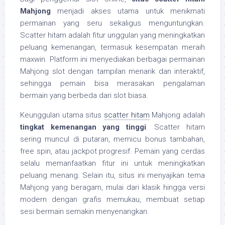
Mahjong
menjadi akses utama untuk menikmati
permainan yang seru sekaligus menguntungkan.
Scatter hitam adalah fitur unggulan yang meningkatkan
peluang kemenangan, termasuk kesempatan meraih
maxwin. Platform ini menyediakan berbagai permainan
Mahjong slot dengan tampilan menarik dan interaktif,
sehingga pemain bisa merasakan pengalaman
bermain yang berbeda dari slot biasa.
Keunggulan utama situs
scatter hitam
Mahjong adalah
tingkat kemenangan yang tinggi
. Scatter hitam
sering muncul di putaran, memicu bonus tambahan,
free spin, atau jackpot progresif. Pemain yang cerdas
selalu memanfaatkan fitur ini untuk meningkatkan
peluang menang. Selain itu, situs ini menyajikan tema
Mahjong yang beragam, mulai dari klasik hingga versi
modern dengan grafis memukau, membuat setiap
sesi bermain semakin menyenangkan.