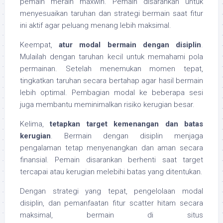
pemain meraih maxwin. Pemain disarankan untuk
menyesuaikan taruhan dan strategi bermain saat fitur
ini aktif agar peluang menang lebih maksimal.
Keempat,
atur modal bermain dengan disiplin
.
Mulailah dengan taruhan kecil untuk memahami pola
permainan. Setelah menemukan momen tepat,
tingkatkan taruhan secara bertahap agar hasil bermain
lebih optimal. Pembagian modal ke beberapa sesi
juga membantu meminimalkan risiko kerugian besar.
Kelima,
tetapkan target kemenangan dan batas
kerugian
. Bermain dengan disiplin menjaga
pengalaman tetap menyenangkan dan aman secara
finansial. Pemain disarankan berhenti saat target
tercapai atau kerugian melebihi batas yang ditentukan.
Dengan strategi yang tepat, pengelolaan modal
disiplin, dan pemanfaatan fitur scatter hitam secara
maksimal, bermain di situs