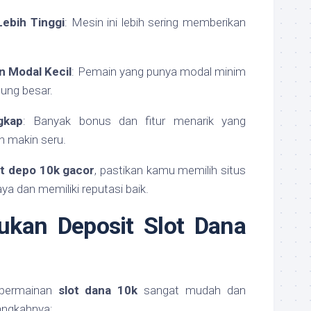
ebih Tinggi
: Mesin ini lebih sering memberikan
n Modal Kecil
: Pemain yang punya modal minim
tung besar.
gkap
: Banyak bonus dan fitur menarik yang
 makin seru.
ot depo 10k gacor
, pastikan kamu memilih situs
aya dan memiliki reputasi baik.
ukan Deposit Slot Dana
 permainan
slot dana 10k
sangat mudah dan
langkahnya: