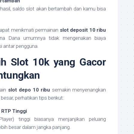
ertambah
rhasil, saldo slot akan bertambah dan kamu bisa
dapat menikmati permainan
slot deposit 10 ribu
na Dana umumnya tidak mengenakan biaya
i antar pengguna.
ih Slot 10k yang Gacor
ntungkan
main
slot depo 10 ribu
semakin menyenangkan
esar, perhatikan tips berikut:
 RTP Tinggi
layer) tinggi biasanya menjanjikan peluang
bih besar dalam jangka panjang.