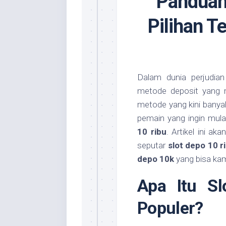
Panduan
Pilihan T
Dalam dunia perjudian
metode deposit yang m
metode yang kini banya
pemain yang ingin mula
10 ribu
. Artikel ini a
seputar
slot depo 10 r
depo 10k
yang bisa ka
Apa Itu S
Populer?