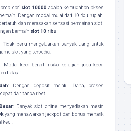
utama dari
slot 10000
adalah kemudahan akses
emain. Dengan modal mulai dari 10 ribu rupiah,
bertaruh dan merasakan sensasi permainan slot.
ungan bermain
slot 10 ribu
:
: Tidak perlu mengeluarkan banyak uang untuk
ame slot yang tersedia.
l
: Modal kecil berarti risiko kerugian juga kecil,
ru belajar.
dah
: Dengan deposit melalui Dana, proses
 cepat dan tanpa ribet.
Besar
: Banyak slot online menyediakan mesin
0k
yang menawarkan jackpot dan bonus menarik
kecil.