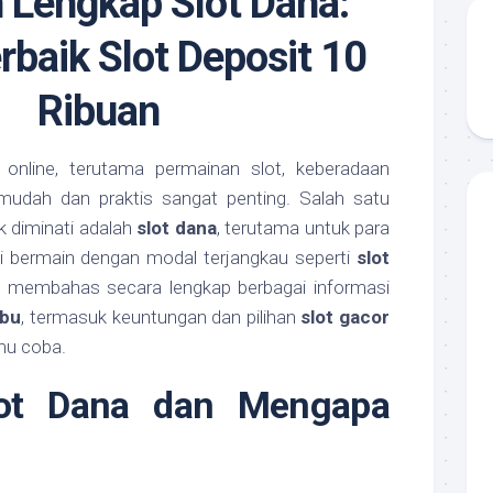
 Lengkap Slot Dana:
erbaik Slot Deposit 10
Ribuan
 online, terutama permainan slot, keberadaan
udah dan praktis sangat penting. Salah satu
k diminati adalah
slot dana
, terutama untuk para
i bermain dengan modal terjangkau seperti
slot
kan membahas secara lengkap berbagai informasi
ibu
, termasuk keuntungan dan pilihan
slot gacor
mu coba.
lot Dana dan Mengapa