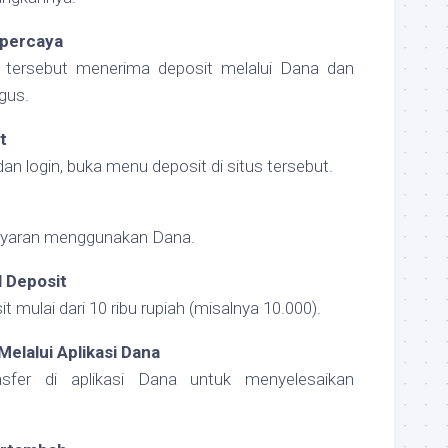
erpercaya
t tersebut menerima deposit melalui Dana dan
gus.
t
an login, buka menu deposit di situs tersebut.
ayaran menggunakan Dana.
 Deposit
t mulai dari 10 ribu rupiah (misalnya 10.000).
elalui Aplikasi Dana
ransfer di aplikasi Dana untuk menyelesaikan