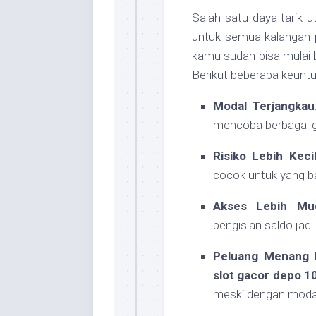
Salah satu daya tarik 
untuk semua kalangan p
kamu sudah bisa mulai 
Berikut beberapa keunt
Modal Terjangkau
mencoba berbagai g
Risiko Lebih Keci
cocok untuk yang ba
Akses Lebih Mu
pengisian saldo jadi
Peluang Menang 
slot gacor depo 1
meski dengan modal 