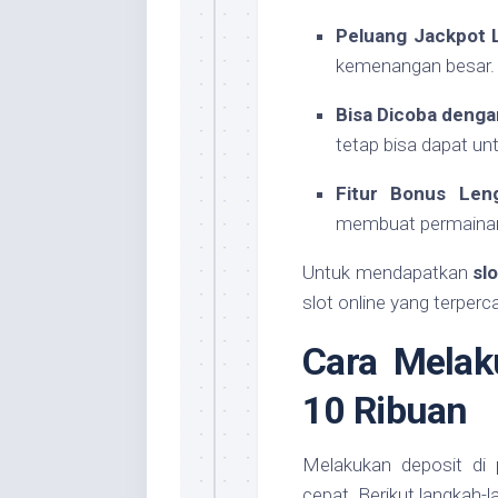
Peluang Jackpot L
kemenangan besar.
Bisa Dicoba denga
tetap bisa dapat un
Fitur Bonus Len
membuat permainan
Untuk mendapatkan
sl
slot online yang terperc
Cara Melak
10 Ribuan
Melakukan deposit di
cepat. Berikut langkah-