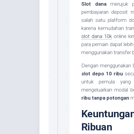
Slot dana
merujuk p
pembayaran deposit me
salah satu platform do
karena kemudahan tran
slot dana 10k
online ki
para pemain dapat lebi
menggunakan transfer 
Dengan menggunakan D
slot depo 10 ribu
seca
untuk pemula yang 
mengeluarkan modal bes
ribu tanpa potongan
me
Keuntung
Ribuan