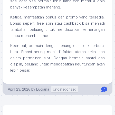
sesi agar bisa bermain lebih lama dan memiliki lebih
banyak kesempatan menang.
Ketiga, manfaatkan bonus dan promo yang tersedia.
Bonus seperti free spin atau cashback bisa menjadi
tambahan peluang untuk mendapatkan kemenangan
tanpa menambah modal.
Keempat, bermain dengan tenang dan tidak terburu-
buru. Emosi sering menjadi faktor utama kekalahan
dalam permainan slot. Dengan bermain santai dan
disiplin, peluang untuk mendapatkan keuntungan akan
lebih besar.
April 23, 2026
by
Luciana
Uncategorized
0