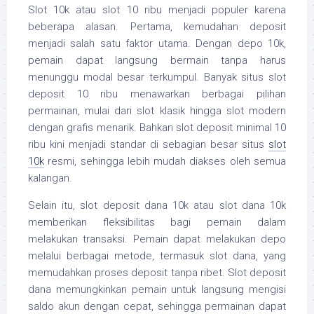
Slot 10k atau slot 10 ribu menjadi populer karena
beberapa alasan. Pertama, kemudahan deposit
menjadi salah satu faktor utama. Dengan depo 10k,
pemain dapat langsung bermain tanpa harus
menunggu modal besar terkumpul. Banyak situs slot
deposit 10 ribu menawarkan berbagai pilihan
permainan, mulai dari slot klasik hingga slot modern
dengan grafis menarik. Bahkan slot deposit minimal 10
ribu kini menjadi standar di sebagian besar situs
slot
10k
resmi, sehingga lebih mudah diakses oleh semua
kalangan.
Selain itu, slot deposit dana 10k atau slot dana 10k
memberikan fleksibilitas bagi pemain dalam
melakukan transaksi. Pemain dapat melakukan depo
melalui berbagai metode, termasuk slot dana, yang
memudahkan proses deposit tanpa ribet. Slot deposit
dana memungkinkan pemain untuk langsung mengisi
saldo akun dengan cepat, sehingga permainan dapat