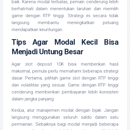
baik. Karena modal terbatas, pemain cenderung lebih
berhati-hati dalam menentukan taruhan dan memilih
game dengan RTP tinggi. Strategi ini secara tidak
langsung membantu meningkatkan peluang
mendapatkan keuntungan.
Tips Agar Modal Kecil Bisa
Menjadi Untung Besar
Agar slot deposit 10K bisa memberikan hasil
maksimal, pemula perlu memahami beberapa strategi
dasar. Pertama, pilihlah game slot dengan RTP tinggi
dan volatilitas yang sesuai. Game dengan RTP tinggi
cenderung memberikan pembayaran lebih konsisten
dalam jangka panjang.
Kedua, atur manajemen modal dengan bijak. Jangan
langsung menggunakan seluruh saldo dalam satu
permainan. Sebaiknya bagi modal menjadi beberapa