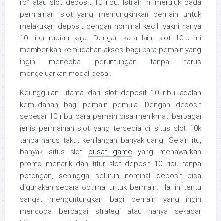
rb” atau slot deposit 10 ribu. Istilah ini merujuk pada
permainan slot yang memungkinkan pemain untuk
melakukan deposit dengan nominal kecil, yakni hanya
10 ribu rupiah saja. Dengan kata lain, slot 10rb ini
memberikan kemudahan akses bagi para pemain yang
ingin mencoba peruntungan tanpa harus
mengeluarkan modal besar.
Keunggulan utama dari slot deposit 10 ribu adalah
kemudahan bagi pemain pemula. Dengan deposit
sebesar 10 ribu, para pemain bisa menikmati berbagai
jenis permainan slot yang tersedia di situs slot 10k
tanpa harus takut kehilangan banyak uang. Selain itu,
banyak situs slot
pusat game
yang menawarkan
promo menarik dan fitur slot deposit 10 ribu tanpa
potongan, sehingga seluruh nominal deposit bisa
digunakan secara optimal untuk bermain. Hal ini tentu
sangat menguntungkan bagi pemain yang ingin
mencoba berbagai strategi atau hanya sekadar