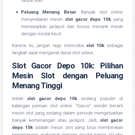
tanpa ribet.
Peluang Menang Besar
: Banyak slot online
menyediakan mesin
slot gacor depo 10k
yang
menawarkan jackpot dan bonus menarik meski
dengan modal kecil.
Karena itu, jangan ragu mencoba
slot 10k
sebagai
langkah awal mengenal dunia slot online.
Slot Gacor Depo 10k: Pilihan
Mesin Slot dengan Peluang
Menang Tinggi
Istilah
slot gacor depo 10k
sedang populer di
kalangan pemain slot online. “Gacor” sendiri berarti
mesin slot yang sedang dalam periode mengeluarkan
banyak kemenangan atau jackpot. Jadi,
slot gacor
depo 10k
adalah mesin slot yang bisa memberikan
kemenangan maksimal dengan modal hanya 10 ribu