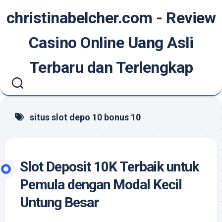
Skip
christinabelcher.com - Review
to
content
Casino Online Uang Asli
Terbaru dan Terlengkap
situs slot depo 10 bonus 10
Slot Deposit 10K Terbaik untuk
Pemula dengan Modal Kecil
Untung Besar