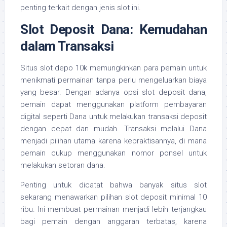
penting terkait dengan jenis slot ini.
Slot Deposit Dana: Kemudahan
dalam Transaksi
Situs slot depo 10k memungkinkan para pemain untuk
menikmati permainan tanpa perlu mengeluarkan biaya
yang besar. Dengan adanya opsi slot deposit dana,
pemain dapat menggunakan platform pembayaran
digital seperti Dana untuk melakukan transaksi deposit
dengan cepat dan mudah. Transaksi melalui Dana
menjadi pilihan utama karena kepraktisannya, di mana
pemain cukup menggunakan nomor ponsel untuk
melakukan setoran dana.
Penting untuk dicatat bahwa banyak situs slot
sekarang menawarkan pilihan slot deposit minimal 10
ribu. Ini membuat permainan menjadi lebih terjangkau
bagi pemain dengan anggaran terbatas, karena