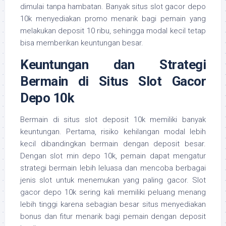
dimulai tanpa hambatan. Banyak situs slot gacor depo
10k menyediakan promo menarik bagi pemain yang
melakukan deposit 10 ribu, sehingga modal kecil tetap
bisa memberikan keuntungan besar.
Keuntungan dan Strategi
Bermain di Situs Slot Gacor
Depo 10k
Bermain di situs slot deposit 10k memiliki banyak
keuntungan. Pertama, risiko kehilangan modal lebih
kecil dibandingkan bermain dengan deposit besar.
Dengan slot min depo 10k, pemain dapat mengatur
strategi bermain lebih leluasa dan mencoba berbagai
jenis slot untuk menemukan yang paling gacor. Slot
gacor depo 10k sering kali memiliki peluang menang
lebih tinggi karena sebagian besar situs menyediakan
bonus dan fitur menarik bagi pemain dengan deposit