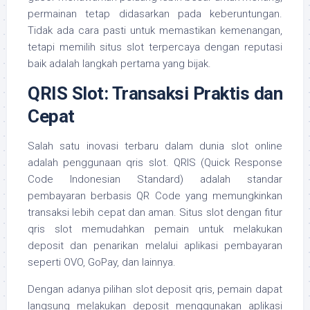
permainan tetap didasarkan pada keberuntungan.
Tidak ada cara pasti untuk memastikan kemenangan,
tetapi memilih situs slot terpercaya dengan reputasi
baik adalah langkah pertama yang bijak.
QRIS Slot: Transaksi Praktis dan
Cepat
Salah satu inovasi terbaru dalam dunia slot online
adalah penggunaan qris slot. QRIS (Quick Response
Code Indonesian Standard) adalah standar
pembayaran berbasis QR Code yang memungkinkan
transaksi lebih cepat dan aman. Situs slot dengan fitur
qris slot memudahkan pemain untuk melakukan
deposit dan penarikan melalui aplikasi pembayaran
seperti OVO, GoPay, dan lainnya.
Dengan adanya pilihan slot deposit qris, pemain dapat
langsung melakukan deposit menggunakan aplikasi