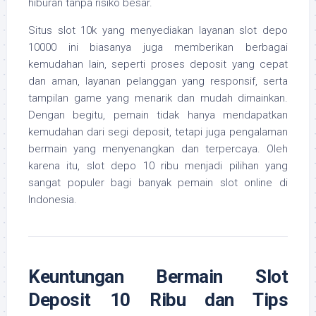
hiburan tanpa risiko besar.
Situs slot 10k yang menyediakan layanan slot depo
10000 ini biasanya juga memberikan berbagai
kemudahan lain, seperti proses deposit yang cepat
dan aman, layanan pelanggan yang responsif, serta
tampilan game yang menarik dan mudah dimainkan.
Dengan begitu, pemain tidak hanya mendapatkan
kemudahan dari segi deposit, tetapi juga pengalaman
bermain yang menyenangkan dan terpercaya. Oleh
karena itu, slot depo 10 ribu menjadi pilihan yang
sangat populer bagi banyak pemain slot online di
Indonesia.
Keuntungan Bermain Slot
Deposit 10 Ribu dan Tips