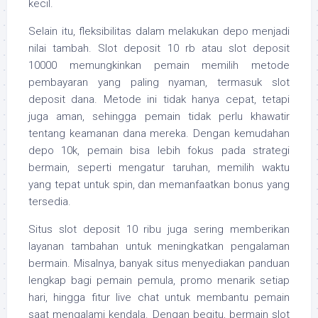
kecil.
Selain itu, fleksibilitas dalam melakukan depo menjadi
nilai tambah. Slot deposit 10 rb atau slot deposit
10000 memungkinkan pemain memilih metode
pembayaran yang paling nyaman, termasuk slot
deposit dana. Metode ini tidak hanya cepat, tetapi
juga aman, sehingga pemain tidak perlu khawatir
tentang keamanan dana mereka. Dengan kemudahan
depo 10k, pemain bisa lebih fokus pada strategi
bermain, seperti mengatur taruhan, memilih waktu
yang tepat untuk spin, dan memanfaatkan bonus yang
tersedia.
Situs slot deposit 10 ribu juga sering memberikan
layanan tambahan untuk meningkatkan pengalaman
bermain. Misalnya, banyak situs menyediakan panduan
lengkap bagi pemain pemula, promo menarik setiap
hari, hingga fitur live chat untuk membantu pemain
saat mengalami kendala. Dengan begitu, bermain slot