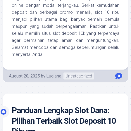
online dengan modal terjangkau. Berkat kemudahan
deposit dan berbagai promo menarik, slot 10 ribu
menjadi pilihan utama bagi banyak pemain pemula
maupun yang sudah berpengalaman. Pastikan untuk
selalu memilih situs slot deposit 10k yang terpercaya
agar permainan tetap aman dan menguntungkan.
Selamat mencoba dan semoga keberuntungan selalu
menyertai Anda!
August 20, 2025
by
Luciana
Uncategorized
0
Panduan Lengkap Slot Dana:
Pilihan Terbaik Slot Deposit 10