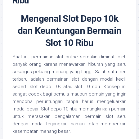
Ribu
Mengenal Slot Depo 10k
dan Keuntungan Bermain
Slot 10 Ribu
Saat ini, permainan slot online semakin diminati oleh
banyak orang karena menawarkan hiburan yang seru
sekaligus peluang menang yang tinggi. Salah satu tren
terbaru adalah permainan slot dengan modal kecil,
seperti slot depo 10k atau slot 10 ribu. Konsep ini
sangat cocok bagi pemula maupun pemain yang ingin
mencoba peruntungan tanpa harus mengeluarkan
modal besar. Slot depo 10 ribu memungkinkan pemain
untuk merasakan pengalaman bermain slot seru
dengan modal terjangkau, namun tetap memberikan
kesempatan menang besar.