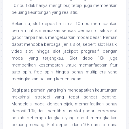
10 ribu tidak hanya menghibur, tetapi juga memberikan
peluang keuntungan yang realistis.
Selain itu, slot deposit minimal 10 ribu memudahkan
pemain untuk merasakan sensasi bermain di situs slot
gacor tanpa harus mengeluarkan modal besar. Pemain
dapat mencoba berbagai jenis slot, seperti slot klasik,
video slot, hingga slot jackpot progresif, dengan
modal yang terjangkau. Slot depo 10k juga
memberikan kesempatan untuk memanfaatkan fitur
auto spin, free spin, hingga bonus multipliers yang
meningkatkan peluang kemenangan.
Bagi para pemain yang ingin mendapatkan keuntungan
maksimal, strategi yang tepat sangat penting.
Mengelola modal dengan bijak, memanfaatkan bonus
deposit 10k, dan memilih situs slot gacor terpercaya
adalah beberapa langkah yang dapat meningkatkan
peluang menang. Slot deposit dana 10k dan slot dana