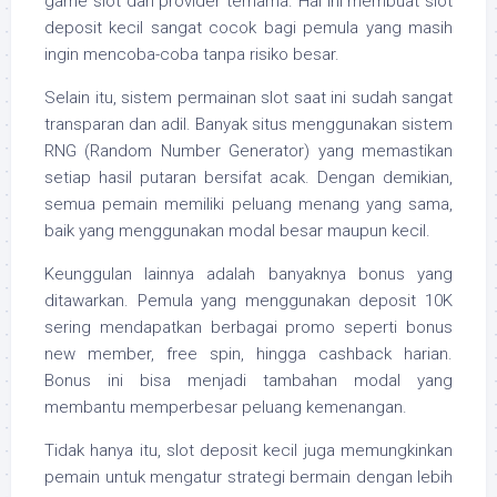
game slot dari provider ternama. Hal ini membuat slot
deposit kecil sangat cocok bagi pemula yang masih
ingin mencoba-coba tanpa risiko besar.
Selain itu, sistem permainan slot saat ini sudah sangat
transparan dan adil. Banyak situs menggunakan sistem
RNG (Random Number Generator) yang memastikan
setiap hasil putaran bersifat acak. Dengan demikian,
semua pemain memiliki peluang menang yang sama,
baik yang menggunakan modal besar maupun kecil.
Keunggulan lainnya adalah banyaknya bonus yang
ditawarkan. Pemula yang menggunakan deposit 10K
sering mendapatkan berbagai promo seperti bonus
new member, free spin, hingga cashback harian.
Bonus ini bisa menjadi tambahan modal yang
membantu memperbesar peluang kemenangan.
Tidak hanya itu, slot deposit kecil juga memungkinkan
pemain untuk mengatur strategi bermain dengan lebih