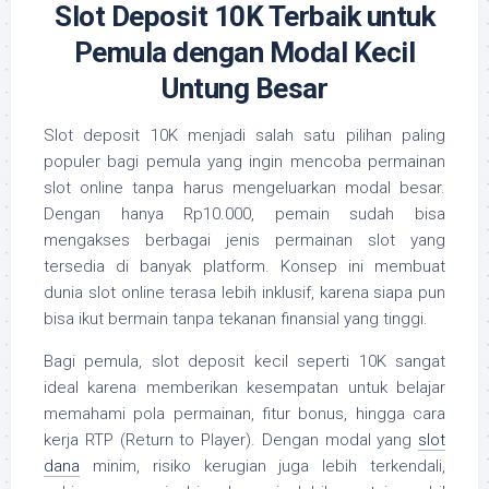
Slot Deposit 10K Terbaik untuk
Pemula dengan Modal Kecil
Untung Besar
Slot deposit 10K menjadi salah satu pilihan paling
populer bagi pemula yang ingin mencoba permainan
slot online tanpa harus mengeluarkan modal besar.
Dengan hanya Rp10.000, pemain sudah bisa
mengakses berbagai jenis permainan slot yang
tersedia di banyak platform. Konsep ini membuat
dunia slot online terasa lebih inklusif, karena siapa pun
bisa ikut bermain tanpa tekanan finansial yang tinggi.
Bagi pemula, slot deposit kecil seperti 10K sangat
ideal karena memberikan kesempatan untuk belajar
memahami pola permainan, fitur bonus, hingga cara
kerja RTP (Return to Player). Dengan modal yang
slot
dana
minim, risiko kerugian juga lebih terkendali,