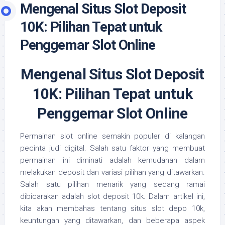
Mengenal Situs Slot Deposit
10K: Pilihan Tepat untuk
Penggemar Slot Online
Mengenal Situs Slot Deposit
10K: Pilihan Tepat untuk
Penggemar Slot Online
Permainan slot online semakin populer di kalangan
pecinta judi digital. Salah satu faktor yang membuat
permainan ini diminati adalah kemudahan dalam
melakukan deposit dan variasi pilihan yang ditawarkan.
Salah satu pilihan menarik yang sedang ramai
dibicarakan adalah slot deposit 10k. Dalam artikel ini,
kita akan membahas tentang situs slot depo 10k,
keuntungan yang ditawarkan, dan beberapa aspek