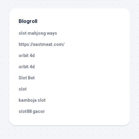
Blogroll
slot mahjong ways
https://eastmeat.com/
orbit 4d
orbit 4d
Slot Bet
slot
kamboja slot
slot88 gacor