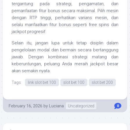
tergantung pada strategi, pengamatan, dan
pemanfaatan fitur bonus secara maksimal. Pilih mesin
dengan RTP tinggi, perhatikan varians mesin, dan
selalu manfaatkan fitur bonus seperti free spins dan
jackpot progresif.
Selain itu, jangan lupa untuk tetap disiplin dalam
pengelolaan modal dan bermain secara bertanggung
jawab. Dengan kombinasi strategi matang dan
keberuntungan, peluang Anda meraih jackpot besar
akan semakin nyata.
Tags:
link slot bet 100
slot bet 100
slot bet 200
February 16, 2026
by
Luciana
Uncategorized
0