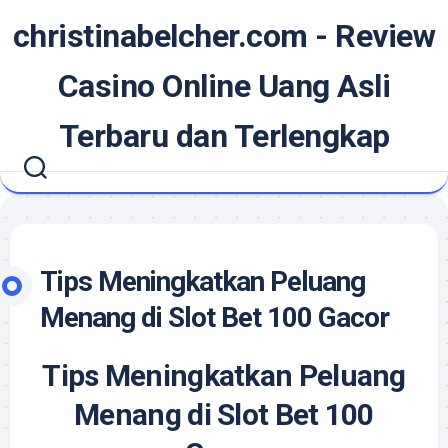
Skip
christinabelcher.com - Review
to
content
Casino Online Uang Asli
Terbaru dan Terlengkap
Tips Meningkatkan Peluang
Menang di Slot Bet 100 Gacor
Tips Meningkatkan Peluang
Menang di Slot Bet 100