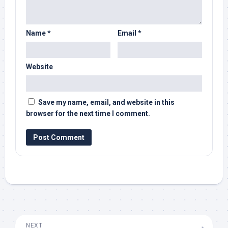
Name
*
Email
*
Website
Save my name, email, and website in this
browser for the next time I comment.
NEXT