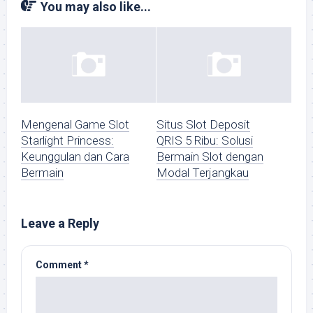
You may also like...
Mengenal Game Slot
Situs Slot Deposit
Starlight Princess:
QRIS 5 Ribu: Solusi
Keunggulan dan Cara
Bermain Slot dengan
Bermain
Modal Terjangkau
Leave a Reply
Comment
*