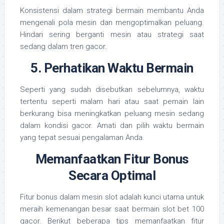
Konsistensi dalam strategi bermain membantu Anda
mengenali pola mesin dan mengoptimalkan peluang.
Hindari sering berganti mesin atau strategi saat
sedang dalam tren gacor.
5. Perhatikan Waktu Bermain
Seperti yang sudah disebutkan sebelumnya, waktu
tertentu seperti malam hari atau saat pemain lain
berkurang bisa meningkatkan peluang mesin sedang
dalam kondisi gacor. Amati dan pilih waktu bermain
yang tepat sesuai pengalaman Anda.
Memanfaatkan Fitur Bonus
Secara Optimal
Fitur bonus dalam mesin slot adalah kunci utama untuk
meraih kemenangan besar saat bermain slot bet 100
gacor. Berikut beberapa tips memanfaatkan fitur