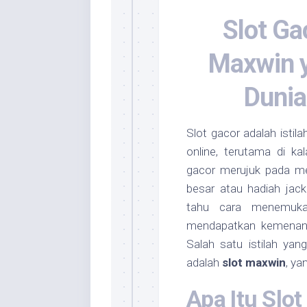
Slot
Ga
Maxwin
Duni
Slot
gacor
adalah
istil
online,
terutama
di
ka
gacor
merujuk
pada
m
besar
atau
hadiah
jac
tahu
cara
menemu
mendapatkan
kemena
Salah
satu
istilah
yan
adalah
slot
maxwin
,
ya
Apa
Itu
Slot