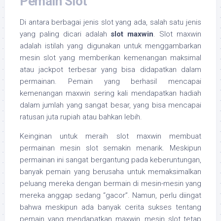
Pemain
Slot
Di
antara
berbagai
jenis
slot
yang
ada,
salah
satu
jenis
yang
paling
dicari
adalah
slot
maxwin
.
Slot
maxwin
adalah
istilah
yang
digunakan
untuk
menggambarkan
mesin
slot
yang
memberikan
kemenangan
maksimal
atau
jackpot
terbesar
yang
bisa
didapatkan
dalam
permainan.
Pemain
yang
berhasil
mencapai
kemenangan
maxwin
sering
kali
mendapatkan
hadiah
dalam
jumlah
yang
sangat
besar,
yang
bisa
mencapai
ratusan
juta
rupiah
atau
bahkan
lebih.
Keinginan
untuk
meraih
slot
maxwin
membuat
permainan
mesin
slot
semakin
menarik.
Meskipun
permainan
ini
sangat
bergantung
pada
keberuntungan,
banyak
pemain
yang
berusaha
untuk
memaksimalkan
peluang
mereka
dengan
bermain
di
mesin-
mesin
yang
mereka
anggap
sedang “
gacor”.
Namun,
perlu
diingat
bahwa
meskipun
ada
banyak
cerita
sukses
tentang
pemain
yang
mendapatkan
maxwin,
mesin
slot
tetap