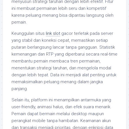
menyusun strategi taruhan dengan lebih efektif. Fitur
ini membuat permainan lebih seru dan kompetitif
karena peluang menang bisa dipantau langsung oleh
pemain.
Keunggulan situs
link slot
gacor terletak pada server
yang stabil dan koneksi cepat, memastikan setiap
putaran berlangsung lancar tanpa gangguan. Statistik
kemenangan dan RTP yang diperbarui secara real-time
membantu pemain membaca tren permainan,
menentukan strategi taruhan, dan mengelola modal
dengan lebih tepat. Data ini menjadi alat penting untuk
memaksimalkan peluang menang dalam jangka
panjang.
Selain itu, platform ini menampilkan antarmuka yang
user-friendly, animasi halus, dan efek suara menarik.
Pemain dapat bermain melalui desktop maupun
perangkat mobile tanpa hambatan. Keamanan akun
dan transaksi menjadi prioritas, dengan enkripsi data