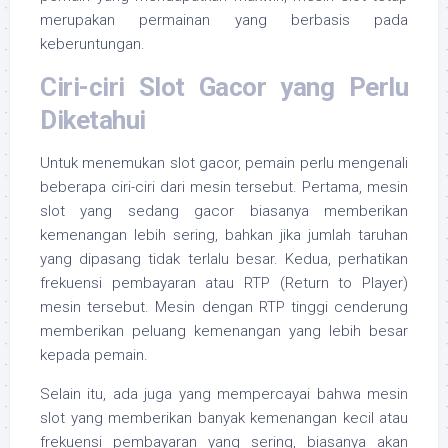
merupakan
permainan
yang
berbasis
pada
keberuntungan.
Ciri-
ciri
Slot
Gacor
yang
Perlu
Diketahui
Untuk
menemukan
slot
gacor,
pemain
perlu
mengenali
beberapa
ciri-
ciri
dari
mesin
tersebut.
Pertama,
mesin
slot
yang
sedang
gacor
biasanya
memberikan
kemenangan
lebih
sering,
bahkan
jika
jumlah
taruhan
yang
dipasang
tidak
terlalu
besar.
Kedua,
perhatikan
frekuensi
pembayaran
atau
RTP (
Return
to
Player)
mesin
tersebut.
Mesin
dengan
RTP
tinggi
cenderung
memberikan
peluang
kemenangan
yang
lebih
besar
kepada
pemain.
Selain
itu,
ada
juga
yang
mempercayai
bahwa
mesin
slot
yang
memberikan
banyak
kemenangan
kecil
atau
frekuensi
pembayaran
yang
sering,
biasanya
akan