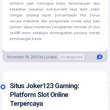
berhenti saat mencapai batas kemenangan atau
kekalahan biasanya memperoleh hasil lebih stabil.
Dengan strategi tepat, pemanfaatan fitur bonus
secara maksimal, dan pengelolaan modal yang baik,
pemain dapat menikmati pengalaman bermain di situs
slot88 resmi sekaligus meningkatkan peluang meraih
kemenangan besar.
November 30, 2025
by
Luciana
Uncategorized
0
Situs Joker123 Gaming:
Platform Slot Online
Terpercaya