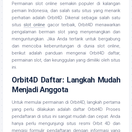
Permainan slot online semakin populer di kalangan
pemain Indonesia, dan salah satu situs yang menarik
perhatian adalah Orbit4D. Dikenal sebagai salah satu
situs
slot online
gacor terbaik, Orbit4D menawarkan
pengalaman bermain slot yang menyenangkan dan
menguntungkan. Jika Anda tertarik untuk bergabung
dan mencoba keberuntungan di dunia slot online,
berikut adalah panduan mengenai Orbit4D daftar,
permainan slot, dan keunggulan yang dimiliki oleh situs
ini.
Orbit4D Daftar: Langkah Mudah
Menjadi Anggota
Untuk memulai permainan di Orbit4D, langkah pertama
yang perlu dilakukan adalah daftar Orbit4D. Proses
pendaftaran di situs ini sangat mudah dan cepat. Anda
hanya perlu mengunjungi situs resmi Orbit 4D dan
mengisi formulir pendaftaran dengan informasi yang