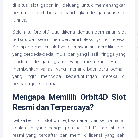
di situs slot gacor ini, peluang untuk memenangkan
permainan lebih besar dibandingkan dengan situs slot
lainnya.
Selain itu, Orbit4D juga dikenal dengan permainan slot
terbaru dan selalu memperbarui koleksi game mereka.
Setiap permainan slot yang ditawarkan memiliki tema
yang berbeda-beda, mulai dari yang klasik hingga yang
modern dengan grafis yang memukau. Hal ini
memberikan variasi yang menarik bagi para pemain
yang ingin mencoba keberuntungan mereka di
berbagai jenis permainan.
Mengapa Memilih Orbit4D Slot
Resmi dan Terpercaya?
Ketika bermain slot online, keamanan dan kenyamanan
adalah hal yang sangat penting. Orbit4D adalah slot
resmi yang terdaftar dan memiliki lisensi yang sah.