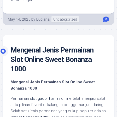
kemenangan.
May 14, 2025
by
Luciana
Uncategorized
0
Mengenal Jenis Permainan
Slot Online Sweet Bonanza
1000
Mengenal Jenis Permainan Slot Online Sweet
Bonanza 1000
Permainan
slot gacor hari ini
online telah menjadi salah
satu pilihan favorit di kalangan penggemar judi daring.
Salah satu jenis permainan yang cukup populer adalah