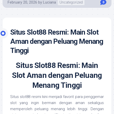
February 20, 2026
by
Luciana
Uncategorized
0
Situs Slot88 Resmi: Main Slot
Aman dengan Peluang Menang
Tinggi
Situs Slot88 Resmi: Main
Slot Aman dengan Peluang
Menang Tinggi
Situs slot88 resmi kini menjadi favorit para penggemar
slot yang ingin bermain dengan aman sekaligus
memperoleh peluang menang lebih tinggi. Dengan