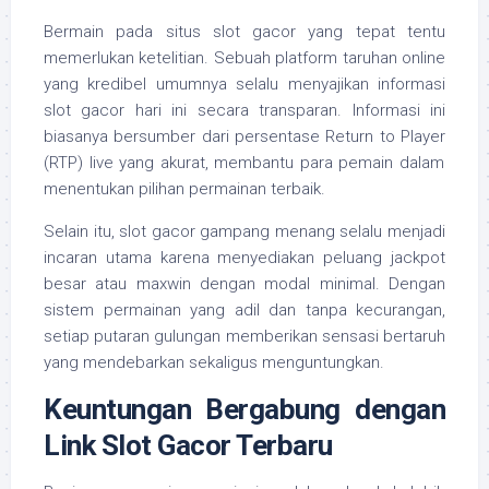
Bermain pada situs slot gacor yang tepat tentu
memerlukan ketelitian. Sebuah platform taruhan online
yang kredibel umumnya selalu menyajikan informasi
slot gacor hari ini secara transparan.
Informasi ini
biasanya bersumber dari persentase
Return to Player
(RTP) live yang akurat, membantu para pemain dalam
menentukan pilihan permainan terbaik.
Selain itu, slot gacor gampang menang selalu menjadi
incaran utama karena menyediakan peluang jackpot
besar atau maxwin dengan modal minimal. Dengan
sistem permainan yang adil dan tanpa kecurangan,
setiap putaran gulungan memberikan sensasi bertaruh
yang mendebarkan sekaligus menguntungkan.
Keuntungan Bergabung dengan
Link Slot Gacor Terbaru